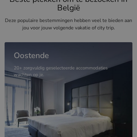
België
Deze populaire bestemmingen hebben veel te bieden aan
jou voor jouw volgende vakatie of city trip.
Oostende
20+ zorgvuldig geselecteerde accommodaties
wachten op je.