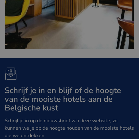
Schrijf je in en blijf of de hoogte
van de mooiste hotels aan de
Belgische kust
Schrijf je in op de nieuwsbrief van deze website, zo
kunnen we je op de hoogte houden van de mooiste hotels
die we ontdekken.