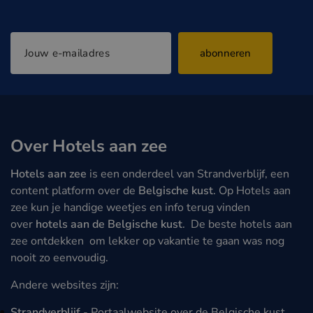
abonneren
Over Hotels aan zee
Hotels aan zee
is een onderdeel van Strandverblijf, een
content platform over de
Belgische kust
. Op Hotels aan
zee kun je handige weetjes en info terug vinden
over
hotels aan de Belgische kust
. De beste hotels aan
zee ontdekken om lekker op vakantie te gaan was nog
nooit zo eenvoudig.
Andere websites zijn:
Strandverblijf
- Portaalwebsite over de Belgische kust