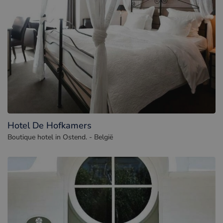
Hotel De Hofkamers
Boutique hotel in Ostend. - België