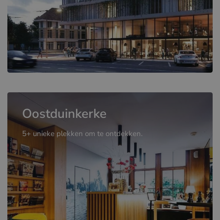
Oostduinkerke
5+ unieke plekken om te ontdekken.