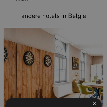
andere hotels in België
×