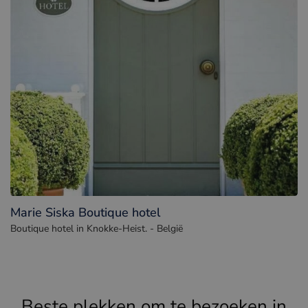
Marie Siska Boutique hotel
Boutique hotel in Knokke-Heist. - België
Beste plekken om te bezoeken in