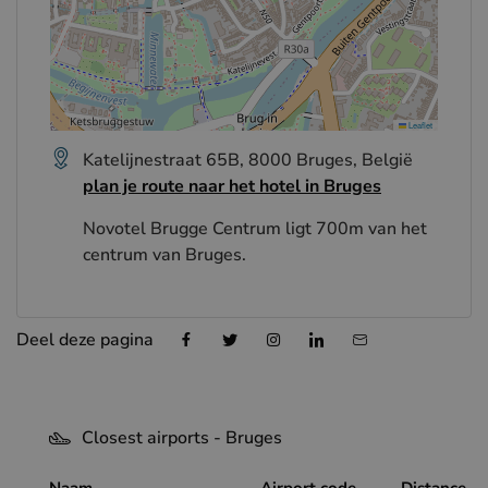
Leaflet
Katelijnestraat 65B, 8000 Bruges, België
plan je route naar het hotel in Bruges
Novotel Brugge Centrum ligt 700m van het
centrum van Bruges.
Deel deze pagina
Closest airports - Bruges