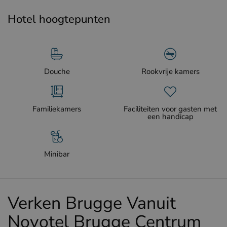
Hotel hoogtepunten
Douche
Rookvrije kamers
Familiekamers
Faciliteiten voor gasten met
een handicap
Minibar
Verken Brugge Vanuit
Novotel Brugge Centrum