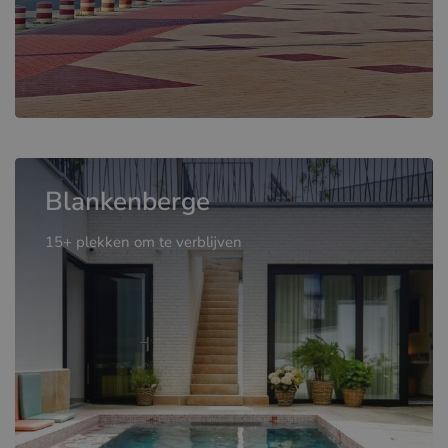
Blankenberge
15+ plekken om te verblijven