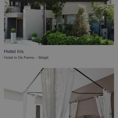
Hotel Iris
Hotel in De Panne. - België