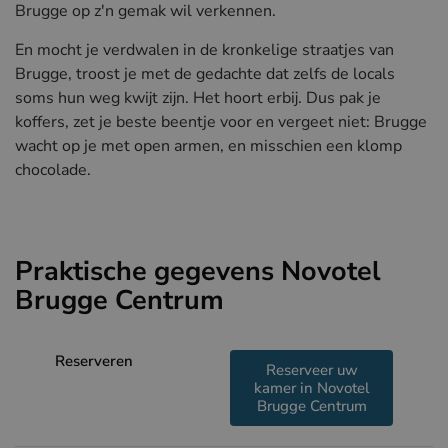
Brugge op z'n gemak wil verkennen.
En mocht je verdwalen in de kronkelige straatjes van
Brugge, troost je met de gedachte dat zelfs de locals
soms hun weg kwijt zijn. Het hoort erbij. Dus pak je
koffers, zet je beste beentje voor en vergeet niet: Brugge
wacht op je met open armen, en misschien een klomp
chocolade.
Praktische gegevens Novotel
Brugge Centrum
Reserveren
Reserveer uw
kamer in Novotel
Brugge Centrum