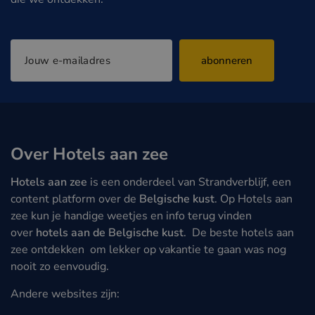
abonneren
Over Hotels aan zee
Hotels aan zee
is een onderdeel van Strandverblijf, een
content platform over de
Belgische kust
. Op Hotels aan
zee kun je handige weetjes en info terug vinden
over
hotels aan de Belgische kust
. De beste hotels aan
zee ontdekken om lekker op vakantie te gaan was nog
nooit zo eenvoudig.
Andere websites zijn: