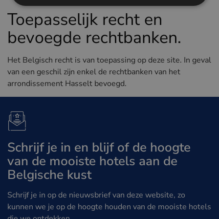
Toepasselijk recht en
bevoegde rechtbanken.
Het Belgisch recht is van toepassing op deze site. In geval
van een geschil zijn enkel de rechtbanken van het
arrondissement Hasselt bevoegd.
Schrijf je in en blijf of de hoogte
van de mooiste hotels aan de
Belgische kust
Schrijf je in op de nieuwsbrief van deze website, zo
kunnen we je op de hoogte houden van de mooiste hotels
die we ontdekken.