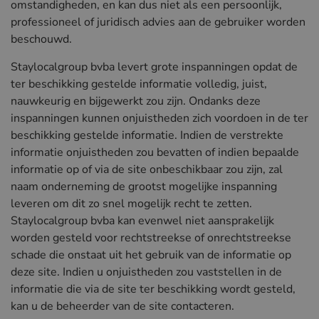
omstandigheden, en kan dus niet als een persoonlijk,
professioneel of juridisch advies aan de gebruiker worden
beschouwd.
Staylocalgroup bvba levert grote inspanningen opdat de
ter beschikking gestelde informatie volledig, juist,
nauwkeurig en bijgewerkt zou zijn. Ondanks deze
inspanningen kunnen onjuistheden zich voordoen in de ter
beschikking gestelde informatie. Indien de verstrekte
informatie onjuistheden zou bevatten of indien bepaalde
informatie op of via de site onbeschikbaar zou zijn, zal
naam onderneming de grootst mogelijke inspanning
leveren om dit zo snel mogelijk recht te zetten.
Staylocalgroup bvba kan evenwel niet aansprakelijk
worden gesteld voor rechtstreekse of onrechtstreekse
schade die onstaat uit het gebruik van de informatie op
deze site. Indien u onjuistheden zou vaststellen in de
informatie die via de site ter beschikking wordt gesteld,
kan u de beheerder van de site contacteren.