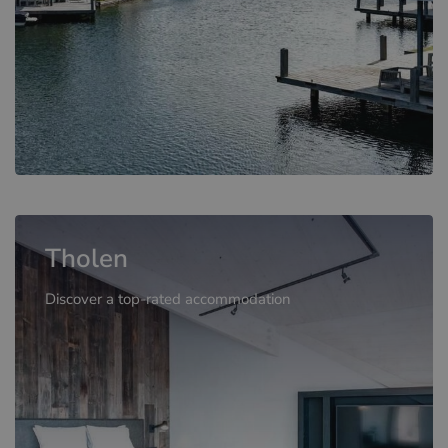
Tholen
Discover a top-rated accommodation