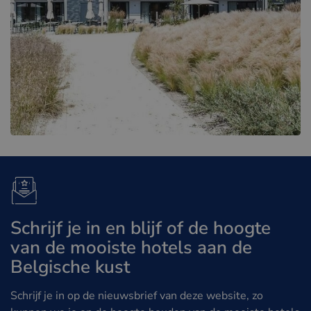
Schrijf je in en blijf of de hoogte
van de mooiste hotels aan de
Belgische kust
Schrijf je in op de nieuwsbrief van deze website, zo