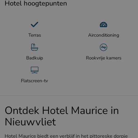
Hotel hoogtepunten
Terras
Airconditioning
Badkuip
Rookvrije kamers
Flatscreen-tv
Ontdek Hotel Maurice in
Nieuwvliet
Hotel Maurice biedt een verblijf in het pittoreske dorpje