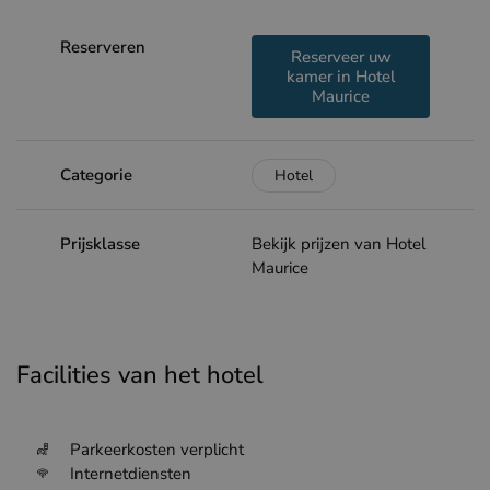
Reserveren
Reserveer uw
kamer in Hotel
Maurice
Categorie
Hotel
Prijsklasse
Bekijk prijzen van Hotel
Maurice
Facilities van het hotel
Parkeerkosten verplicht
Internetdiensten