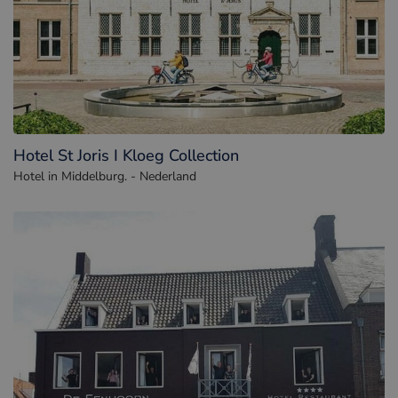
Hotel St Joris I Kloeg Collection
Hotel in Middelburg. - Nederland