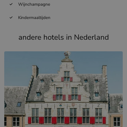
Wijnchampagne
Kindermaaltijden
andere hotels in Nederland