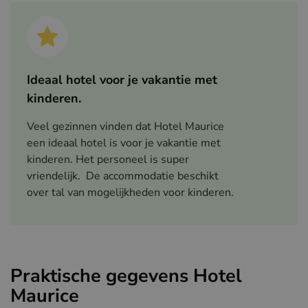
Ideaal hotel voor je vakantie met
kinderen.
Veel gezinnen vinden dat Hotel Maurice
een ideaal hotel is voor je vakantie met
kinderen. Het personeel is super
vriendelijk. De accommodatie beschikt
over tal van mogelijkheden voor kinderen.
Praktische gegevens Hotel
Maurice