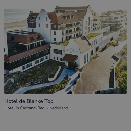
Hotel de Blanke Top
Hotel in Cadzand-Bad. - Nederland