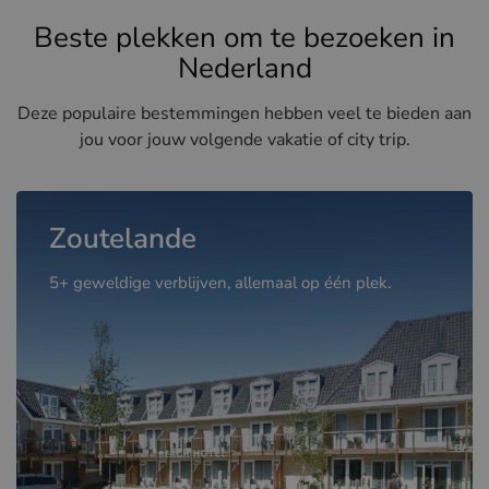
Beste plekken om te bezoeken in
Nederland
Deze populaire bestemmingen hebben veel te bieden aan
jou voor jouw volgende vakatie of city trip.
Zoutelande
5+ geweldige verblijven, allemaal op één plek.