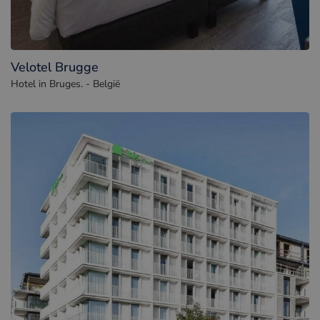
Velotel Brugge
Hotel in Bruges. - België