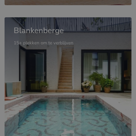
Blankenberge
15+ plekken om te verblijven