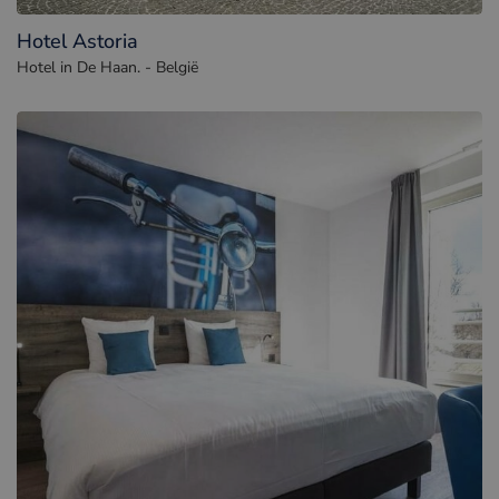
Hotel Astoria
Hotel in De Haan. - België