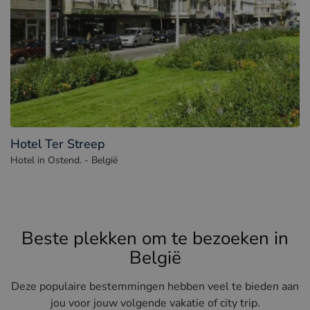
Hotel Ter Streep
Hotel in Ostend. - België
Beste plekken om te bezoeken in
België
Deze populaire bestemmingen hebben veel te bieden aan
jou voor jouw volgende vakatie of city trip.