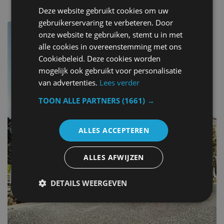
Deze website gebruikt cookies om uw
gebruikerservaring te verbeteren. Door
onze website te gebruiken, stemt u in met
alle cookies in overeenstemming met ons
Cookiebeleid. Deze cookies worden
mogelijk ook gebruikt voor personalisatie
van advertenties.
Lees verder
TOON ALLE PARTNERS
(1661) →
ALLES ACCEPTEREN
ALLES AFWIJZEN
DETAILS WEERGEVEN