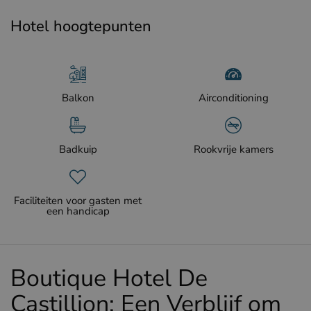
Hotel hoogtepunten
Balkon
Airconditioning
Badkuip
Rookvrije kamers
Faciliteiten voor gasten met
een handicap
Boutique Hotel De
Castillion: Een Verblijf om