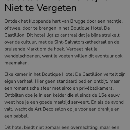
Niet te Vergeten
Ontdek het kloppende hart van Brugge door een nachtje,
of twee, door te brengen in het Boutique Hotel De
Castillion. Dit hotel ligt zo centraal dat je bijna struikelt
over de cultuur, met de Sint-Salvatorskathedraal en de
bruisende Markt om de hoek. Vergeet niet je
wandelschoenen, want je voeten willen dit avontuur ook
meemaken.
Elke kamer in het Boutique Hotel De Castillion vertelt zijn
eigen verhaal. Hier geen standaard bed en ontbijt, maar
een romantische sfeer met airco en privébadkamers.
Ontbijten doe je in een kelder die al sinds de 15e eeuw
weet hoe je een goede maaltijd serveert. En als de avond
valt, wacht de Art Deco salon op je voor een drankje en
een babbel.
Dit hotel biedt niet zomaar een overnachting, maar een