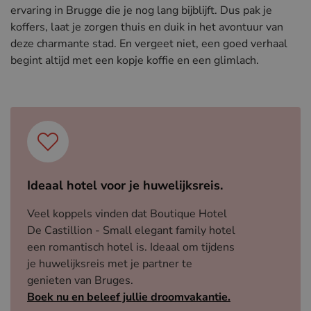
ervaring in Brugge die je nog lang bijblijft. Dus pak je
koffers, laat je zorgen thuis en duik in het avontuur van
deze charmante stad. En vergeet niet, een goed verhaal
begint altijd met een kopje koffie en een glimlach.
Ideaal hotel voor je huwelijksreis.
Veel koppels vinden dat Boutique Hotel
De Castillion - Small elegant family hotel
een romantisch hotel is. Ideaal om tijdens
je huwelijksreis met je partner te
genieten van Bruges.
Boek nu en beleef jullie droomvakantie.