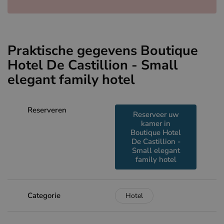
Praktische gegevens Boutique
Hotel De Castillion - Small
elegant family hotel
Reserveren
Reserveer uw
kamer in
Boutique Hotel
De Castillion -
Small elegant
family hotel
Categorie
Hotel