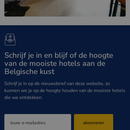
Schrijf je in en blijf of de hoogte
van de mooiste hotels aan de
Belgische kust
Schrijf je in op de nieuwsbrief van deze website, zo
kunnen we je op de hoogte houden van de mooiste hotels
die we ontdekken.
abonneren