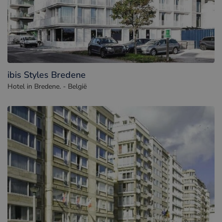
ibis Styles Bredene
Hotel in Bredene. - België