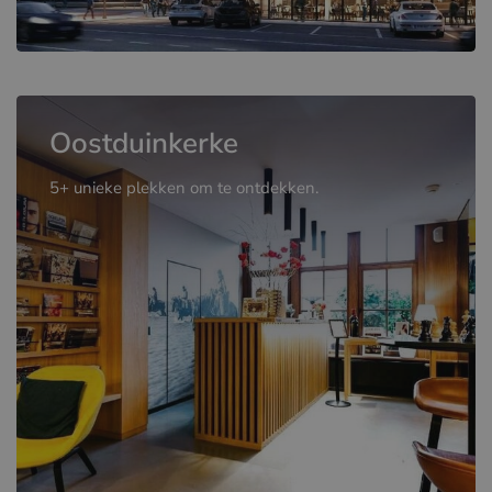
Oostduinkerke
5+ unieke plekken om te ontdekken.