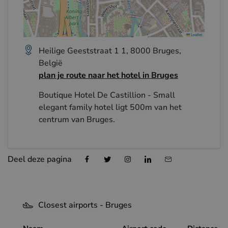
Leaflet
Heilige Geeststraat 1 1, 8000 Bruges,
België
plan je route naar het hotel in Bruges
Boutique Hotel De Castillion - Small
elegant family hotel ligt 500m van het
centrum van Bruges.
Deel deze pagina
Closest airports - Bruges