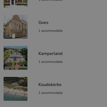
Goes
1 accommodatie
Kamperland
1 accommodatie
Koudekerke
1 accommodatie