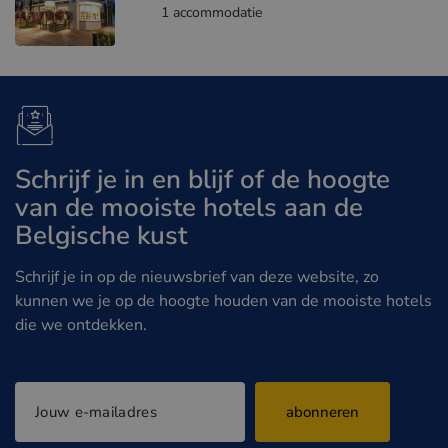
1 accommodatie
Schrijf je in en blijf of de hoogte
van de mooiste hotels aan de
Belgische kust
Schrijf je in op de nieuwsbrief van deze website, zo
kunnen we je op de hoogte houden van de mooiste hotels
die we ontdekken.
abonneren