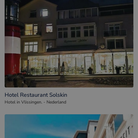
Hotel Restaurant Solskin
Hotel in Vlissingen. - Nederland