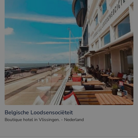
Belgische Loodsensociëteit
Boutique hotel in Vlissingen. - Nederland