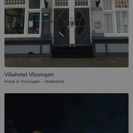
Villahotel Vlissingen
Hotel in Vlissingen. - Nederland