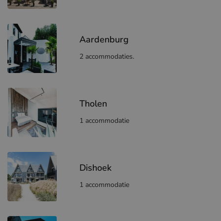
Aardenburg
2 accommodaties.
Tholen
1 accommodatie
Dishoek
1 accommodatie