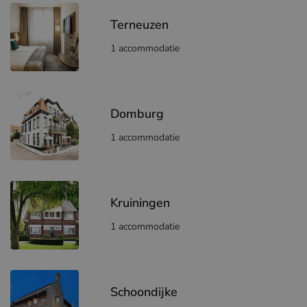
Terneuzen
1 accommodatie
Domburg
1 accommodatie
Kruiningen
1 accommodatie
Schoondijke