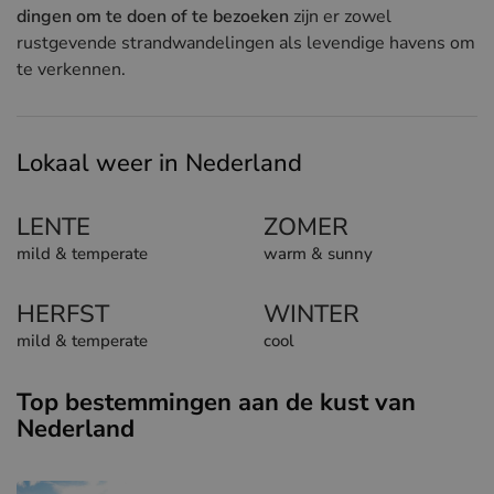
dingen om te doen of te bezoeken
zijn er zowel
rustgevende strandwandelingen als levendige havens om
te verkennen.
Lokaal weer in Nederland
LENTE
ZOMER
mild & temperate
warm & sunny
HERFST
WINTER
mild & temperate
cool
Top bestemmingen aan de kust van
Nederland