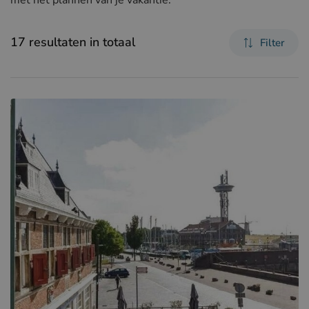
17 resultaten in totaal
Filter