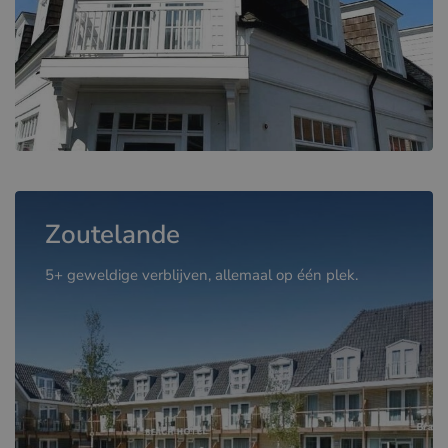
Zoutelande
5+ geweldige verblijven, allemaal op één plek.