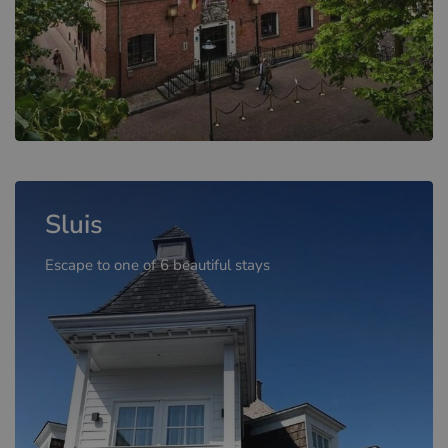
Sluis
Escape to one of 6 beautiful stays