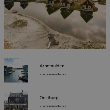
Arnemuiden
2 accommodaties.
Oostburg
2 accommodaties.