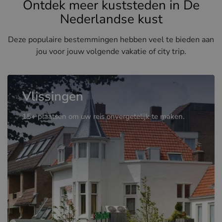
Ontdek meer kuststeden in De
Nederlandse kust
Deze populaire bestemmingen hebben veel te bieden aan
jou voor jouw volgende vakatie of city trip.
Vlissingen
15+ plaatsen om uw reis onvergetelijk te maken.