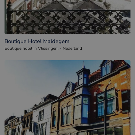
Boutique Hotel Maldegem
Boutique hotel in Vlissingen. - Nederland