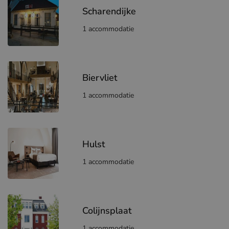
Scharendijke
1 accommodatie
Biervliet
1 accommodatie
Hulst
1 accommodatie
Colijnsplaat
1 accommodatie