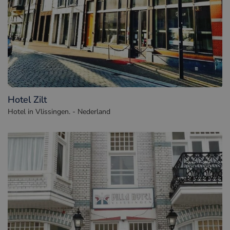
Hotel Zilt
Hotel in Vlissingen. - Nederland