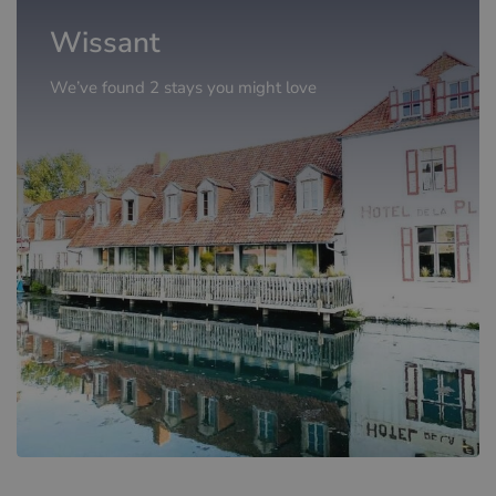
Wissant
We’ve found 2 stays you might love