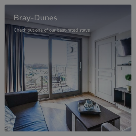
Bray-Dunes
Check out one of our best-rated stays