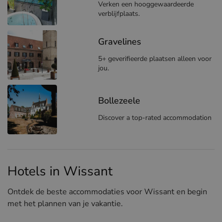
Verken een hooggewaardeerde
verblijfplaats.
Gravelines
5+ geverifieerde plaatsen alleen voor
jou.
Bollezeele
Discover a top-rated accommodation
Hotels in Wissant
Ontdek de beste accommodaties voor Wissant en begin
met het plannen van je vakantie.