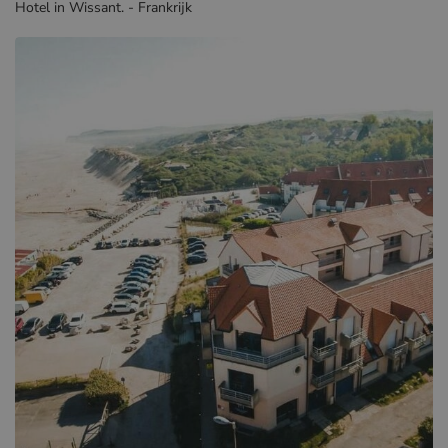
Hotel in Wissant. - Frankrijk