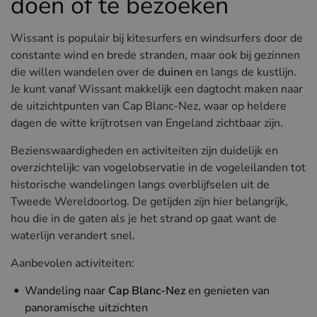
doen of te bezoeken
Wissant is populair bij kitesurfers en windsurfers door de
constante wind en brede stranden, maar ook bij gezinnen
die willen wandelen over de
duinen
en langs de kustlijn.
Je kunt vanaf Wissant makkelijk een dagtocht maken naar
de uitzichtpunten van Cap Blanc-Nez, waar op heldere
dagen de witte krijtrotsen van Engeland zichtbaar zijn.
Bezienswaardigheden en activiteiten zijn duidelijk en
overzichtelijk: van vogelobservatie in de vogeleilanden tot
historische wandelingen langs overblijfselen uit de
Tweede Wereldoorlog. De getijden zijn hier belangrijk,
hou die in de gaten als je het strand op gaat want de
waterlijn verandert snel.
Aanbevolen activiteiten:
Wandeling naar
Cap Blanc-Nez
en genieten van
panoramische uitzichten