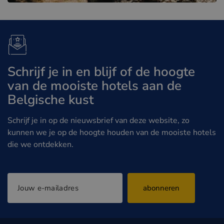
Schrijf je in en blijf of de hoogte
van de mooiste hotels aan de
Belgische kust
Schrijf je in op de nieuwsbrief van deze website, zo
kunnen we je op de hoogte houden van de mooiste hotels
die we ontdekken.
abonneren