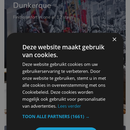
Dunkerque
Find comfort in one of 12 stays
×
Deze website maakt gebruik
van cookies.
Deze website gebruikt cookies om uw
gebruikerservaring te verbeteren. Door
onze website te gebruiken, stemt u in met
alle cookies in overeenstemming met ons
Cookiebeleid. Deze cookies worden
mogelijk ook gebruikt voor personalisatie
van advertenties.
Lees verder
TOON ALLE PARTNERS
(1661) →