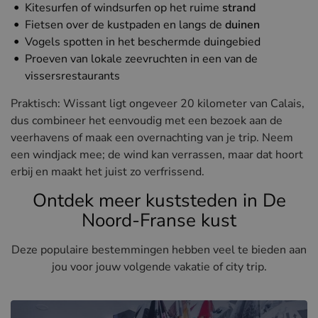
Kitesurfen of windsurfen op het ruime
strand
Fietsen over de kustpaden en langs de
duinen
Vogels spotten in het beschermde duingebied
Proeven van lokale zeevruchten in een van de
vissersrestaurants
Praktisch: Wissant ligt ongeveer 20 kilometer van Calais,
dus combineer het eenvoudig met een bezoek aan de
veerhavens of maak een overnachting van je trip. Neem
een windjack mee; de wind kan verrassen, maar dat hoort
erbij en maakt het juist zo verfrissend.
Ontdek meer kuststeden in De
Noord-Franse kust
Deze populaire bestemmingen hebben veel te bieden aan
jou voor jouw volgende vakatie of city trip.