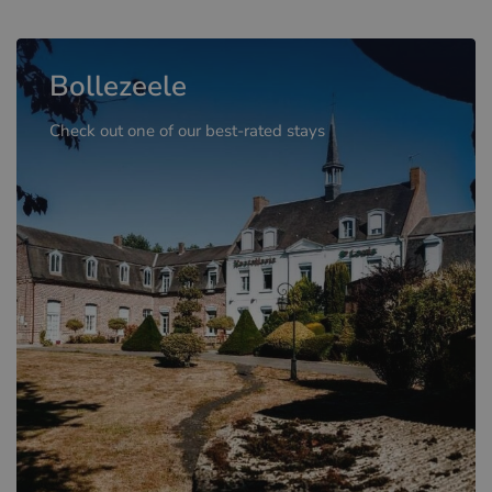
Bollezeele
Check out one of our best-rated stays