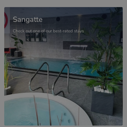
Sangatte
Check out one of our best-rated stays