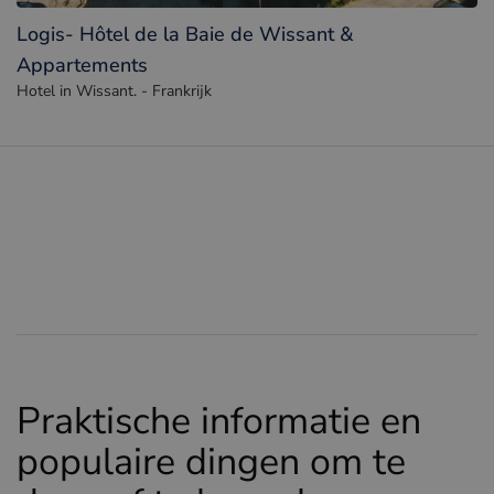
Logis- Hôtel de la Baie de Wissant &
Appartements
Hotel in Wissant. - Frankrijk
Praktische informatie en
populaire dingen om te