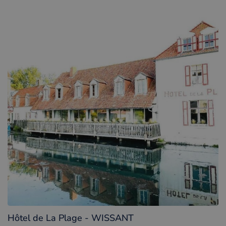
Hôtel de La Plage - WISSANT