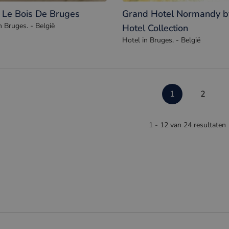
 Le Bois De Bruges
Grand Hotel Normandy 
n Bruges. - België
Hotel Collection
Hotel in Bruges. - België
1
2
1 - 12 van 24 resultaten