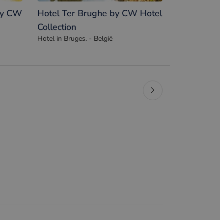
by CW
Hotel Ter Brughe by CW Hotel
Collection
Hotel in Bruges. - België