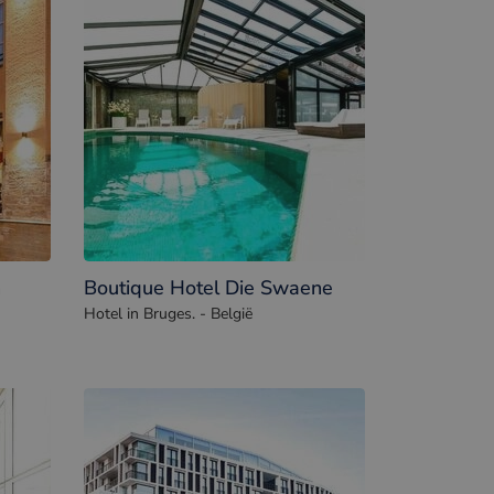
h
Boutique Hotel Die Swaene
Hotel in Bruges. - België