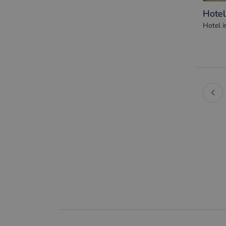
Hotel
Hotel i