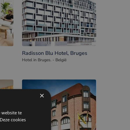
Radisson Blu Hotel, Bruges
Hotel in Bruges. - België
×
 website te
 Deze cookies