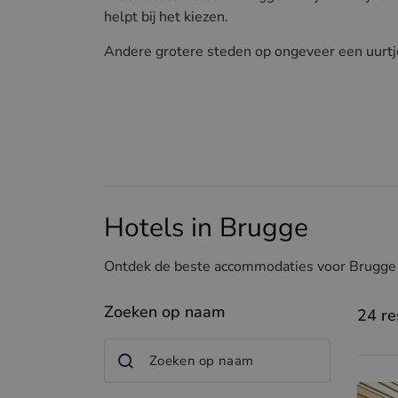
helpt bij het kiezen.
Andere grotere steden op ongeveer een uurtj
Hotels in Brugge
Ontdek de beste accommodaties voor Brugge e
Zoeken op naam
24 re