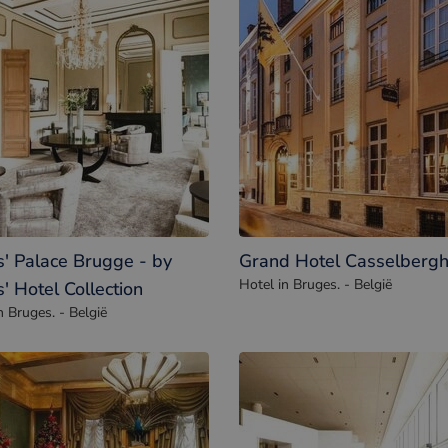
' Palace Brugge - by
Grand Hotel Casselberg
Hotel in Bruges. - België
' Hotel Collection
n Bruges. - België