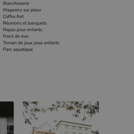
Blanchisserie
Magasins sur place
Coffre-fort
Réunions et banquets
Repas pour enfants
Front de mer
Terrain de jeux pour enfants
Parc aquatique