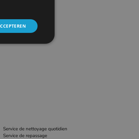
ACCEPTEREN
Service de nettoyage quotidien
Service de repassage