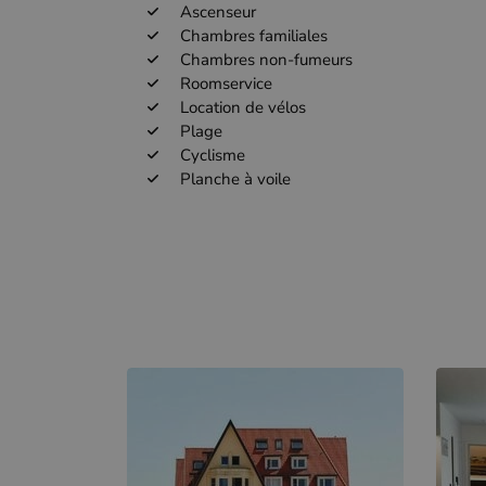
Ascenseur
Chambres familiales
Chambres non-fumeurs
Roomservice
Location de vélos
Plage
Cyclisme
Planche à voile