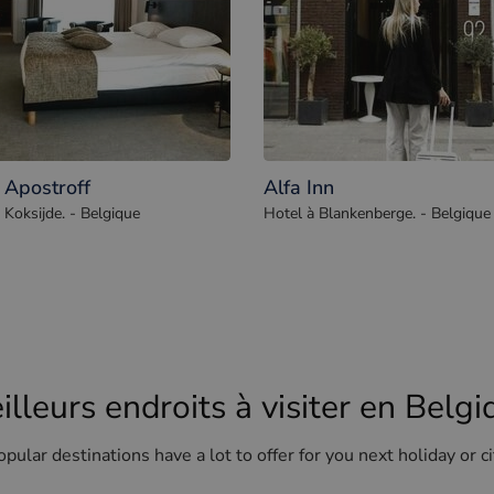
 Apostroff
Alfa Inn
 Koksijde. - Belgique
Hotel à Blankenberge. - Belgique
illeurs endroits à visiter en Belgi
pular destinations have a lot to offer for you next holiday or ci