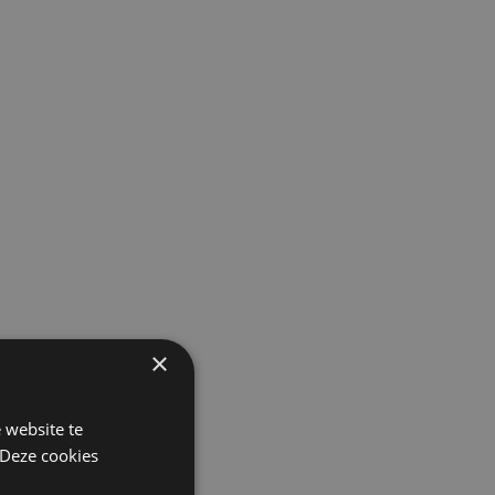
×
 website te
 Deze cookies