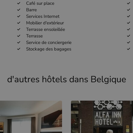
Café sur place
Barre
Services Internet
Mobilier d'extérieur
Terrasse ensoleillée
Terrasse
Service de conciergerie
Stockage des bagages
d'autres hôtels dans Belgique