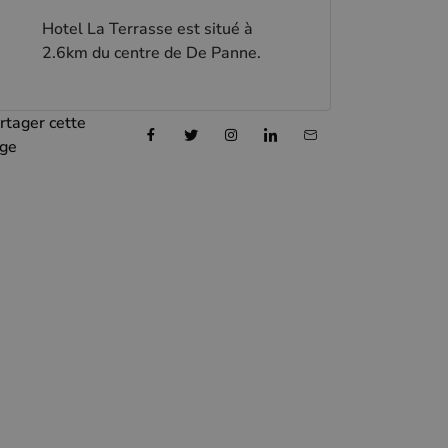
Hotel La Terrasse est situé à
2.6km du centre de De Panne.
rtager cette
ge