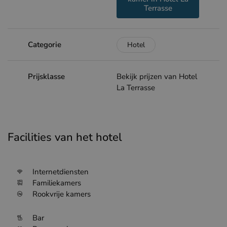
Terrasse
Categorie
Hotel
Prijsklasse
Bekijk prijzen van Hotel
La Terrasse
Facilities van het hotel
Internetdiensten
Familiekamers
Rookvrije kamers
Bar