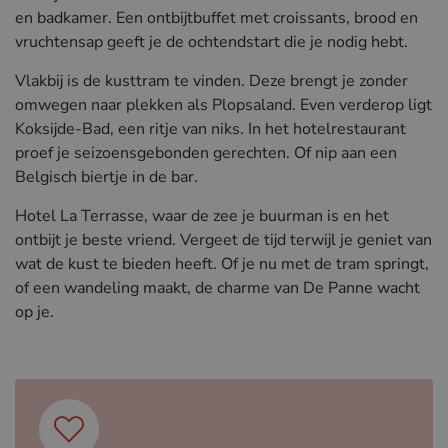
en badkamer. Een ontbijtbuffet met croissants, brood en
vruchtensap geeft je de ochtendstart die je nodig hebt.
Vlakbij is de kusttram te vinden. Deze brengt je zonder
omwegen naar plekken als Plopsaland. Even verderop ligt
Koksijde-Bad, een ritje van niks. In het hotelrestaurant
proef je seizoensgebonden gerechten. Of nip aan een
Belgisch biertje in de bar.
Hotel La Terrasse, waar de zee je buurman is en het
ontbijt je beste vriend. Vergeet de tijd terwijl je geniet van
wat de kust te bieden heeft. Of je nu met de tram springt,
of een wandeling maakt, de charme van De Panne wacht
op je.