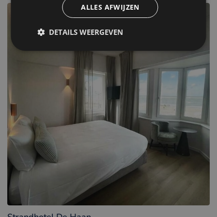
ALLES AFWIJZEN
DETAILS WEERGEVEN