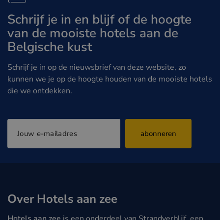
Schrijf je in en blijf of de hoogte
van de mooiste hotels aan de
Belgische kust
Schrijf je in op de nieuwsbrief van deze website, zo
kunnen we je op de hoogte houden van de mooiste hotels
die we ontdekken.
abonneren
Over Hotels aan zee
Hotels aan zee
is een onderdeel van Strandverblijf, een