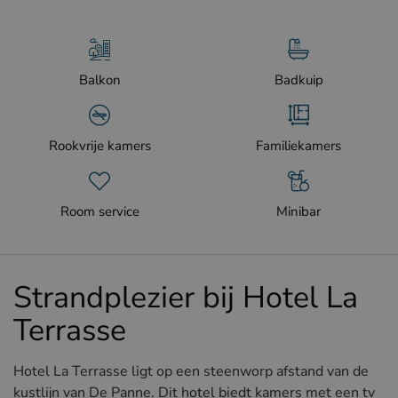
Balkon
Badkuip
Rookvrije kamers
Familiekamers
Room service
Minibar
Strandplezier bij Hotel La
Terrasse
Hotel La Terrasse ligt op een steenworp afstand van de
kustlijn van De Panne. Dit hotel biedt kamers met een tv