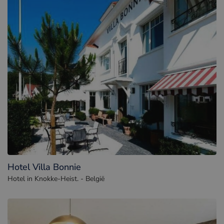
Hotel Villa Bonnie
Hotel in Knokke-Heist. - België