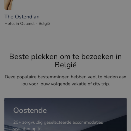
The Ostendian
Hotel in Ostend. - België
Beste plekken om te bezoeken in
België
Deze populaire bestemmingen hebben veel te bieden aan
jou voor jouw volgende vakatie of city trip.
Oostende
20+ zorgvuldig geselecteerde accommodaties
wachten op je.