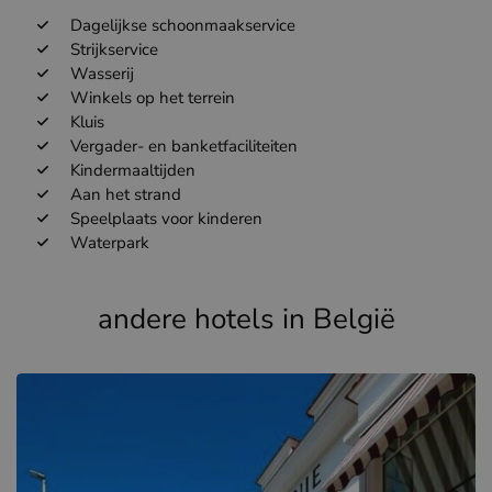
Dagelijkse schoonmaakservice
Strijkservice
Wasserij
Winkels op het terrein
Kluis
Vergader- en banketfaciliteiten
Kindermaaltijden
Aan het strand
Speelplaats voor kinderen
Waterpark
andere hotels in België