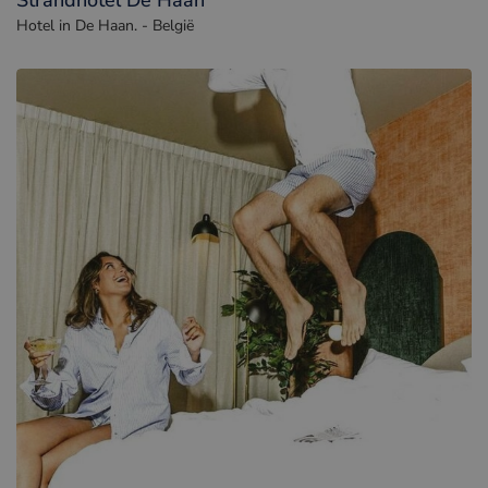
Strandhotel De Haan
Hotel in De Haan. - België