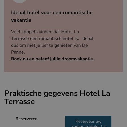
Ideaal hotel voor een romantische
vakantie
Veel koppels vinden dat Hotel La
Terrasse een romantisch hotel is. Ideaal
dus om met je lief te genieten van De
Panne.
Boek nu en beleef jullie droomvakantie.
Praktische gegevens Hotel La
Terrasse
Reserveren
Reserveer uw
kamer in Hotel La