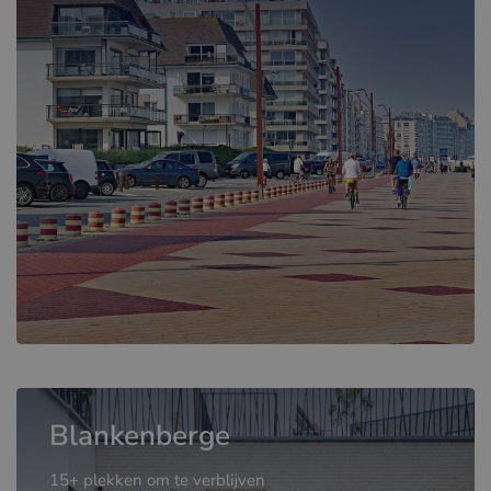
Blankenberge
15+ plekken om te verblijven