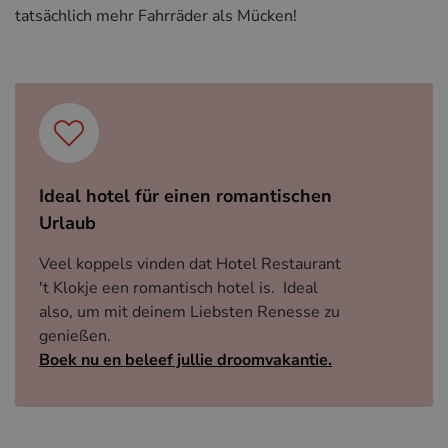
tatsächlich mehr Fahrräder als Mücken!
Ideal hotel für einen romantischen
Urlaub
Veel koppels vinden dat Hotel Restaurant
't Klokje een romantisch hotel is. Ideal
also, um mit deinem Liebsten Renesse zu
genießen.
Boek nu en beleef jullie droomvakantie.