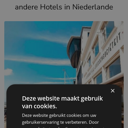
andere Hotels in Niederlande
×
Deze website maakt gebruik
van cookies.
Deze website gebruikt cookies om uw
gebruikerservaring te verbeteren. Door