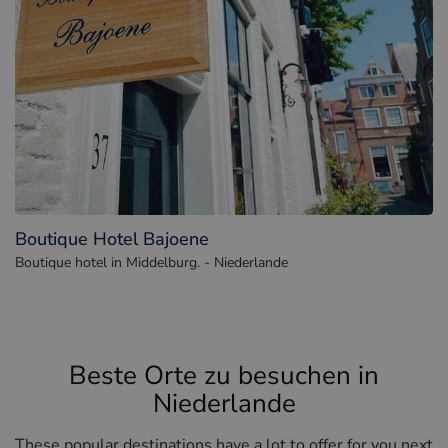
Boutique Hotel Bajoene
Boutique hotel in Middelburg. - Niederlande
Beste Orte zu besuchen in
Niederlande
These popular destinations have a lot to offer for you next