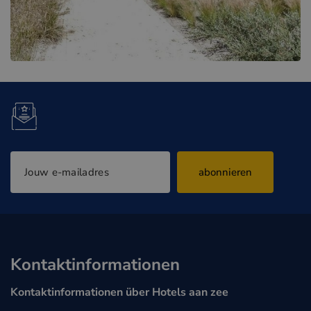
abonnieren
Kontaktinformationen
Kontaktinformationen über Hotels aan zee