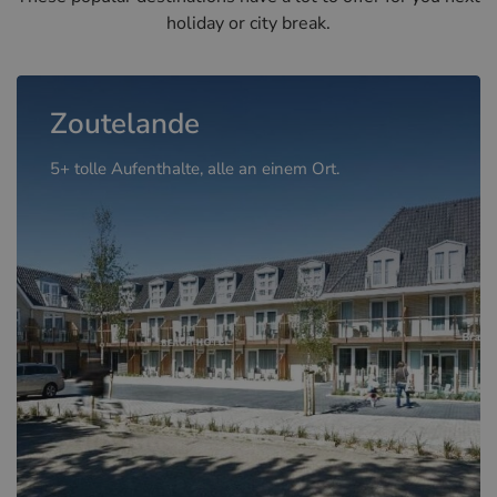
holiday or city break.
Zoutelande
5+ tolle Aufenthalte, alle an einem Ort.