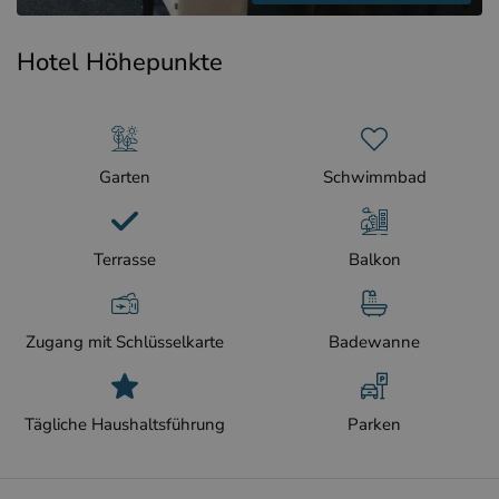
Hotel Höhepunkte
Garten
Schwimmbad
Terrasse
Balkon
Zugang mit Schlüsselkarte
Badewanne
Tägliche Haushaltsführung
Parken