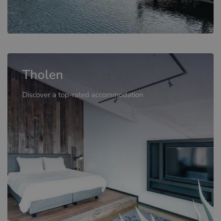
Tholen
Discover a top-rated accommodation