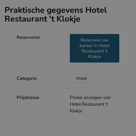
Praktische gegevens Hotel
Restaurant 't Klokje
Reserveren
Reserveer uw
kamer in Hotel
Restaurant 't
Klokje
Categorie
Hotel
Prijsklasse
Preise anzeigen von
Hotel Restaurant 't
Klokje