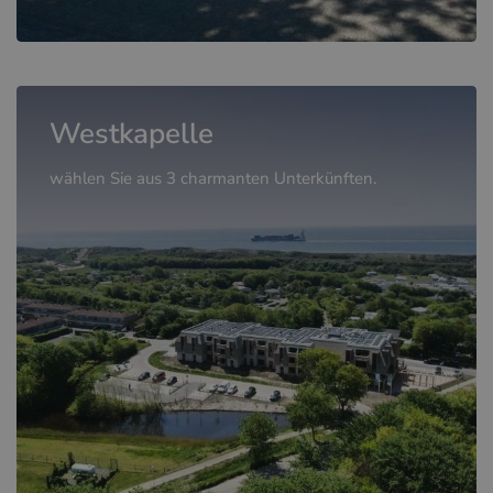
Westkapelle
wählen Sie aus 3 charmanten Unterkünften.