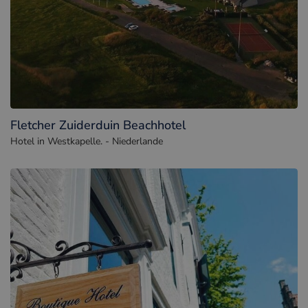
Fletcher Zuiderduin Beachhotel
Hotel in Westkapelle. - Niederlande