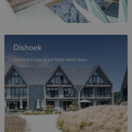
Dishoek
Check out one of our best-rated stays