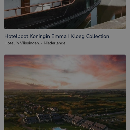
Hotelboot Koningin Emma I Kloeg Collection
Hotel in Vlissingen. - Niederlande