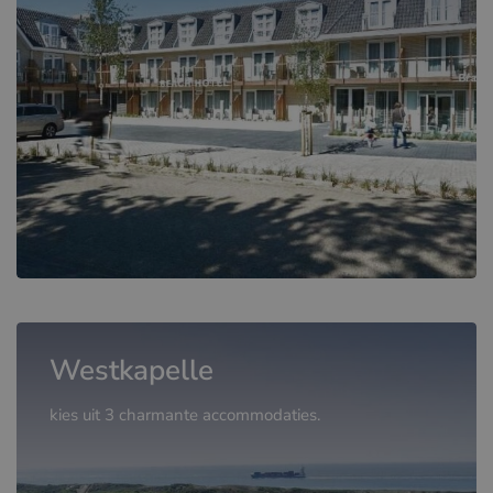
Westkapelle
kies uit 3 charmante accommodaties.