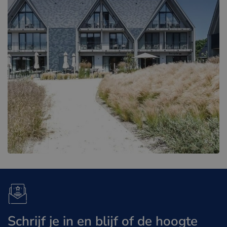
Schrijf je in en blijf of de hoogte