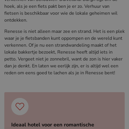
hoek, als je een fiets pakt ben je er zo. Verhuur van
fietsen is beschikbaar voor wie de lokale geheimen wil
ontdekken.
Renesse is niet alleen maar zee en strand. Het is een plek
waar je je fietsbanden kunt oppompen en de wereld kunt
verkennen. Of je nu een strandwandeling maakt of het
lokale bakkertje bezoekt, Renesse heeft altijd iets in
petto. Vergeet niet je zonnebril, want de zon is hier vaker
dan je denkt. En laten we eerlijk zijn, er is altijd wel een
reden om eens goed te lachen als je in Renesse bent!
Ideaal hotel voor een romantische