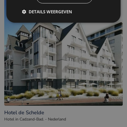
DETAILS WEERGEVEN
Hotel de Schelde
Hotel in Cadzand-Bad. - Nederland