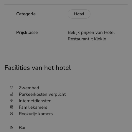
Categorie
Hotel
Prijsklasse
Bekijk prijzen van Hotel
Restaurant 't Klokje
Facilities van het hotel
Zwembad
Parkeerkosten verplicht
Internetdiensten
Familiekamers
Rookvrije kamers
Bar