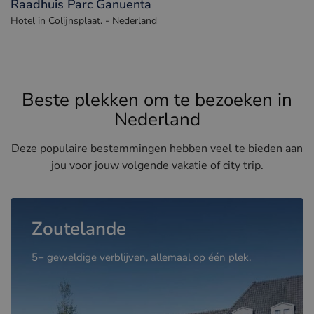
Raadhuis Parc Ganuenta
Hotel in Colijnsplaat. - Nederland
Beste plekken om te bezoeken in
Nederland
Deze populaire bestemmingen hebben veel te bieden aan
jou voor jouw volgende vakatie of city trip.
Zoutelande
5+ geweldige verblijven, allemaal op één plek.