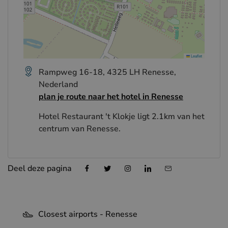
Leaflet
Rampweg 16-18, 4325 LH Renesse,
Nederland
plan je route naar het hotel in Renesse
Hotel Restaurant 't Klokje ligt 2.1km van het
centrum van Renesse.
Deel deze pagina
Closest airports - Renesse