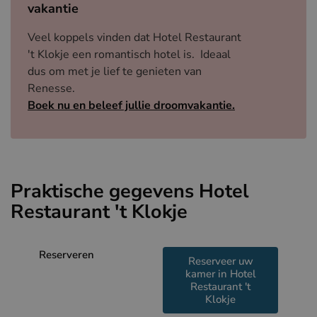
vakantie
Veel koppels vinden dat Hotel Restaurant
't Klokje een romantisch hotel is. Ideaal
dus om met je lief te genieten van
Renesse.
Boek nu en beleef jullie droomvakantie.
Praktische gegevens Hotel
Restaurant 't Klokje
Reserveren
Reserveer uw
kamer in Hotel
Restaurant 't
Klokje