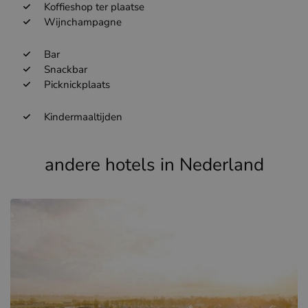
Koffieshop ter plaatse
Wijnchampagne
Bar
Snackbar
Picknickplaats
Kindermaaltijden
andere hotels in Nederland