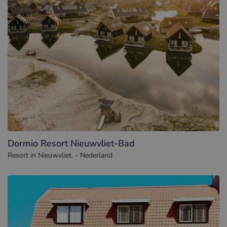
Dormio Resort Nieuwvliet-Bad
Resort in Nieuwvliet. - Nederland