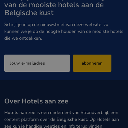
van de mooiste hotels aan de
Belgische kust
Schrijf je in op de nieuwsbrief van deze website, zo
kunnen we je op de hoogte houden van de mooiste hotels
die we ontdekken.
abonneren
Over Hotels aan zee
Hotels aan zee
is een onderdeel van Strandverblijf, een
content platform over de
Belgische kust
. Op Hotels aan
zee kun je handige weetjes en info terug vinden