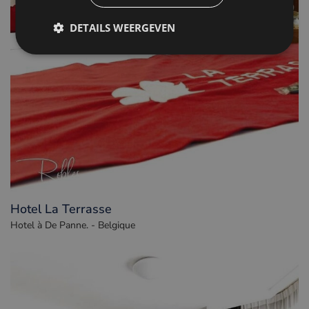
DETAILS WEERGEVEN
Hotel La Terrasse
Hotel à De Panne. - Belgique