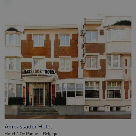
Ambassador Hotel
Hotel à De Panne. - Belgique