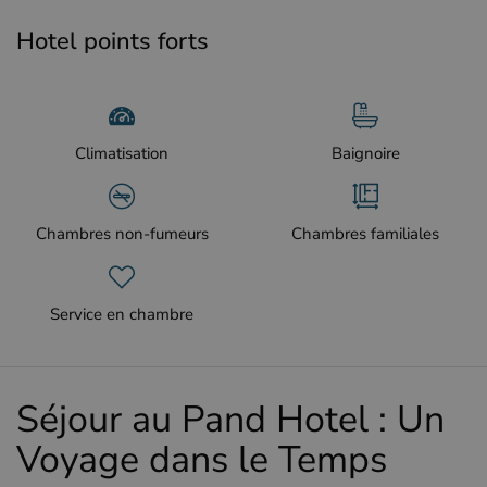
Hotel points forts
Climatisation
Baignoire
Chambres non-fumeurs
Chambres familiales
Service en chambre
Séjour au Pand Hotel : Un
Voyage dans le Temps