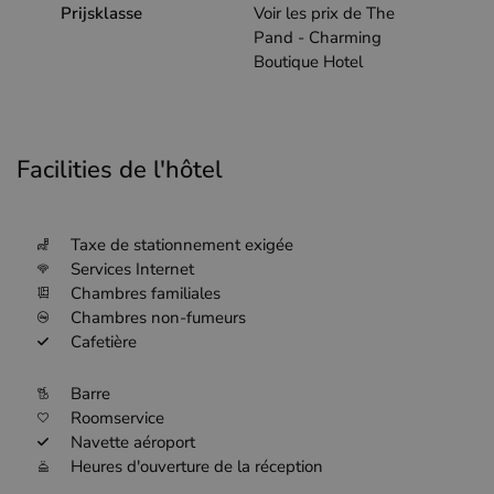
Prijsklasse
Voir les prix de The
Pand - Charming
Boutique Hotel
Facilities de l'hôtel
Taxe de stationnement exigée
Services Internet
Chambres familiales
Chambres non-fumeurs
Cafetière
Barre
Roomservice
Navette aéroport
Heures d'ouverture de la réception