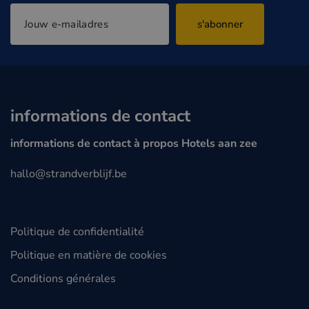
s'abonner
informations de contact
informations de contact à propos Hotels aan zee
hallo@strandverblijf.be
Politique de confidentialité
Politique en matière de cookies
Conditions générales