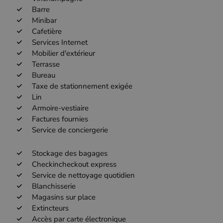
Barre
Minibar
Cafetière
Services Internet
Mobilier d'extérieur
Terrasse
Bureau
Taxe de stationnement exigée
Lin
Armoire-vestiaire
Factures fournies
Service de conciergerie
Stockage des bagages
Checkincheckout express
Service de nettoyage quotidien
Blanchisserie
Magasins sur place
Extincteurs
Accès par carte électronique