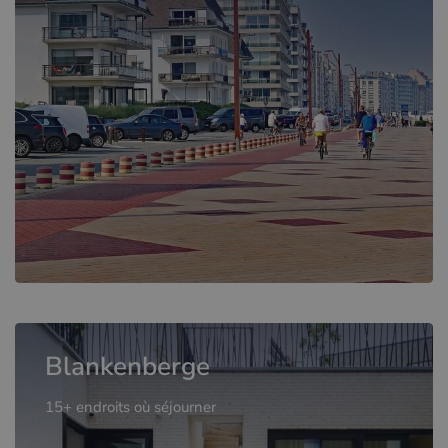
Blankenberge
15+ endroits où séjourner