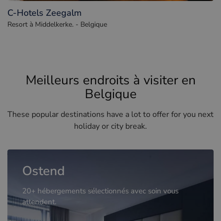
C-Hotels Zeegalm
Resort à Middelkerke. - Belgique
Meilleurs endroits à visiter en
Belgique
These popular destinations have a lot to offer for you next
holiday or city break.
Ostend
20+ hébergements sélectionnés avec soin vous
attendent.