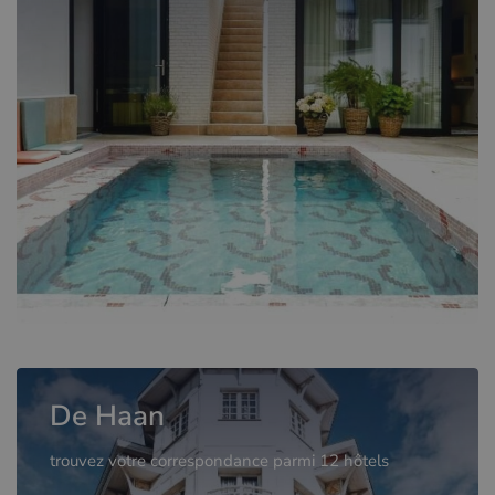
De Haan
trouvez votre correspondance parmi 12 hôtels