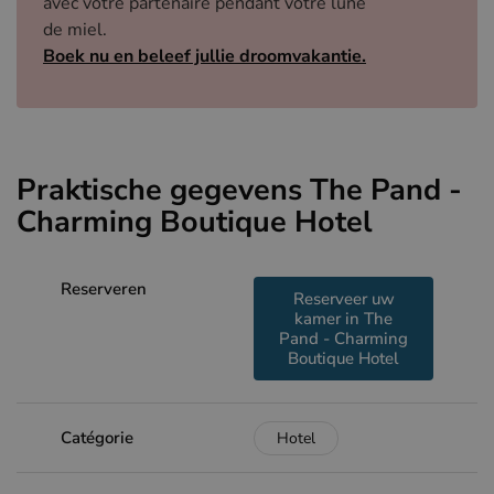
avec votre partenaire pendant votre lune
de miel.
Boek nu en beleef jullie droomvakantie.
Praktische gegevens The Pand -
Charming Boutique Hotel
Reserveren
Reserveer uw
kamer in The
Pand - Charming
Boutique Hotel
Catégorie
Hotel