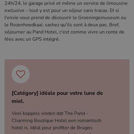
24h/24, le garage privé et même un service de limousine
exclusive – tout y est pour un séjour sans tracas. Et si
l'envie vous prend de découvrir le Groeningemuseum ou
le Rozenhoedkaai, sachez qu'ils sont à deux pas. Bref,
séjourner au Pand Hotel, c'est comme vivre un conte de
fées avec un GPS intégré.
[Catégory] idéale pour votre lune de
miel.
Veel koppels vinden dat The Pand -
Charming Boutique Hotel een romantisch
hotel is. Idéal pour profiter de Bruges