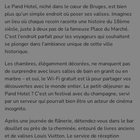
Le Pand Hotel, niché dans le cœur de Bruges, est bien
plus qu'un simple endroit où poser ses valises. Imaginez
un lieu où chaque recoin raconte une histoire du 18ème
siècle, juste à deux pas de la fameuse Place du Marché.
C'est l'endroit parfait pour les voyageurs qui souhaitent
se plonger dans l'ambiance unique de cette ville
historique.
Les chambres, élégamment décorées, ne manquent pas
de surprendre avec leurs salles de bain en granit ou en
marbre – et oui, le Wi-Fi gratuit est là pour partager vos
découvertes avec le monde entier. Le petit-déjeuner au
Pand Hotel ? C'est un festival avec du champagne, servi
par un serveur qui pourrait bien être un acteur de cinéma
incognito.
Après une journée de flânerie, détendez-vous dans le bar
douillet ou près de la cheminée, entouré de livres anciens
et de valises Louis Vuitton. Le service de réception