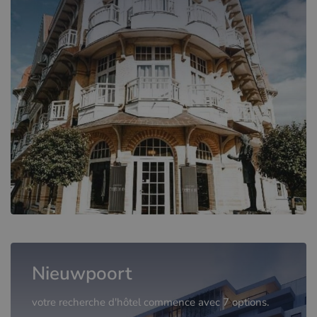
Nieuwpoort
votre recherche d'hôtel commence avec 7 options.