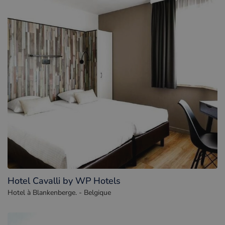
Hotel Cavalli by WP Hotels
Hotel à Blankenberge. - Belgique