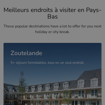
Meilleurs endroits à visiter en Pays-
Bas
These popular destinations have a lot to offer for you next
holiday or city break.
Zoutelande
5+ séjours formidables, tous en un seul endroit.