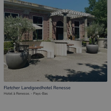
Fletcher Landgoedhotel Renesse
Hotel à Renesse. - Pays-Bas