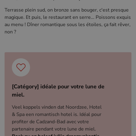
Terrasse plein sud, on bronze sans bouger, c'est presque
magique. Et puis, le restaurant en serre... Poissons exquis
au menu ! Dîner romantique sous les étoiles, ça fait rêver,
non ?
[Catégory] idéale pour votre lune de
miel.
Veel koppels vinden dat Noordzee, Hotel
& Spa een romantisch hotel is. Idéal pour
profiter de Cadzand-Bad avec votre
partenaire pendant votre lune de miel.