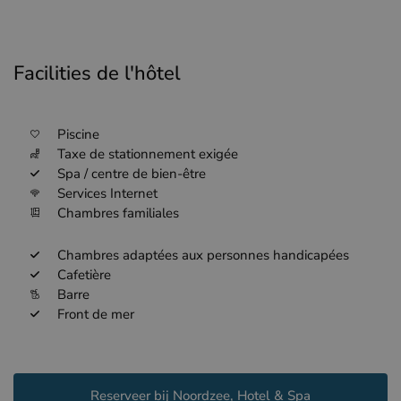
Facilities de l'hôtel
Piscine
Taxe de stationnement exigée
Spa / centre de bien-être
Services Internet
Chambres familiales
Chambres adaptées aux personnes handicapées
Cafetière
Barre
Front de mer
Reserveer bij Noordzee, Hotel & Spa