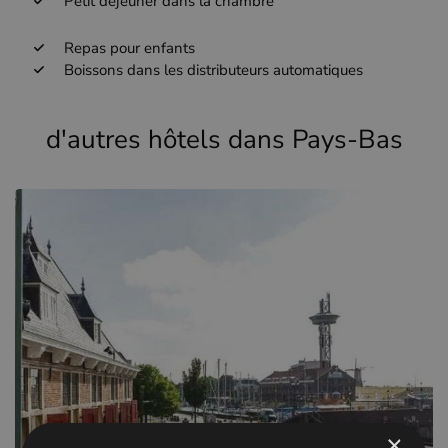
Petit déjeuner dans la chambre
Repas pour enfants
Boissons dans les distributeurs automatiques
d'autres hôtels dans Pays-Bas
×