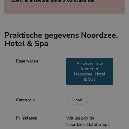
Boek nu en beleef jullie droomvakantie.
Praktische gegevens Noordzee,
Hotel & Spa
Reserveren
Reserveer uw
kamer in
Noordzee, Hotel
& Spa
Catégorie
Hotel
Prijsklasse
Voir les prix de
Noordzee, Hotel & Spa