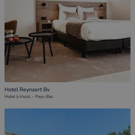
Hotel Reynaert Bv
Hotel à Hulst. - Pays-Bas