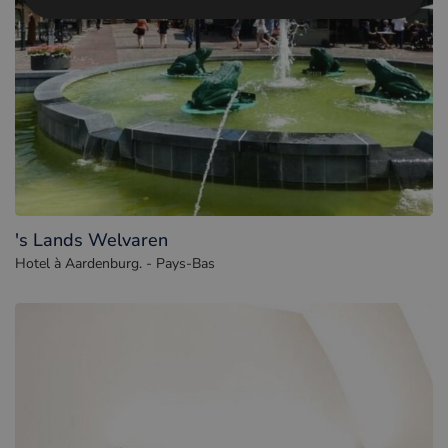
's Lands Welvaren
Hotel à Aardenburg. - Pays-Bas