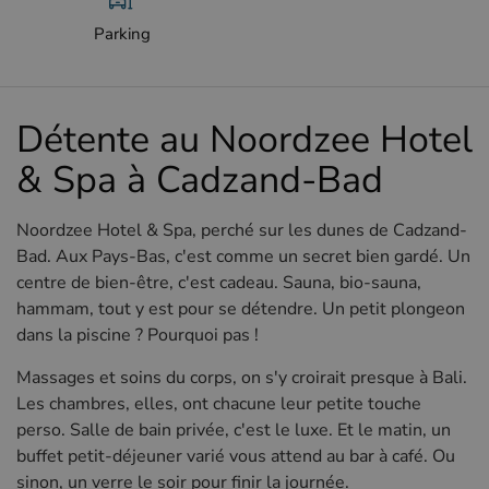
Parking
Détente au Noordzee Hotel
& Spa à Cadzand-Bad
Noordzee Hotel & Spa, perché sur les dunes de Cadzand-
Bad. Aux Pays-Bas, c'est comme un secret bien gardé. Un
centre de bien-être, c'est cadeau. Sauna, bio-sauna,
hammam, tout y est pour se détendre. Un petit plongeon
dans la piscine ? Pourquoi pas !
Massages et soins du corps, on s'y croirait presque à Bali.
Les chambres, elles, ont chacune leur petite touche
perso. Salle de bain privée, c'est le luxe. Et le matin, un
buffet petit-déjeuner varié vous attend au bar à café. Ou
sinon, un verre le soir pour finir la journée.