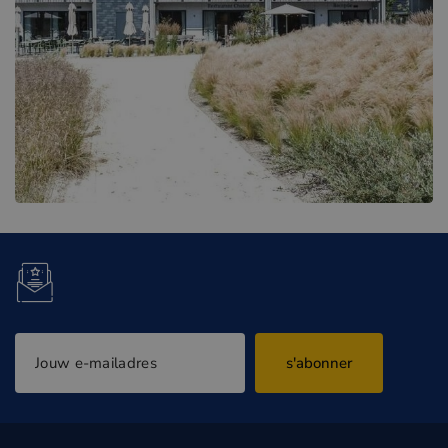
s'abonner