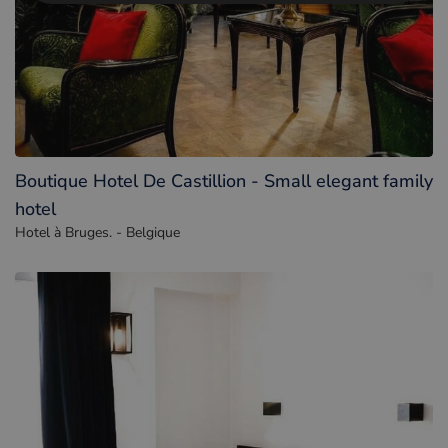
Boutique Hotel De Castillion - Small elegant family
hotel
Hotel à Bruges. - Belgique