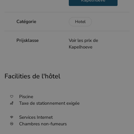
Kapelhoeve
Catégorie
Hotel
Prijsklasse
Voir les prix de
Kapelhoeve
Facilities de l'hôtel
Piscine
Taxe de stationnement exigée
Services Internet
Chambres non-fumeurs