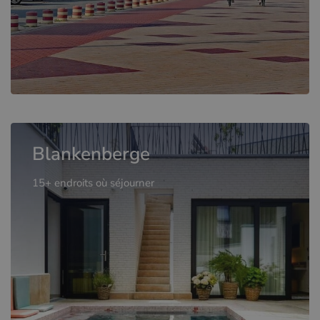
Blankenberge
15+ endroits où séjourner