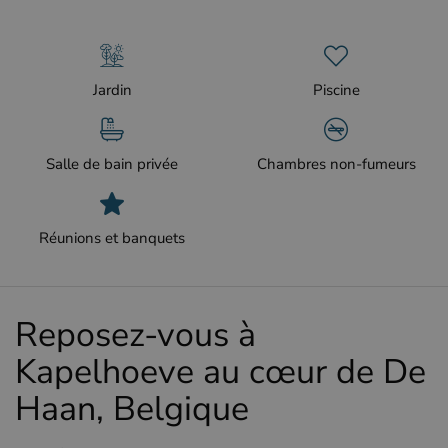
Jardin
Piscine
Salle de bain privée
Chambres non-fumeurs
Réunions et banquets
Reposez-vous à
Kapelhoeve au cœur de De
Haan, Belgique