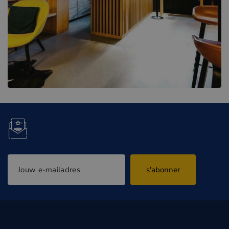
s'abonner