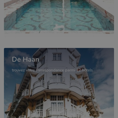
De Haan
trouvez votre correspondance parmi 12 hôtels