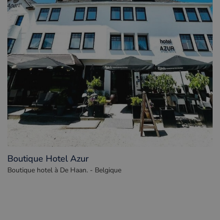
Boutique Hotel Azur
Boutique hotel à De Haan. - Belgique