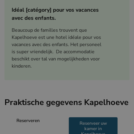
Idéal [catégory] pour vos vacances
avec des enfants.
Beaucoup de familles trouvent que
Kapelhoeve est une hotel idéale pour vos
vacances avec des enfants. Het personeel
is super vriendelijk. De accommodatie
beschikt over tal van mogelijkheden voor
kinderen.
Praktische gegevens Kapelhoeve
Reserveren
Reserveer uw
kamer in