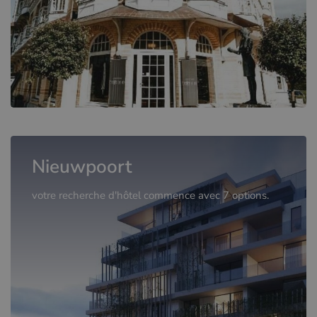
Nieuwpoort
votre recherche d'hôtel commence avec 7 options.