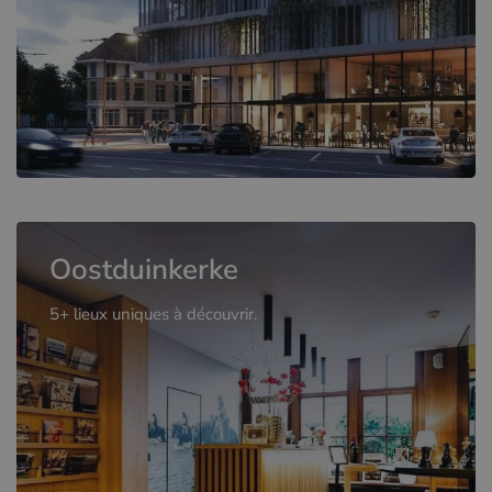
Oostduinkerke
5+ lieux uniques à découvrir.