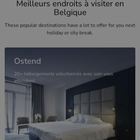
Meilleurs endroits à visiter en
Belgique
These popular destinations have a lot to offer for you next
holiday or city break.
Ostend
20+ hébergements sélectionnés avec soin vous
attendent.