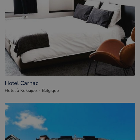
Hotel Carnac
Hotel à Koksijde. - Belgique