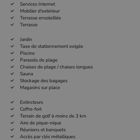
Services Internet
Mobilier d'extérieur
Terrasse ensoleillée
Terrasse
Jardin
Taxe de stationnement exigée
Piscine
Parasols de plage
Chaises de plage / chaises longues
Sauna
Stockage des bagages
Magasins sur place
Extincteurs
Coffre-fort
Terrain de golf à moins de 3 km
Aire de pique-nique
Réunions et banquets
Accès par clés métalliques