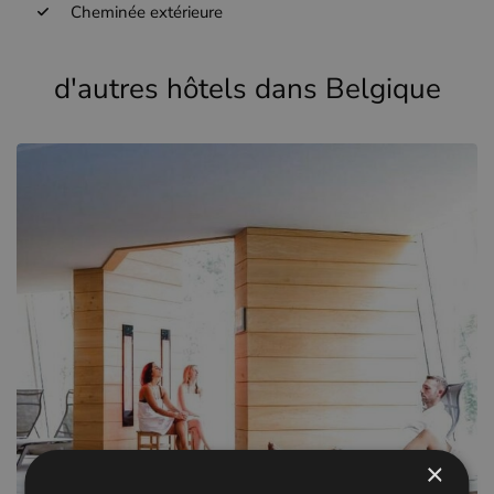
Cheminée extérieure
d'autres hôtels dans Belgique
×