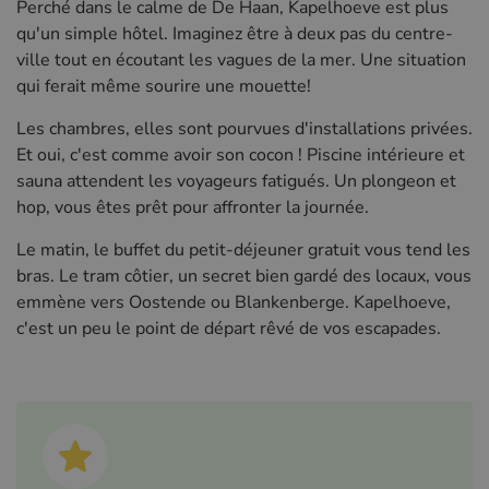
Perché dans le calme de De Haan, Kapelhoeve est plus
qu'un simple hôtel. Imaginez être à deux pas du centre-
ville tout en écoutant les vagues de la mer. Une situation
qui ferait même sourire une mouette!
Les chambres, elles sont pourvues d'installations privées.
Et oui, c'est comme avoir son cocon ! Piscine intérieure et
sauna attendent les voyageurs fatigués. Un plongeon et
hop, vous êtes prêt pour affronter la journée.
Le matin, le buffet du petit-déjeuner gratuit vous tend les
bras. Le tram côtier, un secret bien gardé des locaux, vous
emmène vers Oostende ou Blankenberge. Kapelhoeve,
c'est un peu le point de départ rêvé de vos escapades.