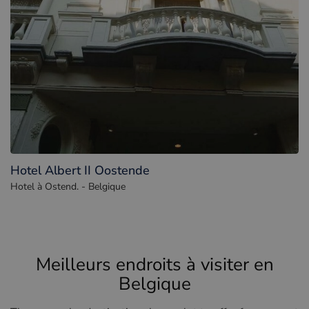
Hotel Albert II Oostende
Hotel à Ostend. - Belgique
Meilleurs endroits à visiter en
Belgique