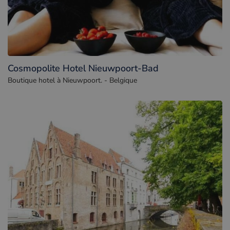
Cosmopolite Hotel Nieuwpoort-Bad
Boutique hotel à Nieuwpoort. - Belgique