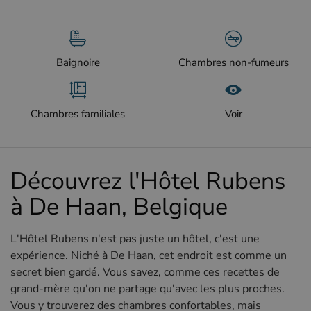
Baignoire
Chambres non-fumeurs
Chambres familiales
Voir
Découvrez l'Hôtel Rubens
à De Haan, Belgique
L'Hôtel Rubens n'est pas juste un hôtel, c'est une
expérience. Niché à De Haan, cet endroit est comme un
secret bien gardé. Vous savez, comme ces recettes de
grand-mère qu'on ne partage qu'avec les plus proches.
Vous y trouverez des chambres confortables, mais