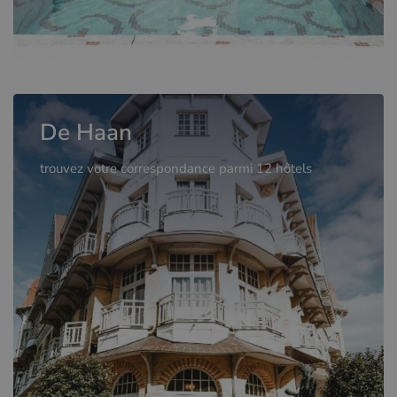
De Haan
trouvez votre correspondance parmi 12 hôtels