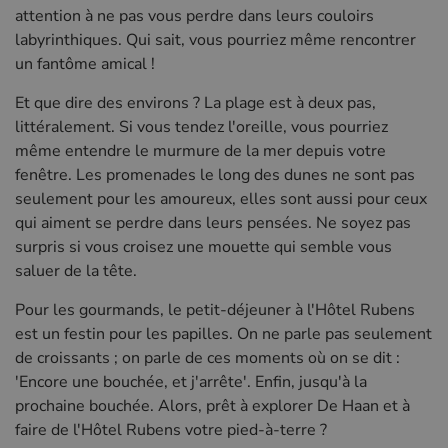
attention à ne pas vous perdre dans leurs couloirs
labyrinthiques. Qui sait, vous pourriez même rencontrer
un fantôme amical !
Et que dire des environs ? La plage est à deux pas,
littéralement. Si vous tendez l'oreille, vous pourriez
même entendre le murmure de la mer depuis votre
fenêtre. Les promenades le long des dunes ne sont pas
seulement pour les amoureux, elles sont aussi pour ceux
qui aiment se perdre dans leurs pensées. Ne soyez pas
surpris si vous croisez une mouette qui semble vous
saluer de la tête.
Pour les gourmands, le petit-déjeuner à l'Hôtel Rubens
est un festin pour les papilles. On ne parle pas seulement
de croissants ; on parle de ces moments où on se dit :
'Encore une bouchée, et j'arrête'. Enfin, jusqu'à la
prochaine bouchée. Alors, prêt à explorer De Haan et à
faire de l'Hôtel Rubens votre pied-à-terre ?