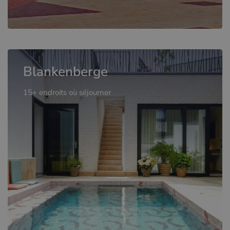
Blankenberge
15+ endroits où séjourner