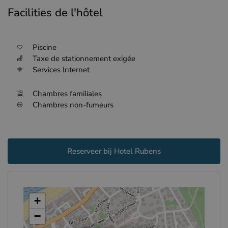
Facilities de l'hôtel
Piscine
Taxe de stationnement exigée
Services Internet
Chambres familiales
Chambres non-fumeurs
Reserveer bij Hotel Rubens
+
−