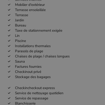
Mobilier d'extérieur
Terrasse ensoleillée
Terrasse
Jardin
Bureau
Taxe de stationnement exigée
Lin
Piscine
Installations thermales
Parasols de plage
Chaises de plage / chaises longues
Sauna
Factures fournies
Checkinout privé
Stockage des bagages
Checkincheckout express
Service de nettoyage quotidien
Service de repassage
Blanchisserie