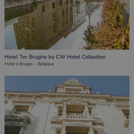
Hotel Ter Brughe by CW Hotel Collection
Hotel à Bruges. - Belgique