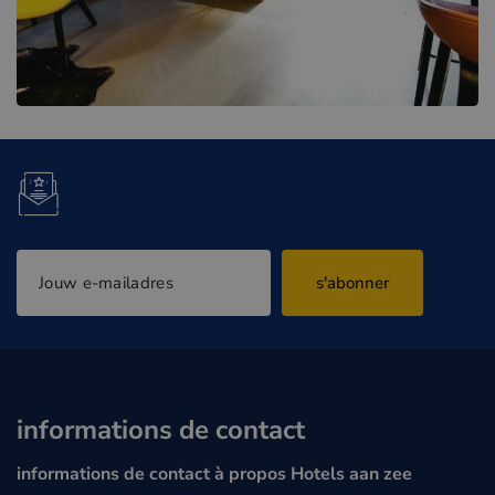
s'abonner
informations de contact
informations de contact à propos Hotels aan zee