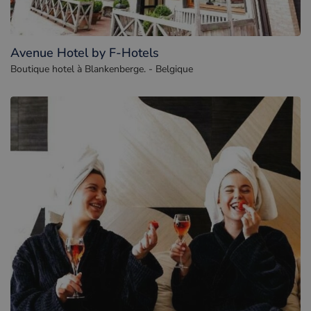
Avenue Hotel by F-Hotels
Boutique hotel à Blankenberge. - Belgique