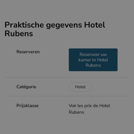
Praktische gegevens Hotel
Rubens
Reserveren
Reserveer uw
kamer in Hotel
Rubens
Catégorie
Hotel
Prijsklasse
Voir les prix de Hotel
Rubens