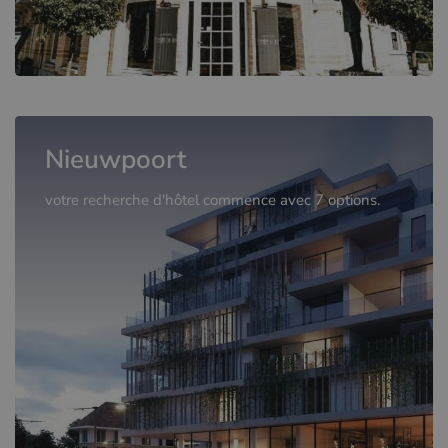
Nieuwpoort
votre recherche d'hôtel commence avec 7 options.