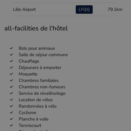
Lille Airport
79.1km
LFQQ
all-facilities de l'hôtel
Bols pour animaux
Salle de séjour commune
Chauffage
Déjeuners à emporter
Moquette
Chambres familiales
Chambres non-fumeurs
Service de réveilhorloge
Location de vélos
Randonnées à vélo
Cyclisme
Planche à voile
Tenniscourt