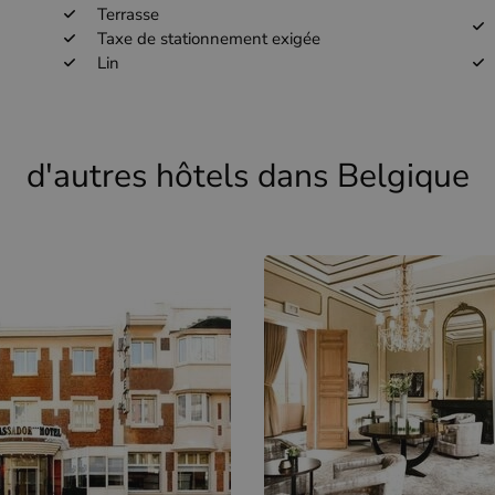
Terrasse
Taxe de stationnement exigée
Lin
d'autres hôtels dans Belgique