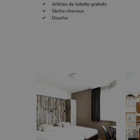
Articles de toilette gratuits
Sèche-cheveux
Douche