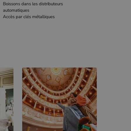
Boissons dans les distributeurs
automatiques
Accès par clés métalliques