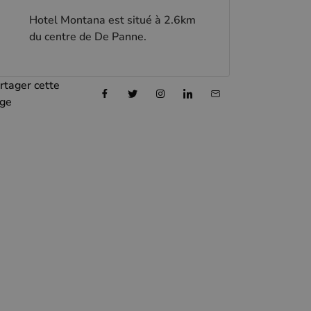
Hotel Montana est situé à 2.6km
du centre de De Panne.
rtager cette
ge