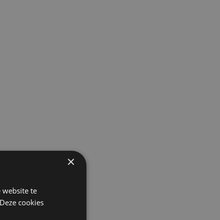
×
 website te
 Deze cookies