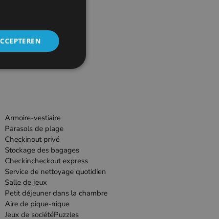
ACCEPTEREN
Armoire-vestiaire
Parasols de plage
Checkinout privé
Stockage des bagages
Checkincheckout express
Service de nettoyage quotidien
Salle de jeux
Petit déjeuner dans la chambre
Aire de pique-nique
Jeux de sociétéPuzzles