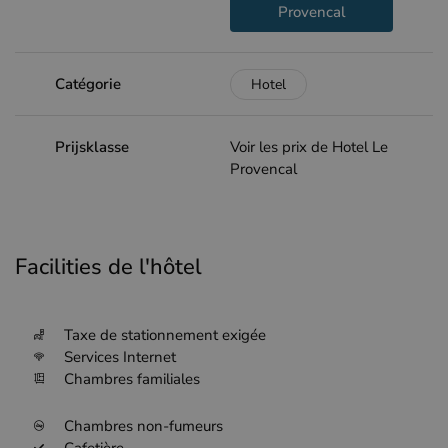
Provencal
Catégorie
Hotel
Prijsklasse
Voir les prix de Hotel Le
Provencal
Facilities de l'hôtel
Taxe de stationnement exigée
Services Internet
Chambres familiales
Chambres non-fumeurs