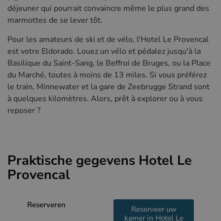
déjeuner qui pourrait convaincre même le plus grand des
marmottes de se lever tôt.
Pour les amateurs de ski et de vélo, l'Hotel Le Provencal
est votre Eldorado. Louez un vélo et pédalez jusqu'à la
Basilique du Saint-Sang, le Beffroi de Bruges, ou la Place
du Marché, toutes à moins de 13 miles. Si vous préférez
le train, Minnewater et la gare de Zeebrugge Strand sont
à quelques kilomètres. Alors, prêt à explorer ou à vous
reposer ?
Praktische gegevens Hotel Le
Provencal
Reserveren
Reserveer uw
kamer in Hotel Le