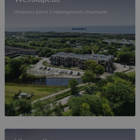
choisissez parmi 3 hébergements charmants.