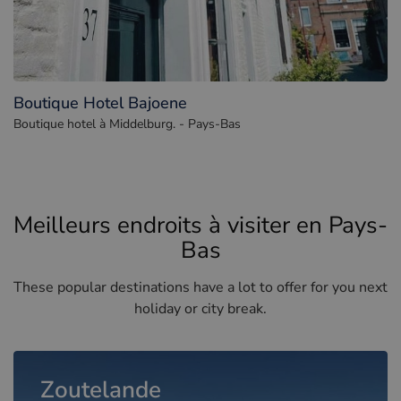
Boutique Hotel Bajoene
Boutique hotel à Middelburg. - Pays-Bas
Meilleurs endroits à visiter en Pays-
Bas
These popular destinations have a lot to offer for you next
holiday or city break.
Zoutelande