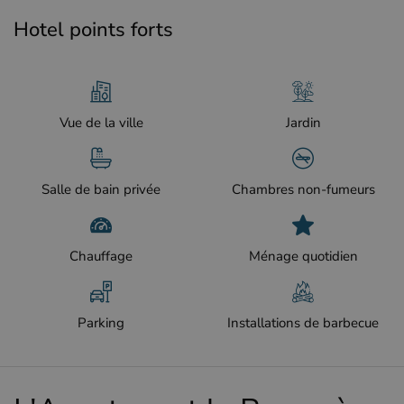
Hotel points forts
Vue de la ville
Jardin
Salle de bain privée
Chambres non-fumeurs
Chauffage
Ménage quotidien
Parking
Installations de barbecue