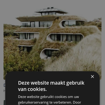
×
Deze website maakt gebruik
Duinhotel Tien Torens
van cookies.
Hotel à Zoutelande. - Pays-Bas
Deze website gebruikt cookies om uw
gebruikerservaring te verbeteren. Door