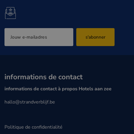
s'abonner
informations de contact
informations de contact à propos Hotels aan zee
hallo@strandverblijf.be
Politique de confidentialité