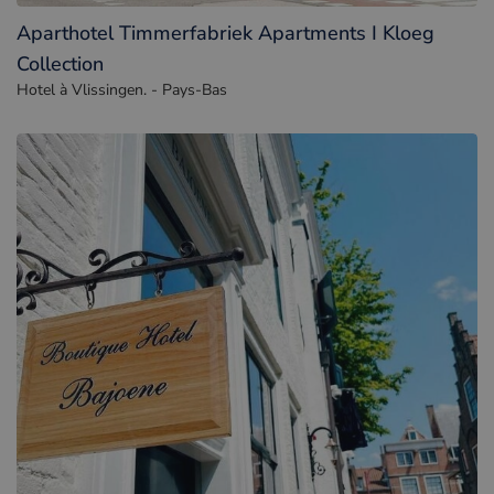
Aparthotel Timmerfabriek Apartments I Kloeg
Collection
Hotel à Vlissingen. - Pays-Bas