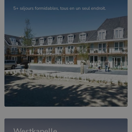
5+ séjours formidables, tous en un seul endroit.
Westkapelle