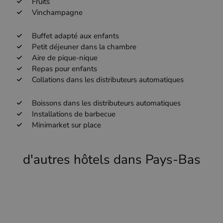
Fruits
Vinchampagne
Buffet adapté aux enfants
Petit déjeuner dans la chambre
Aire de pique-nique
Repas pour enfants
Collations dans les distributeurs automatiques
Boissons dans les distributeurs automatiques
Installations de barbecue
Minimarket sur place
d'autres hôtels dans Pays-Bas