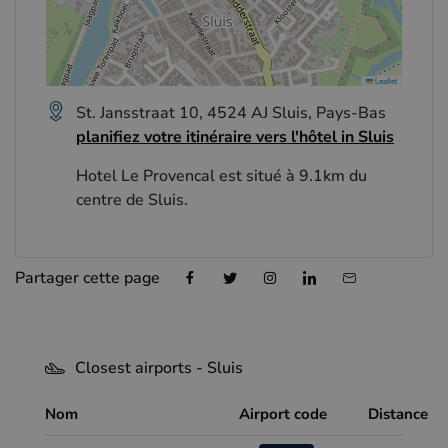
Leaflet
St. Jansstraat 10, 4524 AJ Sluis, Pays-Bas
planifiez votre itinéraire vers l'hôtel in Sluis
Hotel Le Provencal est situé à 9.1km du
centre de Sluis.
Partager cette page
Closest airports - Sluis
Nom
Airport code
Distance