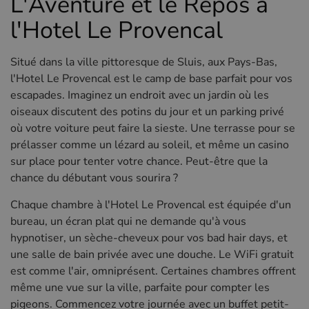
L'Aventure et le Repos à
l'Hotel Le Provencal
Situé dans la ville pittoresque de Sluis, aux Pays-Bas,
l'Hotel Le Provencal est le camp de base parfait pour vos
escapades. Imaginez un endroit avec un jardin où les
oiseaux discutent des potins du jour et un parking privé
où votre voiture peut faire la sieste. Une terrasse pour se
prélasser comme un lézard au soleil, et même un casino
sur place pour tenter votre chance. Peut-être que la
chance du débutant vous sourira ?
Chaque chambre à l'Hotel Le Provencal est équipée d'un
bureau, un écran plat qui ne demande qu'à vous
hypnotiser, un sèche-cheveux pour vos bad hair days, et
une salle de bain privée avec une douche. Le WiFi gratuit
est comme l'air, omniprésent. Certaines chambres offrent
même une vue sur la ville, parfaite pour compter les
pigeons. Commencez votre journée avec un buffet petit-