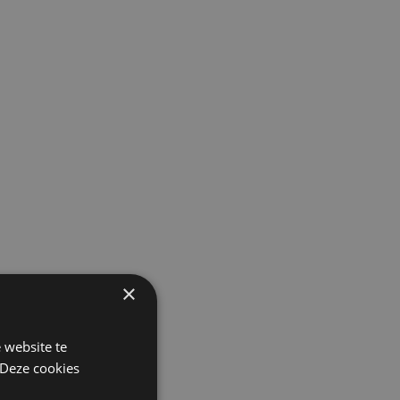
×
 website te
 Deze cookies