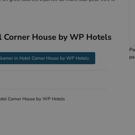
l Corner House by WP Hotels
Pa
pa
 kamer in Hotel Corner House by WP Hotels
 Hotel Corner House by WP Hotels