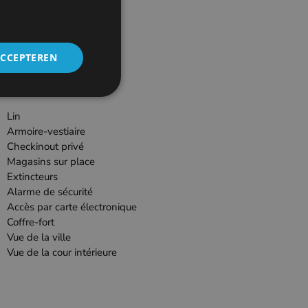
ACCEPTEREN
Lin
Armoire-vestiaire
Checkinout privé
Magasins sur place
Extincteurs
Alarme de sécurité
Accès par carte électronique
Coffre-fort
Vue de la ville
Vue de la cour intérieure