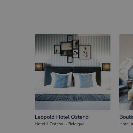
Leopold Hotel Ostend
Bouti
Hotel à Ostend. - Belgique
Hotel à