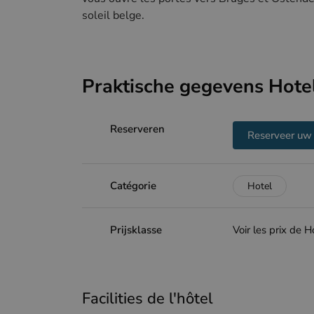
soleil belge.
Praktische gegevens Hote
Reserveren
Reserveer uw
Catégorie
Hotel
Prijsklasse
Voir les prix de
Facilities de l'hôtel