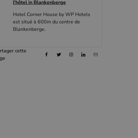
l'hôtel in Blankenberge
Hotel Corner House by WP Hotels
est situé à 600m du centre de
Blankenberge.
rtager cette
ge