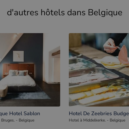
d'autres hôtels dans Belgique
que Hotel Sablon
Hotel De Zeebries Budge
 Bruges. - Belgique
Hotel à Middelkerke. - Belgique