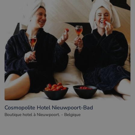
Cosmopolite Hotel Nieuwpoort-Bad
Boutique hotel à Nieuwpoort. - Belgique