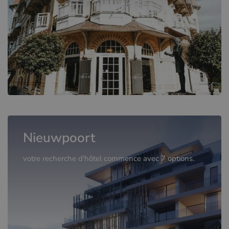
Nieuwpoort
votre recherche d'hôtel commence avec 7 options.