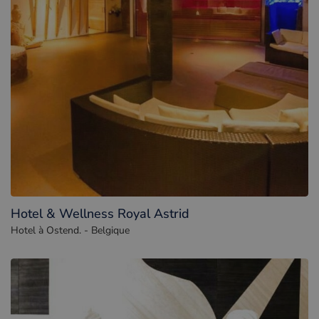
Hotel & Wellness Royal Astrid
Hotel à Ostend. - Belgique