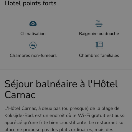
Hotel points forts
Climatisation
Baignoire ou douche
Chambres non-fumeurs
Chambres familiales
Séjour balnéaire à l'Hôtel
Carnac
L'Hôtel Carnac, à deux pas (ou presque) de la plage de
Koksijde-Bad, est un endroit où le Wi-Fi gratuit est aussi
apprécié qu'une frite bien croustillante. Le restaurant sur
place ne propose pas des plats ordinaires, mais des