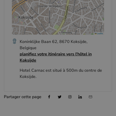
Leaflet
Koninklijke Baan 62, 8670 Koksijde,
Belgique
planifiez votre itinéraire vers l'hôtel in
Koksijde
Hotel Carnac est situé à 500m du centre de
Koksijde.
Partager cette page