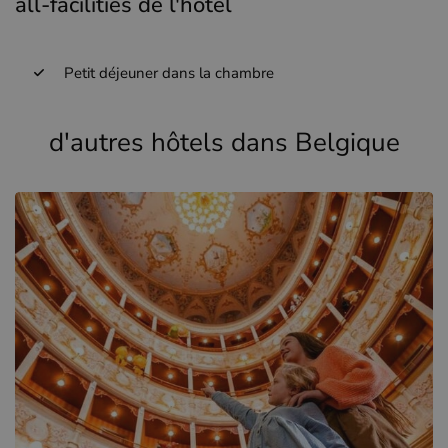
all-facilities de l'hôtel
Petit déjeuner dans la chambre
d'autres hôtels dans Belgique