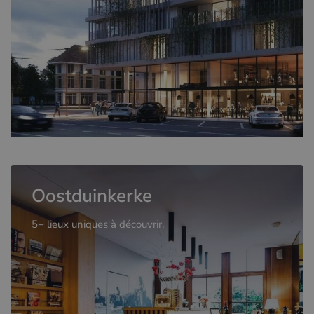
Oostduinkerke
5+ lieux uniques à découvrir.