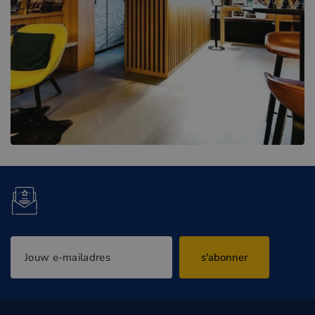
s'abonner