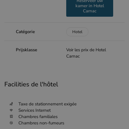
Reserveer uw
kamer in Hotel
Carnac
Catégorie
Hotel
Prijsklasse
Voir les prix de Hotel
Carnac
Facilities de l'hôtel
Taxe de stationnement exigée
Services Internet
Chambres familiales
Chambres non-fumeurs