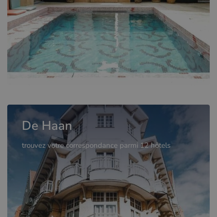
De Haan
trouvez votre correspondance parmi 12 hôtels