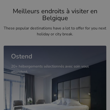
Meilleurs endroits à visiter en
Belgique
These popular destinations have a lot to offer for you next
holiday or city break.
Ostend
20+ hébergements sélectionnés avec soin vous
attendent.