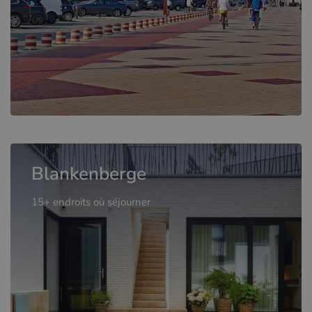
Blankenberge
15+ endroits où séjourner