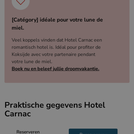
[Catégory] idéale pour votre lune de
miel.
Veel koppels vinden dat Hotel Carnac een
romantisch hotel is. Idéal pour profiter de
Koksijde avec votre partenaire pendant
votre lune de miel.
Boek nu en beleef jullie droomvakantie.
Praktische gegevens Hotel
Carnac
Reserveren