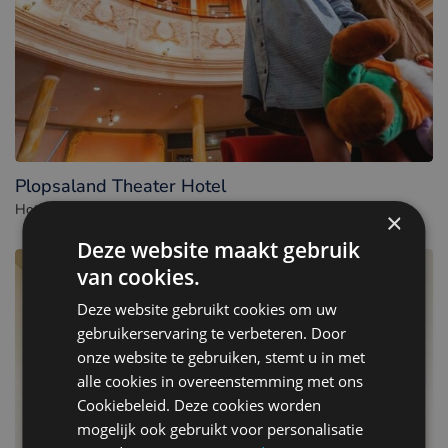
Plopsaland Theater Hotel
Hotel à De Panne. - Belgique
×
Deze website maakt gebruik
van cookies.
Deze website gebruikt cookies om uw
gebruikerservaring te verbeteren. Door
onze website te gebruiken, stemt u in met
alle cookies in overeenstemming met ons
Cookiebeleid. Deze cookies worden
mogelijk ook gebruikt voor personalisatie