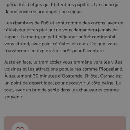
spécialités belges qui titillent les papilles. Un choix qui
donne envie de prolonger son séjour.
Les chambres de l'hôtel sont comme des cocons, avec un
téléviseur écran plat qui ne vous demandera jamais de
zapper. Le matin, un petit déjeuner buffet continental
vous attend, avec pain, céréales et œufs. De quoi vous
transformer en explorateur prêt pour l'aventure.
Juste en face, le tram côtier vous emmène vers les villes
voisines et les attractions populaires comme Plopsaland.
À seulement 30 minutes d'Oostende, l'Hôtel Carnac est
un point de départ idéal pour découvrir la côte belge. Le
tout, avec un brin de sable dans les chaussures comme
souvenir.