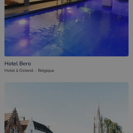
Hotel Bero
Hotel à Ostend. - Belgique