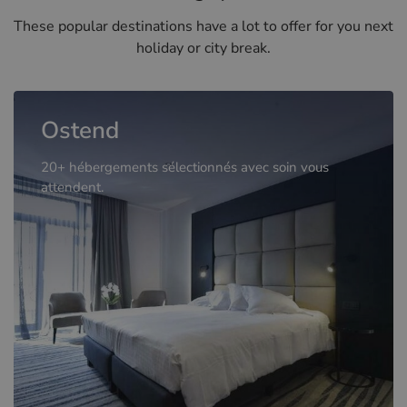
These popular destinations have a lot to offer for you next
holiday or city break.
Ostend
20+ hébergements sélectionnés avec soin vous
attendent.