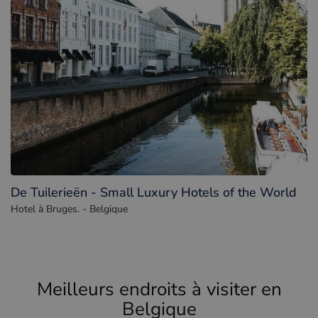
De Tuilerieën - Small Luxury Hotels of the World
Hotel à Bruges. - Belgique
Meilleurs endroits à visiter en
Belgique