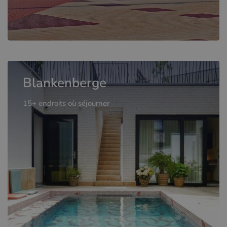
Blankenberge
15+ endroits où séjourner