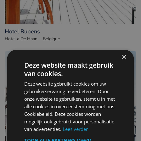
Hotel Rubens
Hotel à De Haan. - Belgique
×
Deze website maakt gebruik
van cookies.
Deze website gebruikt cookies om uw
gebruikerservaring te verbeteren. Door
onze website te gebruiken, stemt u in met
alle cookies in overeenstemming met ons
Cookiebeleid. Deze cookies worden
mogelijk ook gebruikt voor personalisatie
van advertenties.
Lees verder
TOON ALLE PARTNERS
(1661) →