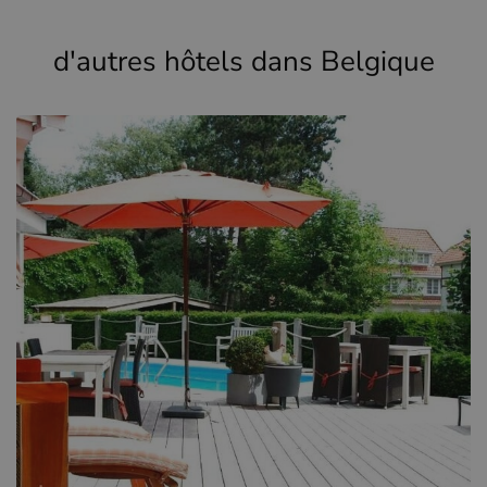
d'autres hôtels dans Belgique