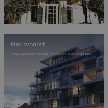
Nieuwpoort
votre recherche d'hôtel commence avec 7 options.