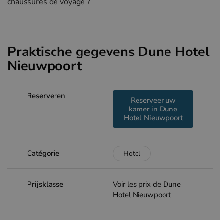
chaussures de voyage ?
Praktische gegevens Dune Hotel
Nieuwpoort
Reserveren
Reserveer uw
kamer in Dune
Hotel Nieuwpoort
Catégorie
Hotel
Prijsklasse
Voir les prix de Dune
Hotel Nieuwpoort