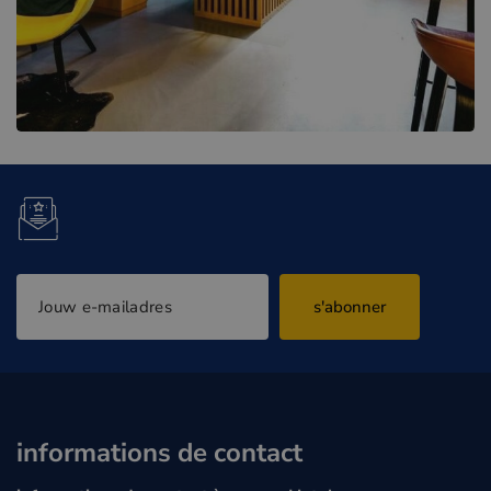
s'abonner
informations de contact