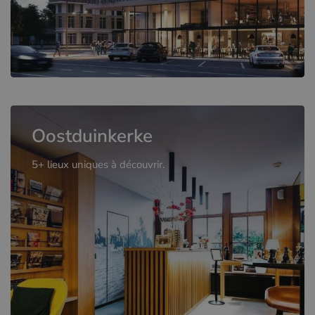
Oostduinkerke
5+ lieux uniques à découvrir.