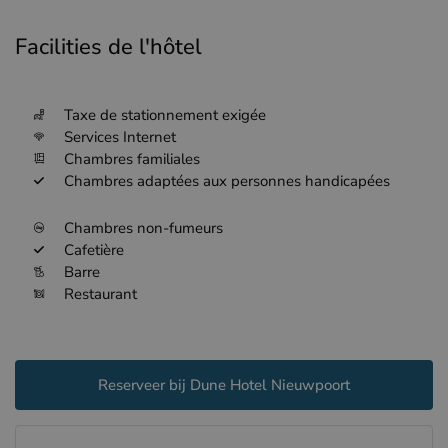
Facilities de l'hôtel
Taxe de stationnement exigée
Services Internet
Chambres familiales
Chambres adaptées aux personnes handicapées
Chambres non-fumeurs
Cafetière
Barre
Restaurant
Reserveer bij Dune Hotel Nieuwpoort