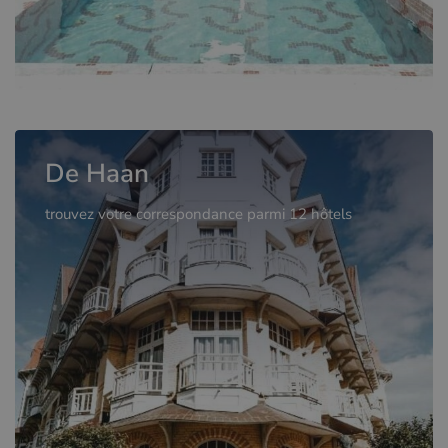
De Haan
trouvez votre correspondance parmi 12 hôtels