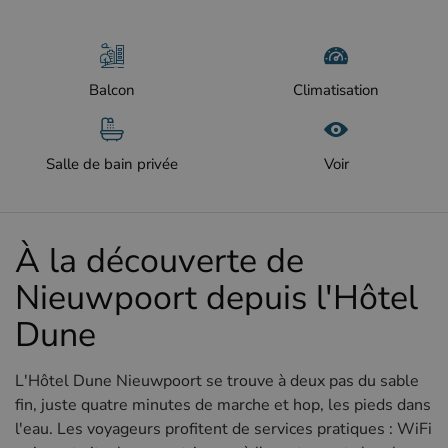
Balcon
Climatisation
Salle de bain privée
Voir
À la découverte de
Nieuwpoort depuis l'Hôtel
Dune
L'Hôtel Dune Nieuwpoort se trouve à deux pas du sable
fin, juste quatre minutes de marche et hop, les pieds dans
l'eau. Les voyageurs profitent de services pratiques : WiFi