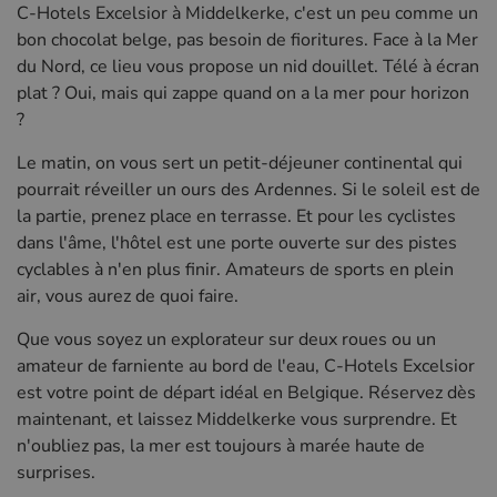
C-Hotels Excelsior à Middelkerke, c'est un peu comme un
bon chocolat belge, pas besoin de fioritures. Face à la Mer
du Nord, ce lieu vous propose un nid douillet. Télé à écran
plat ? Oui, mais qui zappe quand on a la mer pour horizon
?
Le matin, on vous sert un petit-déjeuner continental qui
pourrait réveiller un ours des Ardennes. Si le soleil est de
la partie, prenez place en terrasse. Et pour les cyclistes
dans l'âme, l'hôtel est une porte ouverte sur des pistes
cyclables à n'en plus finir. Amateurs de sports en plein
air, vous aurez de quoi faire.
Que vous soyez un explorateur sur deux roues ou un
amateur de farniente au bord de l'eau, C-Hotels Excelsior
est votre point de départ idéal en Belgique. Réservez dès
maintenant, et laissez Middelkerke vous surprendre. Et
n'oubliez pas, la mer est toujours à marée haute de
surprises.