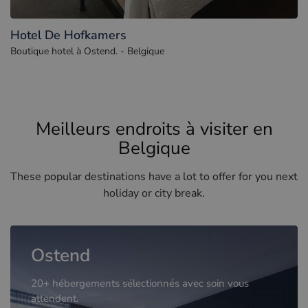
Hotel De Hofkamers
Boutique hotel à Ostend. - Belgique
Meilleurs endroits à visiter en
Belgique
These popular destinations have a lot to offer for you next
holiday or city break.
Ostend
20+ hébergements sélectionnés avec soin vous
attendent.