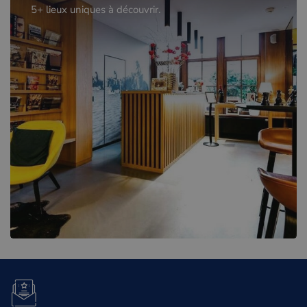
5+ lieux uniques à découvrir.