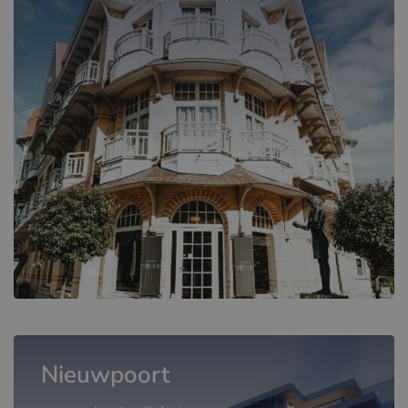
Nieuwpoort