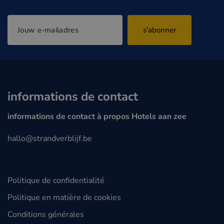
s'abonner
informations de contact
informations de contact à propos Hotels aan zee
hallo@strandverblijf.be
Politique de confidentialité
Politique en matière de cookies
Conditions générales