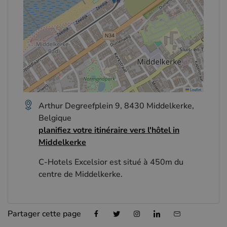
Leaflet
Arthur Degreefplein 9, 8430 Middelkerke,
Belgique
planifiez votre itinéraire vers l'hôtel in
Middelkerke
C-Hotels Excelsior est situé à 450m du
centre de Middelkerke.
Partager cette page