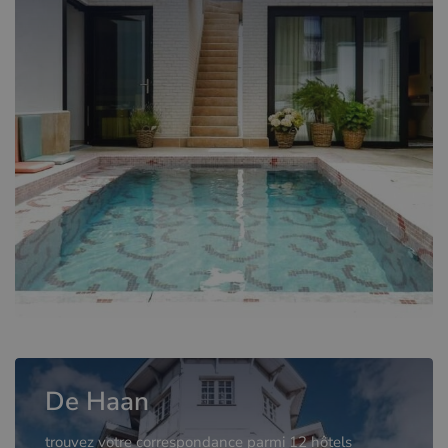
De Haan
trouvez votre correspondance parmi 12 hôtels