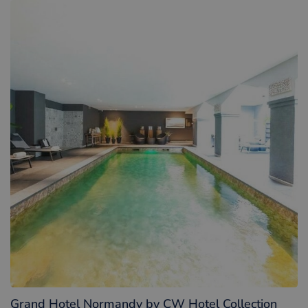
Grand Hotel Normandy by CW Hotel Collection