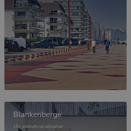
Blankenberge
15+ endroits où séjourner