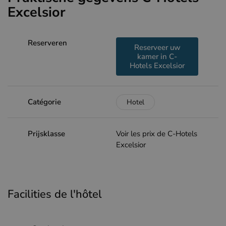
Excelsior
Reserveren
Reserveer uw
kamer in C-
Hotels Excelsior
Catégorie
Hotel
Prijsklasse
Voir les prix de C-Hotels
Excelsior
Facilities de l'hôtel