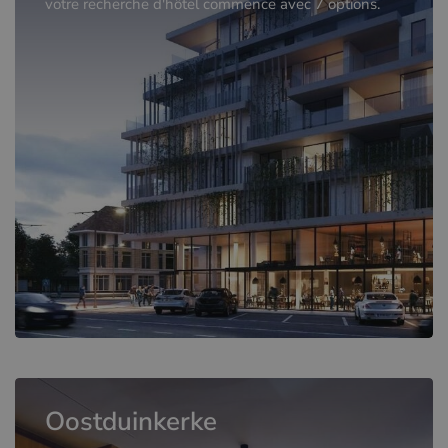
votre recherche d'hôtel commence avec 7 options.
Oostduinkerke