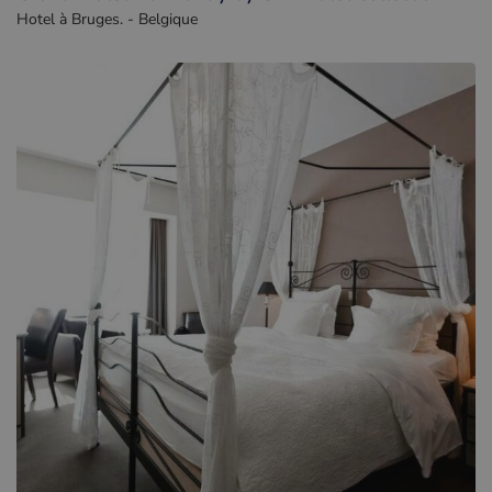
Hotel à Bruges. - Belgique