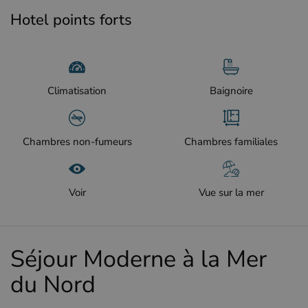
Hotel points forts
Climatisation
Baignoire
Chambres non-fumeurs
Chambres familiales
Voir
Vue sur la mer
Séjour Moderne à la Mer
du Nord