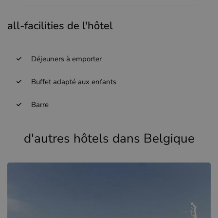
all-facilities de l'hôtel
Déjeuners à emporter
Buffet adapté aux enfants
Barre
d'autres hôtels dans Belgique