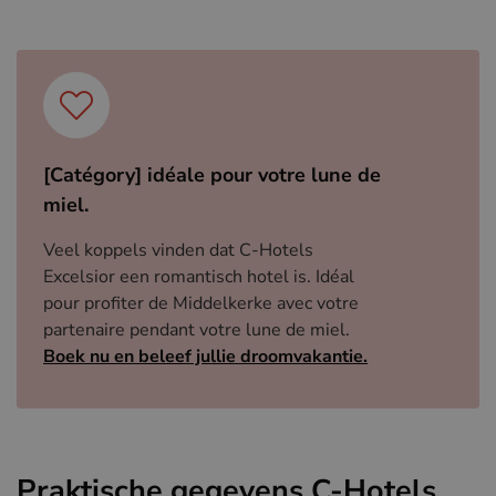
[Catégory] idéale pour votre lune de
miel.
Veel koppels vinden dat C-Hotels
Excelsior een romantisch hotel is. Idéal
pour profiter de Middelkerke avec votre
partenaire pendant votre lune de miel.
Boek nu en beleef jullie droomvakantie.
Praktische gegevens C-Hotels