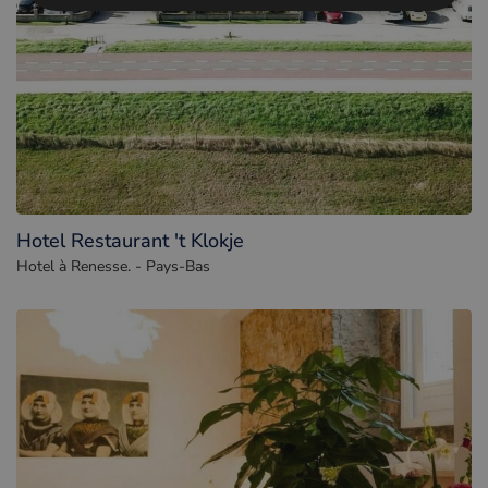
Hotel Restaurant 't Klokje
Hotel à Renesse. - Pays-Bas