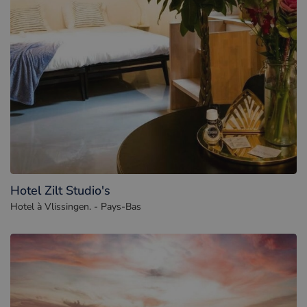
Hotel Zilt Studio's
Hotel à Vlissingen. - Pays-Bas