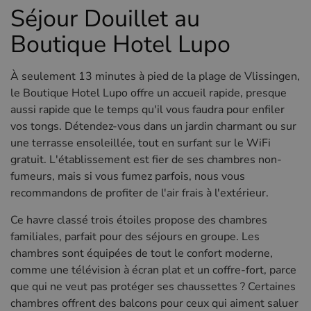
Séjour Douillet au
Boutique Hotel Lupo
À seulement 13 minutes à pied de la plage de Vlissingen,
le Boutique Hotel Lupo offre un accueil rapide, presque
aussi rapide que le temps qu'il vous faudra pour enfiler
vos tongs. Détendez-vous dans un jardin charmant ou sur
une terrasse ensoleillée, tout en surfant sur le WiFi
gratuit. L'établissement est fier de ses chambres non-
fumeurs, mais si vous fumez parfois, nous vous
recommandons de profiter de l'air frais à l'extérieur.
Ce havre classé trois étoiles propose des chambres
familiales, parfait pour des séjours en groupe. Les
chambres sont équipées de tout le confort moderne,
comme une télévision à écran plat et un coffre-fort, parce
que qui ne veut pas protéger ses chaussettes ? Certaines
chambres offrent des balcons pour ceux qui aiment saluer