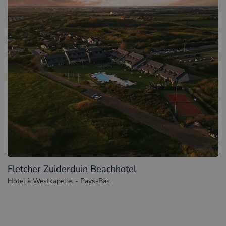
Fletcher Zuiderduin Beachhotel
Hotel à Westkapelle. - Pays-Bas