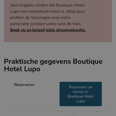
Veel koppels vinden dat Boutique Hotel
Lupo een romantisch hotel is. Idéal pour
profiter de Vlissingen avec votre
partenaire pendant votre lune de miel.
Boek nu en beleef jullie droomvakantie.
Praktische gegevens Boutique
Hotel Lupo
Reserveren
Reserveer uw
kamer in
Boutique Hotel
Lupo