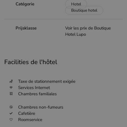
Catégorie
Hotel
Boutique hotel
Prijsklasse
Voir les prix de Boutique
Hotel Lupo
Facilities de l'hôtel
Taxe de stationnement exigée
Services Internet
Chambres familiales
Chambres non-fumeurs
Cafetière
Roomservice