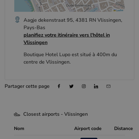
Leaflet
Aagje dekenstraat 95, 4381 RN Vlissingen,
Pays-Bas
planifiez votre itinéraire vers l'hôtel in
Vlissingen
Boutique Hotel Lupo est situé à 400m du
centre de Vlissingen.
Partager cette page
Closest airports - Vlissingen
Nom
Airport code
Distance