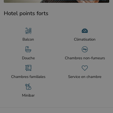
Hotel points forts
Balcon
Climatisation
Douche
Chambres non-fumeurs
Chambres familiales
Service en chambre
Minibar