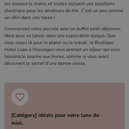
les oiseaux le matin, et toutes incluent une bouilloire
électrique pour les amateurs de thé. C'est un peu comme
un câlin dans une tasse !
Commencez votre journée avec un buffet petit-déjeuner,
idéal pour se lancer dans une exploration épique. Que
vous soyez là pour le plaisir ou le travail, le Boutique
Hotel Lupo à Vlissingen vous promet un séjour qui vous
laissera le sourire aux lèvres, comme si vous aviez
découvert le secret d'une bonne sieste.
[Catégory] idéale pour votre lune de
miel.