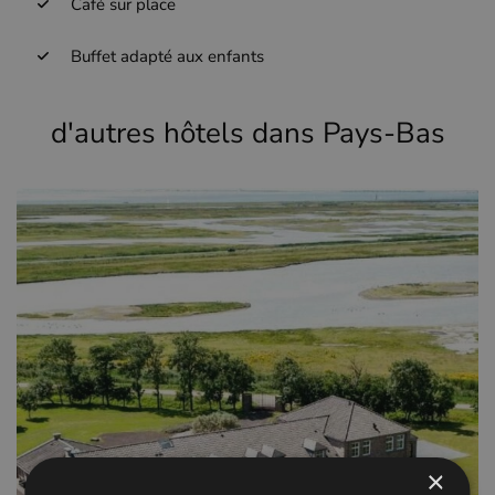
Café sur place
Buffet adapté aux enfants
d'autres hôtels dans Pays-Bas
×