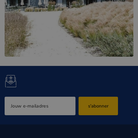
s'abonner