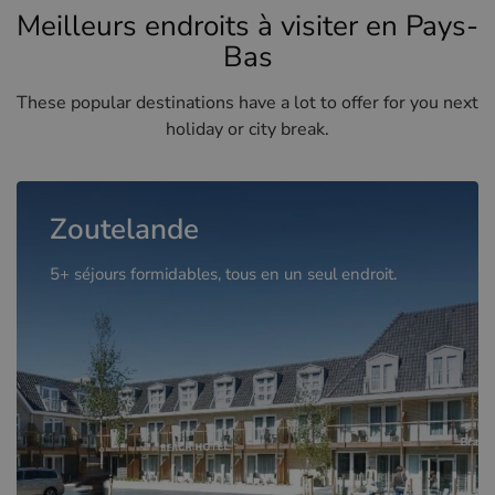
Meilleurs endroits à visiter en Pays-
Bas
These popular destinations have a lot to offer for you next
holiday or city break.
Zoutelande
5+ séjours formidables, tous en un seul endroit.