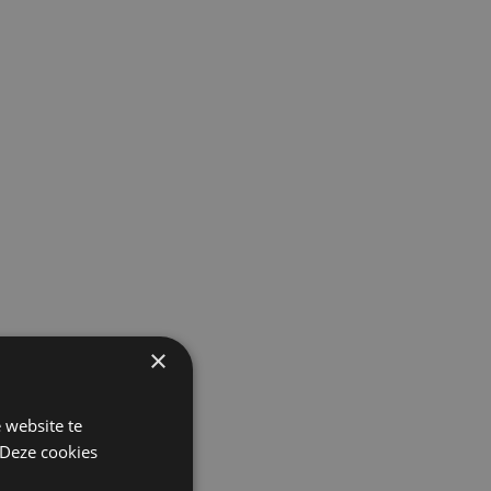
×
 website te
 Deze cookies