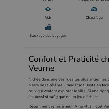
Voir
Chauffage
Stockage des bagages
Confort et Praticité c
Veurne
Nichée dans une des rues les plus anciennes 
pierre de la célèbre Grand Place. Juste en face
ceux qui veulent explorer la ville. Si une cigo
est aussi stratégique qu'un jeu d'échecs.
Récemment remis à neuf, Amaryllis Hotel Veur