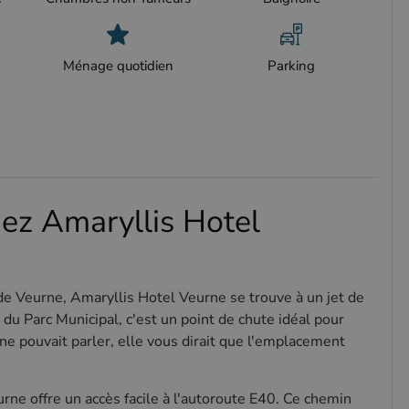
Ménage quotidien
Parking
hez Amaryllis Hotel
de Veurne, Amaryllis Hotel Veurne se trouve à un jet de
 du Parc Municipal, c'est un point de chute idéal pour
gne pouvait parler, elle vous dirait que l'emplacement
ne offre un accès facile à l'autoroute E40. Ce chemin