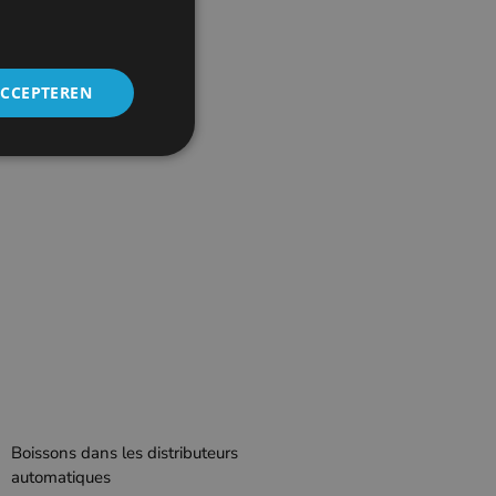
ACCEPTEREN
Boissons dans les distributeurs
automatiques