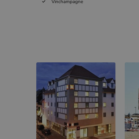
Vinchampagne