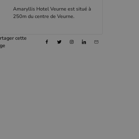
Amaryllis Hotel Veurne est situé à
250m du centre de Veurne.
rtager cette
ge