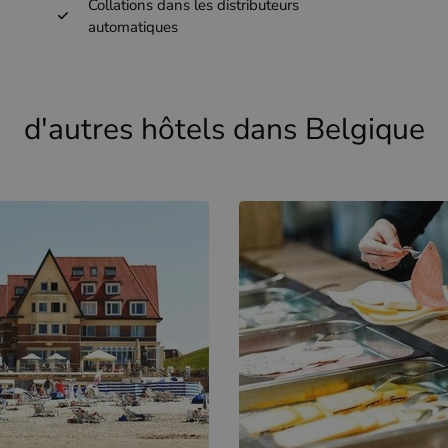
Collations dans les distributeurs
automatiques
d'autres hôtels dans Belgique