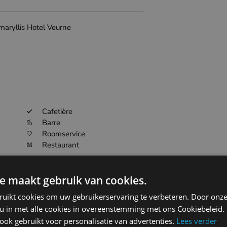
Amaryllis Hotel Veurne
Cafetière
Barre
Roomservice
Restaurant
e maakt gebruik van cookies.
ruikt cookies om uw gebruikerservaring te verbeteren. Door onze
 u in met alle cookies in overeenstemming met ons Cookiebeleid.
ok gebruikt voor personalisatie van advertenties.
Lees verder