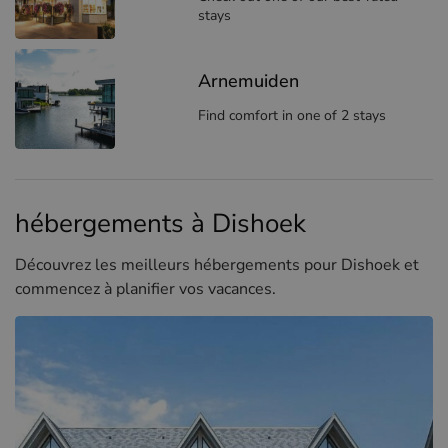
stays
Arnemuiden
Find comfort in one of 2 stays
hébergements à Dishoek
Découvrez les meilleurs hébergements pour Dishoek et
commencez à planifier vos vacances.