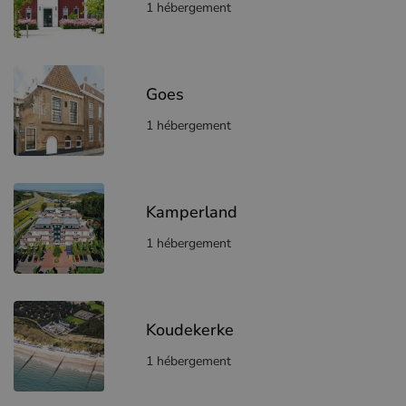
1 hébergement
Goes
1 hébergement
Kamperland
1 hébergement
Koudekerke
1 hébergement