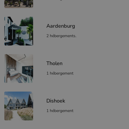
Aardenburg
2 hébergements.
Tholen
1 hébergement
Dishoek
1 hébergement