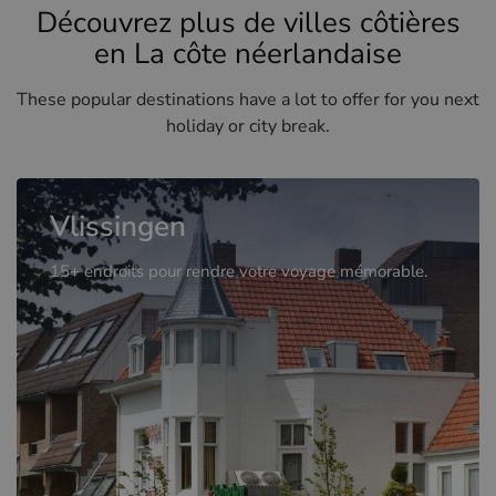
Découvrez plus de villes côtières
en La côte néerlandaise
These popular destinations have a lot to offer for you next
holiday or city break.
Vlissingen
15+ endroits pour rendre votre voyage mémorable.