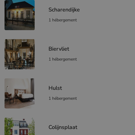
Scharendijke
1 hébergement
Biervliet
1 hébergement
Hulst
1 hébergement
Colijnsplaat