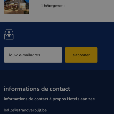
1 hébergement
s'abonner
informations de contact
informations de contact à propos Hotels aan zee
hallo@strandverblijf.be