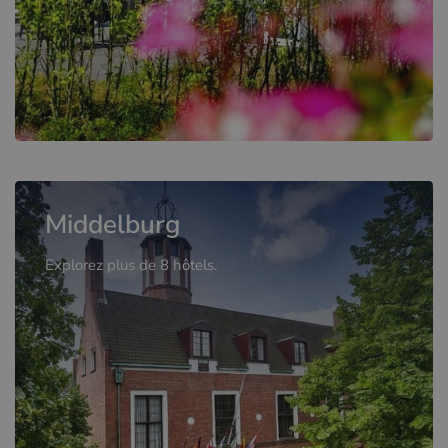
Middelburg
Explorez plus de 8 hôtels.