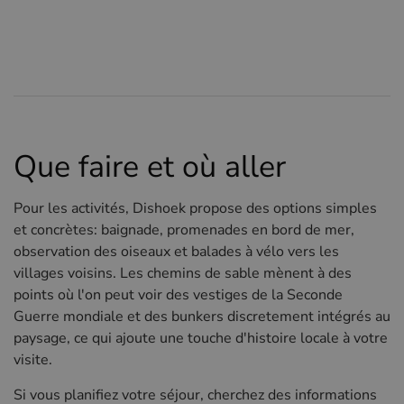
Que faire et où aller
Pour les activités, Dishoek propose des options simples
et concrètes: baignade, promenades en bord de mer,
observation des oiseaux et balades à vélo vers les
villages voisins. Les chemins de sable mènent à des
points où l'on peut voir des vestiges de la Seconde
Guerre mondiale et des bunkers discretement intégrés au
paysage, ce qui ajoute une touche d'histoire locale à votre
visite.
Si vous planifiez votre séjour, cherchez des informations