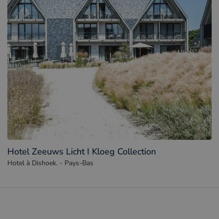
Hotel Zeeuws Licht I Kloeg Collection
Hotel à Dishoek. - Pays-Bas