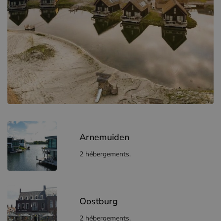
Arnemuiden
2 hébergements.
Oostburg
2 hébergements.