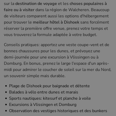
sur la
destination de voyage
et les
choses populaires à
faire ou à visiter
dans la région de Walcheren. Beaucoup
de visiteurs comparent aussi les options d'hébergement
pour trouver le
meilleur hôtel à Dishoek
sans forcément
réserver la première offre venue, prenez votre temps et
vous trouverez la formule adaptée à votre budget.
Conseils pratiques: apportez une veste coupe-vent et de
bonnes chaussures pour les dunes, et prévoyez une
demi-journée pour une excursion à Vlissingen ou à
Domburg. En bonus, prenez le large l'espace d'un après-
midi pour admirer le coucher de soleil sur la mer du Nord,
un souvenir simple mais durable.
Plage de Dishoek pour baignade et détente
Balades à vélo entre dunes et marais
Sports nautiques: kitesurf et planche à voile
Excursions à Vlissingen et Domburg
Observation des vestiges historiques et des bunkers