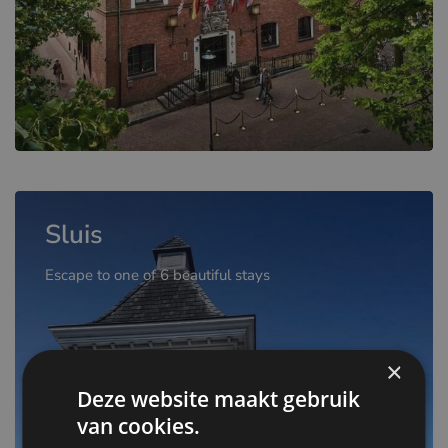
Sluis
Escape to one of 6 beautiful stays
×
Deze website maakt gebruik
van cookies.