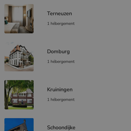
Terneuzen
1 hébergement
Domburg
1 hébergement
Kruiningen
1 hébergement
Schoondijke