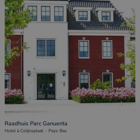
Raadhuis Parc Ganuenta
Hotel à Colijnsplaat. - Pays-Bas