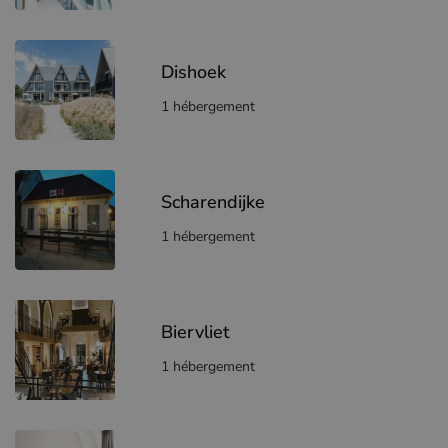
Dishoek
1 hébergement
Scharendijke
1 hébergement
Biervliet
1 hébergement