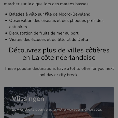
marcher sur la digue lors des marées basses.
Balades à vélo sur l'île de Noord-Beveland
Observation des oiseaux et des phoques près des
estuaires
Dégustation de fruits de mer au port
Visites des écluses et du littoral du Delta
Découvrez plus de villes côtières
en La côte néerlandaise
These popular destinations have a lot to offer for you next
holiday or city break.
Vlissingen
15+ endroits pour rendre votre voyage mémorable.