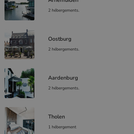
Arnemuiden
2 hébergements.
Oostburg
2 hébergements.
Aardenburg
2 hébergements.
Tholen
1 hébergement