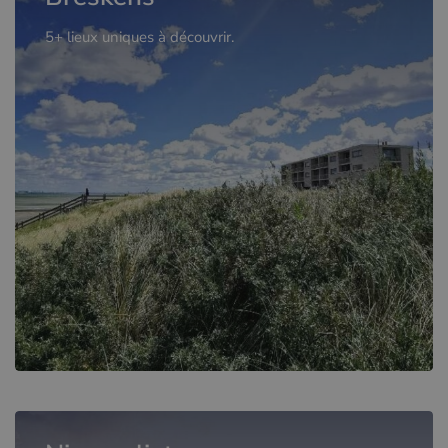
5+ lieux uniques à découvrir.