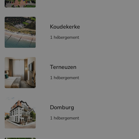
Koudekerke
1 hébergement
Terneuzen
1 hébergement
Domburg
1 hébergement