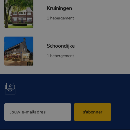
Kruiningen
1 hébergement
Schoondijke
1 hébergement
s'abonner