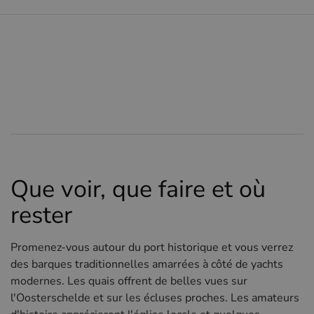
Que voir, que faire et où
rester
Promenez-vous autour du port historique et vous verrez
des barques traditionnelles amarrées à côté de yachts
modernes. Les quais offrent de belles vues sur
l'Oosterschelde et sur les écluses proches. Les amateurs