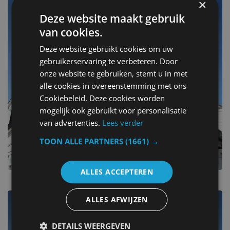
×
Deze website maakt gebruik
van cookies.
Deze website gebruikt cookies om uw
gebruikerservaring te verbeteren. Door
onze website te gebruiken, stemt u in met
alle cookies in overeenstemming met ons
Cookiebeleid. Deze cookies worden
mogelijk ook gebruikt voor personalisatie
van advertenties.
Lees verder
TOON ALLE PARTNERS
(1661) →
ALLES ACCEPTEREN
ALLES AFWIJZEN
Zoutelande
DETAILS WEERGEVEN