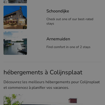
Schoondijke
Check out one of our best-rated
stays
Arnemuiden
Find comfort in one of 2 stays
hébergements à Colijnsplaat
Découvrez les meilleurs hébergements pour Colijnsplaat
et commencez à planifier vos vacances.