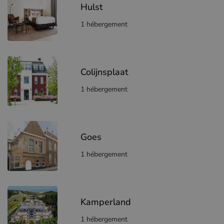
Hulst
1 hébergement
Colijnsplaat
1 hébergement
Goes
1 hébergement
Kamperland
1 hébergement