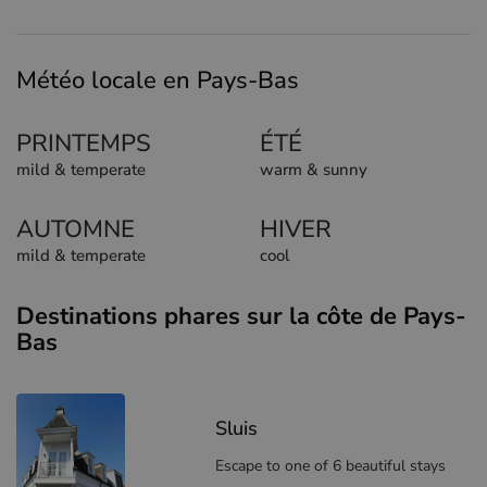
Météo locale en Pays-Bas
PRINTEMPS
ÉTÉ
mild & temperate
warm & sunny
AUTOMNE
HIVER
mild & temperate
cool
Destinations phares sur la côte de Pays-
Bas
Sluis
Escape to one of 6 beautiful stays