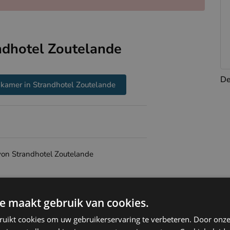
ndhotel Zoutelande
De
kamer in Strandhotel Zoutelande
von Strandhotel Zoutelande
e maakt gebruik van cookies.
ruikt cookies om uw gebruikerservaring te verbeteren. Door onze