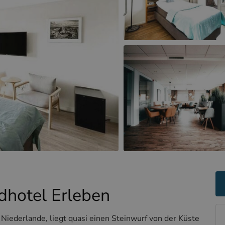
dhotel Erleben
 Niederlande, liegt quasi einen Steinwurf von der Küste