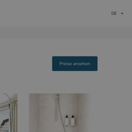
DE
Preise ansehen