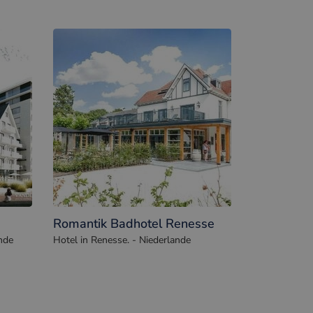
Romantik Badhotel Renesse
nde
Hotel in Renesse. - Niederlande