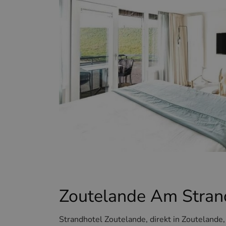
Zoutelande Am Stran
Strandhotel Zoutelande, direkt in Zoutelande,