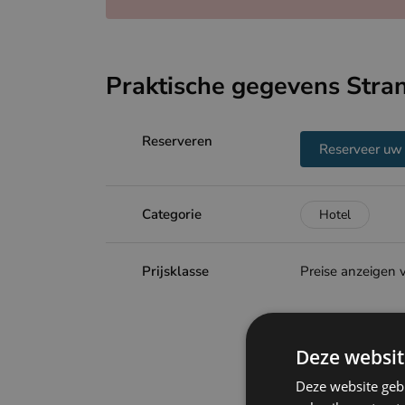
Praktische gegevens Stra
Reserveren
Reserveer uw 
Categorie
Hotel
Prijsklasse
Preise anzeigen 
Deze websit
Deze website geb