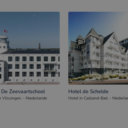
 De Zeevaartschool
Hotel de Schelde
n Vlissingen. - Niederlande
Hotel in Cadzand-Bad. - Niederla