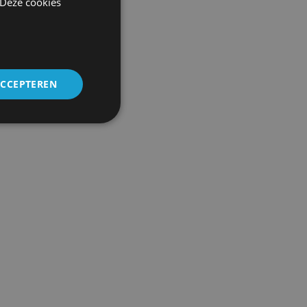
 Deze cookies
ACCEPTEREN