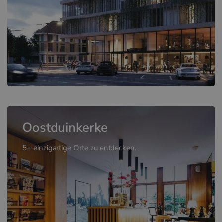
Oostduinkerke
5+ einzigartige Orte zu entdecken.