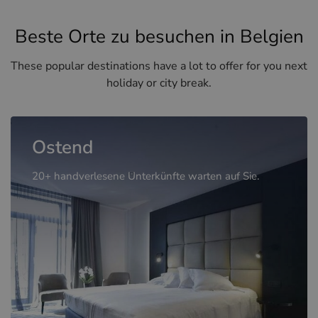
Beste Orte zu besuchen in Belgien
These popular destinations have a lot to offer for you next
holiday or city break.
Ostend
20+ handverlesene Unterkünfte warten auf Sie.