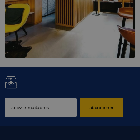
abonnieren