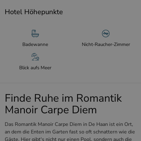
Hotel Höhepunkte
Badewanne
Nicht-Raucher-Zimmer
Blick aufs Meer
Finde Ruhe im Romantik
Manoir Carpe Diem
Das Romantik Manoir Carpe Diem in De Haan ist ein Ort,
an dem die Enten im Garten fast so oft schnattern wie die
Gäste. Hier gibt's nicht nur einen Pool, sondern auch die