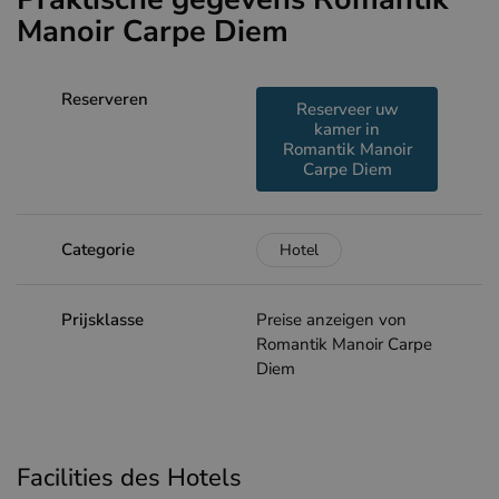
Manoir Carpe Diem
Reserveren
Reserveer uw
kamer in
Romantik Manoir
Carpe Diem
Categorie
Hotel
Prijsklasse
Preise anzeigen von
Romantik Manoir Carpe
Diem
Facilities des Hotels