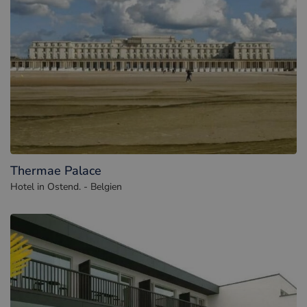
Thermae Palace
Hotel in Ostend. - Belgien