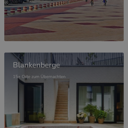
Blankenberge
15+ Orte zum Übernachten