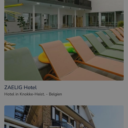
ZAELIG Hotel
Hotel in Knokke-Heist. - Belgien