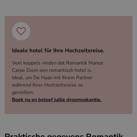
Ideale hotel für Ihre Hochzeitsreise.
Veel koppels vinden dat Romantik Manoir
Carpe Diem een romantisch hotel is.
Ideal, um De Haan mit Ihrem Partner
während Ihrer Hochzeitsreise zu
genießen.
Boek nu en beleef jullie droomvakantie.
Praktische gegevens Romantik