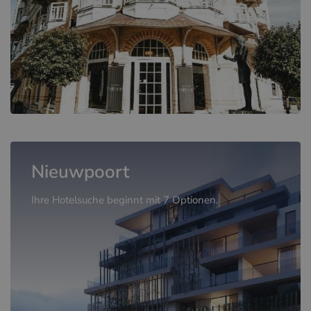
Nieuwpoort
Ihre Hotelsuche beginnt mit 7 Optionen.