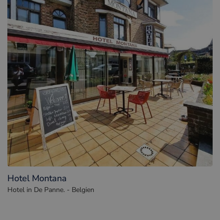
Hotel Montana
Hotel in De Panne. - Belgien