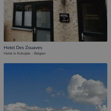
Hotel Des Zouaves
Hotel in Koksijde. - Belgien