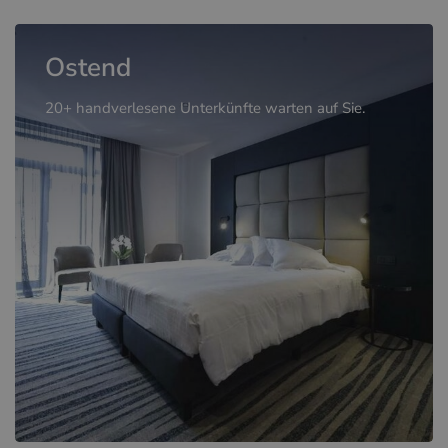
Ostend
20+ handverlesene Unterkünfte warten auf Sie.