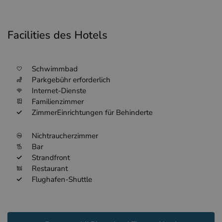
Facilities des Hotels
Schwimmbad
Parkgebühr erforderlich
Internet-Dienste
Familienzimmer
ZimmerEinrichtungen für Behinderte
Nichtraucherzimmer
Bar
Strandfront
Restaurant
Flughafen-Shuttle