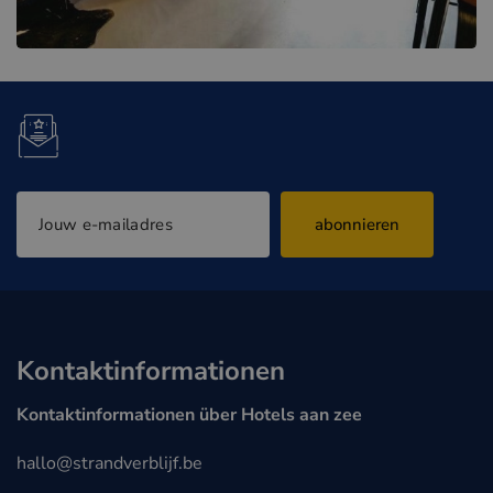
abonnieren
Kontaktinformationen
Kontaktinformationen über Hotels aan zee
hallo@strandverblijf.be