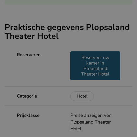
Praktische gegevens Plopsaland
Theater Hotel
Reserveren
Reserveer uw
kamer in
Plopsaland
Theater Hotel
Categorie
Hotel
Prijsklasse
Preise anzeigen von
Plopsaland Theater
Hotel