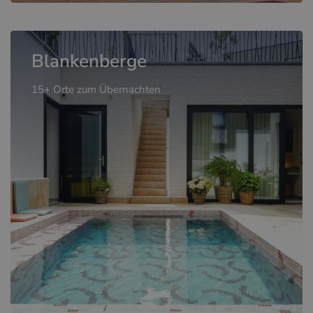
Blankenberge
15+ Orte zum Übernachten