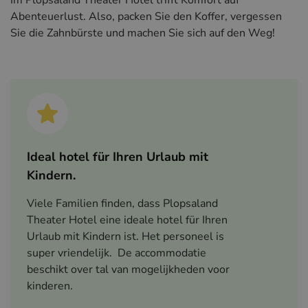
Im Plopsaland Theater Hotel trifft Komfort auf
Abenteuerlust. Also, packen Sie den Koffer, vergessen
Sie die Zahnbürste und machen Sie sich auf den Weg!
Ideal hotel für Ihren Urlaub mit
Kindern.
Viele Familien finden, dass Plopsaland
Theater Hotel eine ideale hotel für Ihren
Urlaub mit Kindern ist. Het personeel is
super vriendelijk. De accommodatie
beschikt over tal van mogelijkheden voor
kinderen.