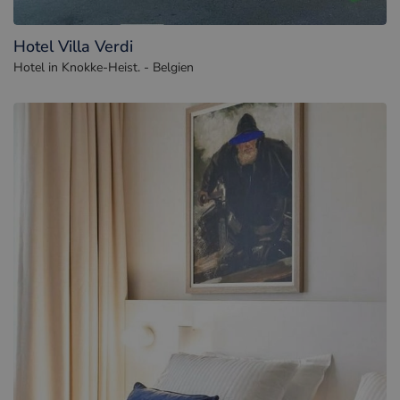
Hotel Villa Verdi
Hotel in Knokke-Heist. - Belgien