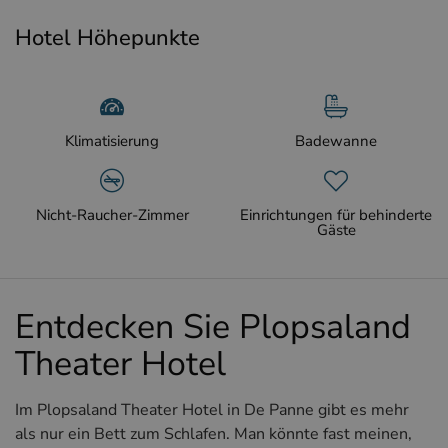
Hotel Höhepunkte
Klimatisierung
Badewanne
Nicht-Raucher-Zimmer
Einrichtungen für behinderte
Gäste
Entdecken Sie Plopsaland
Theater Hotel
Im Plopsaland Theater Hotel in De Panne gibt es mehr
als nur ein Bett zum Schlafen. Man könnte fast meinen,