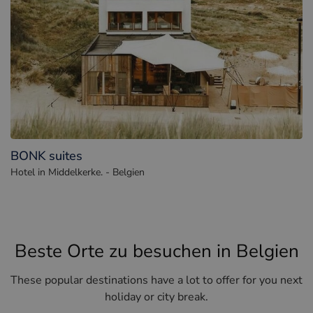
BONK suites
Hotel in Middelkerke. - Belgien
Beste Orte zu besuchen in Belgien
These popular destinations have a lot to offer for you next
holiday or city break.