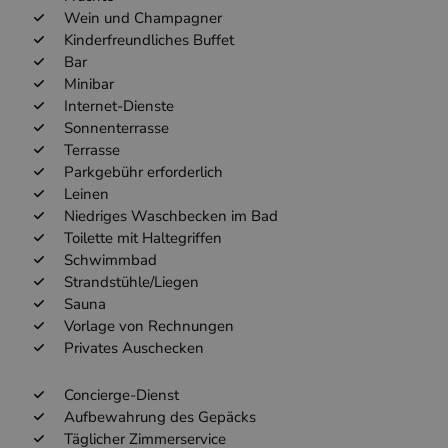
Wein und Champagner
Kinderfreundliches Buffet
Bar
Minibar
Internet-Dienste
Sonnenterrasse
Terrasse
Parkgebühr erforderlich
Leinen
Niedriges Waschbecken im Bad
Toilette mit Haltegriffen
Schwimmbad
Strandstühle/Liegen
Sauna
Vorlage von Rechnungen
Privates Auschecken
Concierge-Dienst
Aufbewahrung des Gepäcks
Täglicher Zimmerservice