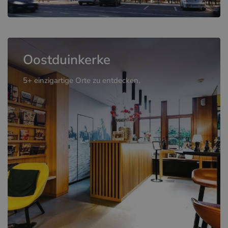
Oostduinkerke
5+ einzigartige Orte zu entdecken.