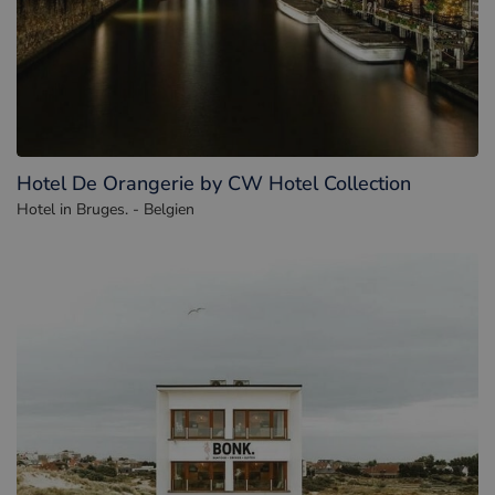
Hotel De Orangerie by CW Hotel Collection
Hotel in Bruges. - Belgien