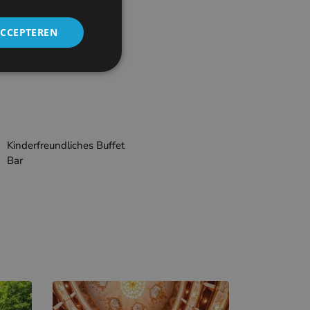
ACCEPTEREN
Kinderfreundliches Buffet
Bar