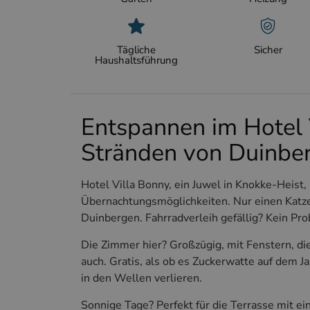
Tägliche
Sicher
Haushaltsführung
Entspannen im Hotel 
Stränden von Duinbe
Hotel Villa Bonny, ein Juwel in Knokke-Heist,
Übernachtungsmöglichkeiten. Nur einen Katz
Duinbergen. Fahrradverleih gefällig? Kein Pro
Die Zimmer hier? Großzügig, mit Fenstern, die
auch. Gratis, als ob es Zuckerwatte auf dem 
in den Wellen verlieren.
Sonnige Tage? Perfekt für die Terrasse mit eine