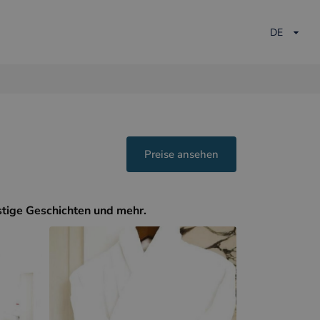
DE
Preise ansehen
stige Geschichten und mehr.