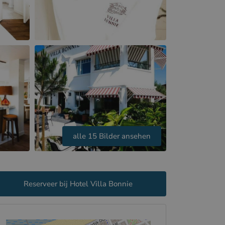
alle 15 Bilder ansehen
Reserveer bij Hotel Villa Bonnie