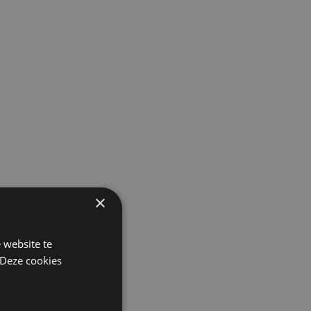
×
 website te
 Deze cookies