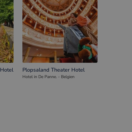
Hotel
Plopsaland Theater Hotel
Hotel in De Panne. - Belgien