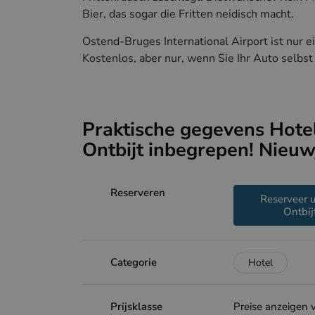
Bier, das sogar die Fritten neidisch macht.
Ostend-Bruges International Airport ist nur ei
Kostenlos, aber nur, wenn Sie Ihr Auto selbst 
Praktische gegevens Hotel
Ontbijt inbegrepen! Nieuw
Reserveren
Reserveer u
Ontbij
Categorie
Hotel
Prijsklasse
Preise anzeigen v