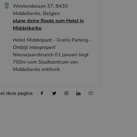
Westendelaan 37, 8430
Middelkerke, Belgien
plane deine Route zum Hotel in
Middelkerke
Hotel Middelpunt - Gratis Parking -
Ontbijt inbegrepen!
Nieuwjaarsbrunch 01 januari liegt
700m vom Stadtzentrum von
Middelkerke entfernt.
el deze pagina