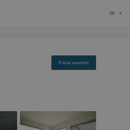
DE
Preise ansehen