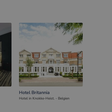
Hotel Britannia
Hotel in Knokke-Heist. - Belgien