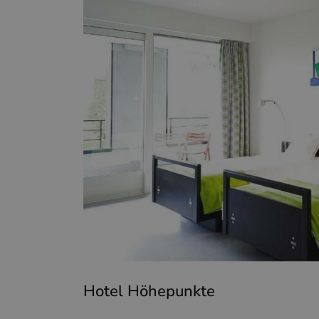
Hotel Höhepunkte