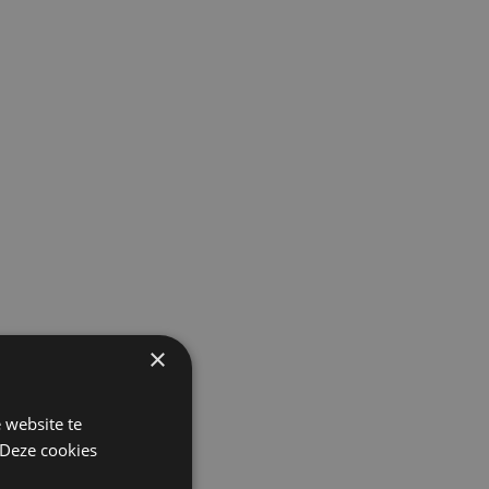
×
 website te
 Deze cookies