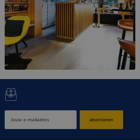
abonnieren