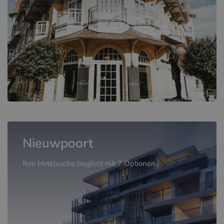
Nieuwpoort
Ihre Hotelsuche beginnt mit 7 Optionen.