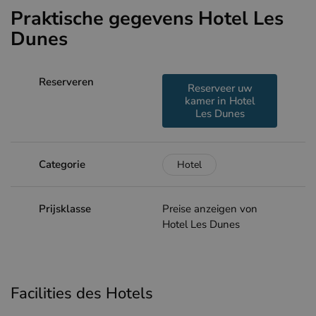
Praktische gegevens Hotel Les
Dunes
Reserveren
Reserveer uw
kamer in Hotel
Les Dunes
Categorie
Hotel
Prijsklasse
Preise anzeigen von
Hotel Les Dunes
Facilities des Hotels