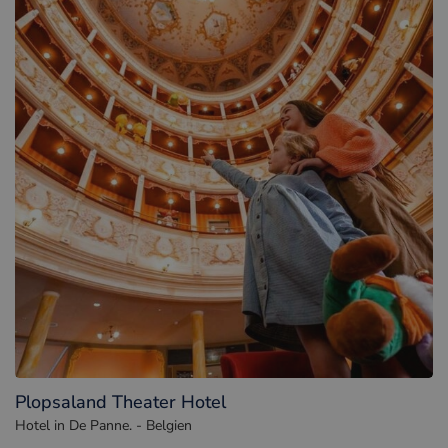
Plopsaland Theater Hotel
Hotel in De Panne. - Belgien