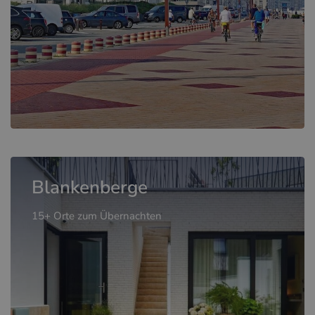
Blankenberge
15+ Orte zum Übernachten