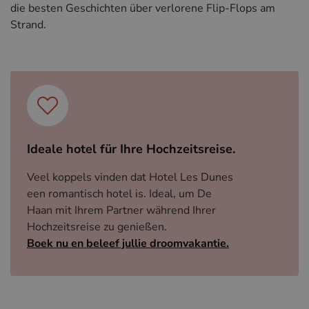
die besten Geschichten über verlorene Flip-Flops am
Strand.
Ideale hotel für Ihre Hochzeitsreise.
Veel koppels vinden dat Hotel Les Dunes
een romantisch hotel is. Ideal, um De
Haan mit Ihrem Partner während Ihrer
Hochzeitsreise zu genießen.
Boek nu en beleef jullie droomvakantie.