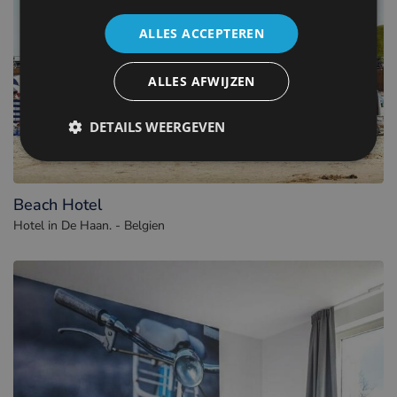
ALLES ACCEPTEREN
ALLES AFWIJZEN
DETAILS WEERGEVEN
Beach Hotel
Hotel in De Haan. - Belgien