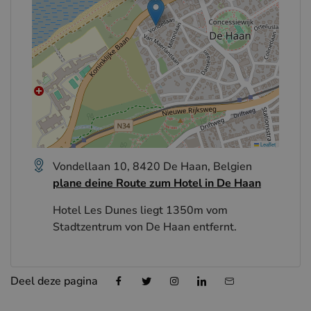
Leaflet
Vondellaan 10, 8420 De Haan, Belgien
plane deine Route zum Hotel in De Haan
Hotel Les Dunes liegt 1350m vom
Stadtzentrum von De Haan entfernt.
Deel deze pagina