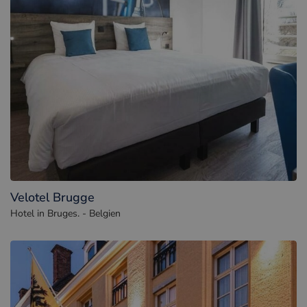
Velotel Brugge
Hotel in Bruges. - Belgien