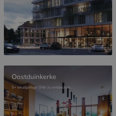
Oostduinkerke
5+ einzigartige Orte zu entdecken.