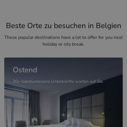
Beste Orte zu besuchen in Belgien
These popular destinations have a lot to offer for you next
holiday or city break.
Ostend
20+ handverlesene Unterkünfte warten auf Sie.