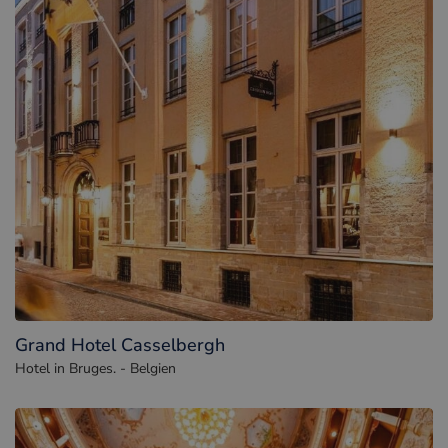
Grand Hotel Casselbergh
Hotel in Bruges. - Belgien