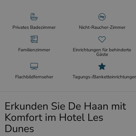
Privates Badezimmer
Nicht-Raucher-Zimmer
Familienzimmer
Einrichtungen für behinderte
Gäste
Flachbildfernseher
Tagungs-/Banketteinrichtunge
Erkunden Sie De Haan mit
Komfort im Hotel Les
Dunes