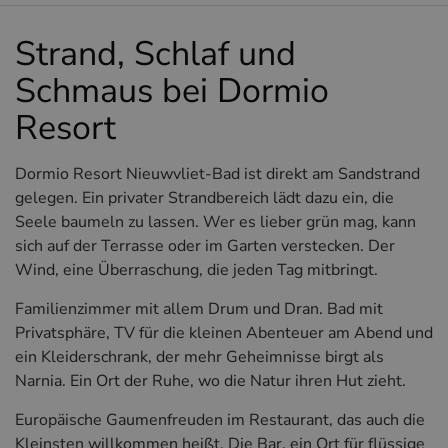
Strand, Schlaf und
Schmaus bei Dormio
Resort
Dormio Resort Nieuwvliet-Bad ist direkt am Sandstrand
gelegen. Ein privater Strandbereich lädt dazu ein, die
Seele baumeln zu lassen. Wer es lieber grün mag, kann
sich auf der Terrasse oder im Garten verstecken. Der
Wind, eine Überraschung, die jeden Tag mitbringt.
Familienzimmer mit allem Drum und Dran. Bad mit
Privatsphäre, TV für die kleinen Abenteuer am Abend und
ein Kleiderschrank, der mehr Geheimnisse birgt als
Narnia. Ein Ort der Ruhe, wo die Natur ihren Hut zieht.
Europäische Gaumenfreuden im Restaurant, das auch die
Kleinsten willkommen heißt. Die Bar, ein Ort für flüssige