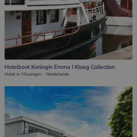
Hotelboot Koningin Emma I Kloeg Collection
Hotel in Vlissingen. - Niederlande