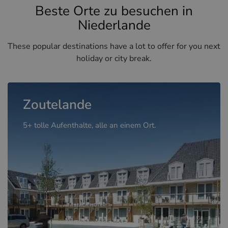
Beste Orte zu besuchen in
Niederlande
These popular destinations have a lot to offer for you next
holiday or city break.
Zoutelande
5+ tolle Aufenthalte, alle an einem Ort.