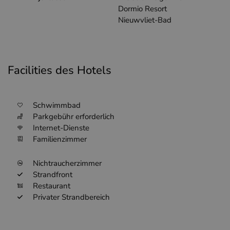
Dormio Resort
Nieuwvliet-Bad
Facilities des Hotels
Schwimmbad
Parkgebühr erforderlich
Internet-Dienste
Familienzimmer
Nichtraucherzimmer
Strandfront
Restaurant
Privater Strandbereich