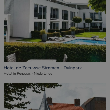
Hotel de Zeeuwse Stromen - Duinpark
Hotel in Renesse. - Niederlande