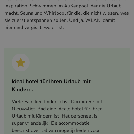
Inspiration. Schwimmen im Außenpool, der nie Urlaub
macht. Sauna und Whirlpool für die, die nicht wissen, was
sie zuerst entspannen sollen. Und ja, WLAN, damit
niemand vergisst, wo er ist.
Ideal hotel für Ihren Urlaub mit
Kindern.
Viele Familien finden, dass Dormio Resort
Nieuwvliet-Bad eine ideale hotel für Ihren
Urlaub mit Kindern ist. Het personeel is
super vriendelijk. De accommodatie
beschikt over tal van mogelijkheden voor