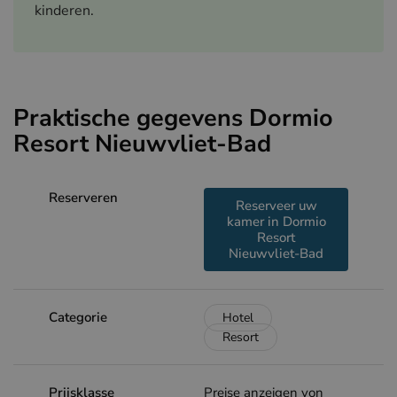
kinderen.
Praktische gegevens Dormio
Resort Nieuwvliet-Bad
Reserveren
Reserveer uw
kamer in Dormio
Resort
Nieuwvliet-Bad
Categorie
Hotel
Resort
Prijsklasse
Preise anzeigen von