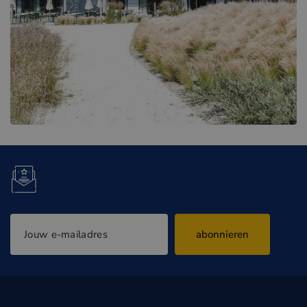
abonnieren