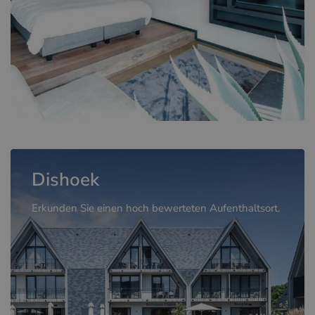
Dishoek
Erkunden Sie einen hoch bewerteten Aufenthaltsort.