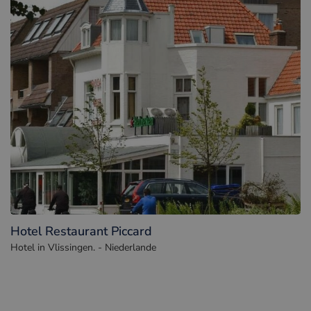
Hotel Restaurant Piccard
Hotel in Vlissingen. - Niederlande