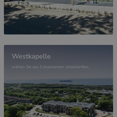
Westkapelle
wählen Sie aus 3 charmanten Unterkünften.