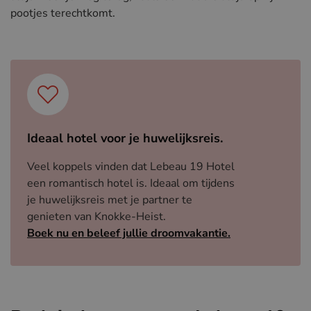
pootjes terechtkomt.
Ideaal hotel voor je huwelijksreis.
Veel koppels vinden dat Lebeau 19 Hotel
een romantisch hotel is. Ideaal om tijdens
je huwelijksreis met je partner te
genieten van Knokke-Heist.
Boek nu en beleef jullie droomvakantie.