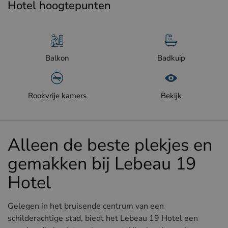
Hotel hoogtepunten
Balkon
Badkuip
Rookvrije kamers
Bekijk
Alleen de beste plekjes en
gemakken bij Lebeau 19
Hotel
Gelegen in het bruisende centrum van een
schilderachtige stad, biedt het Lebeau 19 Hotel een