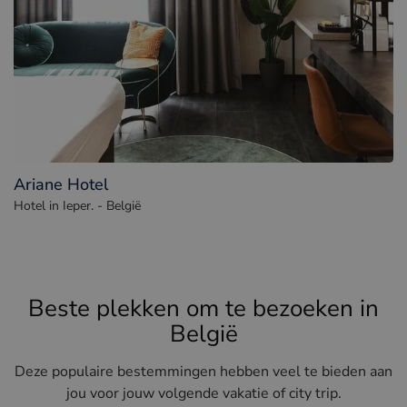
Ariane Hotel
Hotel in Ieper. - België
Beste plekken om te bezoeken in
België
Deze populaire bestemmingen hebben veel te bieden aan
jou voor jouw volgende vakatie of city trip.