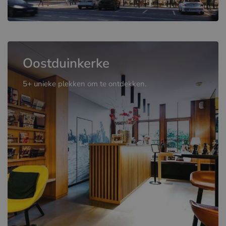
Oostduinkerke
5+ unieke plekken om te ontdekken.