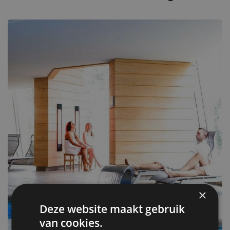
×
Deze website maakt gebruik
van cookies.