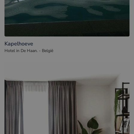
Kapelhoeve
Hotel in De Haan. - België