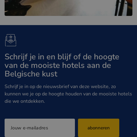
Schrijf je in en blijf of de hoogte
van de mooiste hotels aan de
Belgische kust
Schrijf je in op de nieuwsbrief van deze website, zo
kunnen we je op de hoogte houden van de mooiste hotels
die we ontdekken.
abonneren