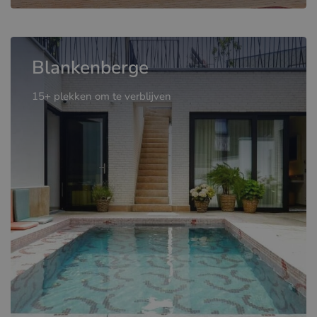
Blankenberge
15+ plekken om te verblijven