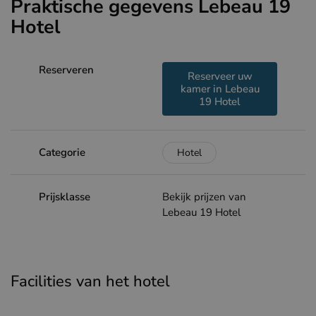
Praktische gegevens Lebeau 19
Hotel
Reserveren
Reserveer uw
kamer in Lebeau
19 Hotel
Categorie
Hotel
Prijsklasse
Bekijk prijzen van
Lebeau 19 Hotel
Facilities van het hotel