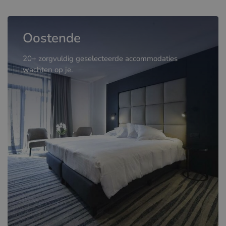
Oostende
20+ zorgvuldig geselecteerde accommodaties
wachten op je.