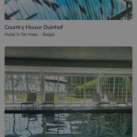
Country House Duinhof
Hotel in De Haan. - België