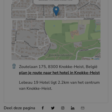
Leaflet
Zoutelaan 175, 8300 Knokke-Heist, België
plan je route naar het hotel in Knokke-Heist
Lebeau 19 Hotel ligt 2.2km van het centrum
van Knokke-Heist.
Deel deze pagina