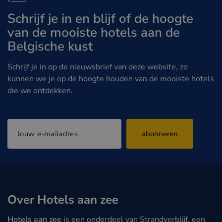
Schrijf je in en blijf of de hoogte
van de mooiste hotels aan de
Belgische kust
Schrijf je in op de nieuwsbrief van deze website, zo
kunnen we je op de hoogte houden van de mooiste hotels
die we ontdekken.
abonneren
Over Hotels aan zee
Hotels aan zee
is een onderdeel van Strandverblijf, een