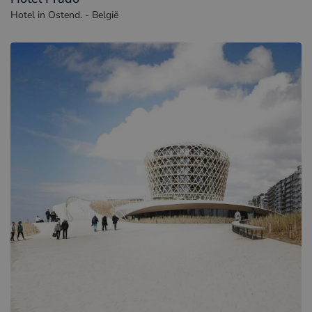
Hotel in Ostend. - België