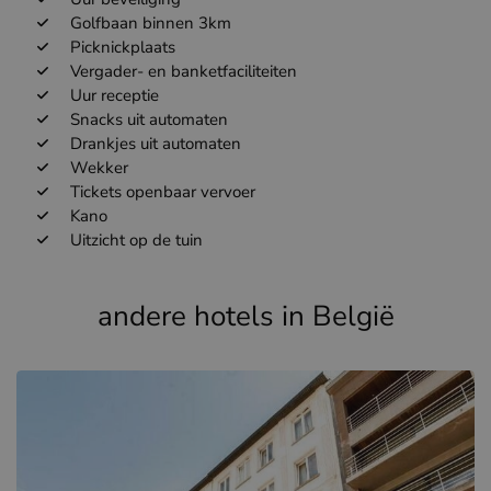
Golfbaan binnen 3km
Picknickplaats
Vergader- en banketfaciliteiten
Uur receptie
Snacks uit automaten
Drankjes uit automaten
Wekker
Tickets openbaar vervoer
Kano
Uitzicht op de tuin
andere hotels in België