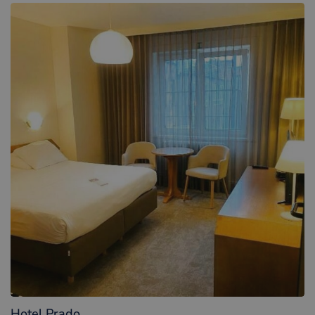
Hotel Prado