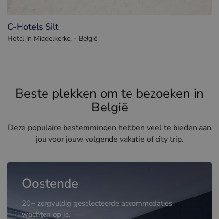
C-Hotels Silt
Hotel in Middelkerke. - België
Beste plekken om te bezoeken in
België
Deze populaire bestemmingen hebben veel te bieden aan
jou voor jouw volgende vakatie of city trip.
Oostende
20+ zorgvuldig geselecteerde accommodaties
wachten op je.