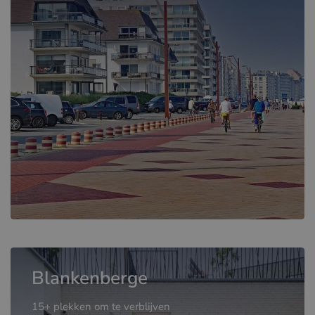
Blankenberge
15+ plekken om te verblijven