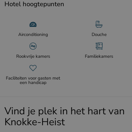
Hotel hoogtepunten
Airconditioning
Douche
Rookvrije kamers
Familiekamers
Faciliteiten voor gasten met
een handicap
Vind je plek in het hart van
Knokke-Heist