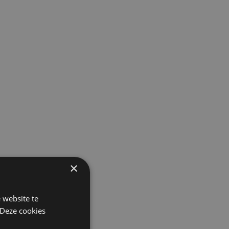
×
 website te
 Deze cookies