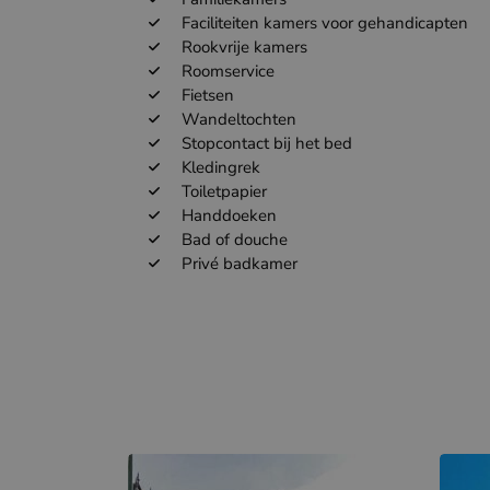
Faciliteiten kamers voor gehandicapten
Rookvrije kamers
Roomservice
Fietsen
Wandeltochten
Stopcontact bij het bed
Kledingrek
Toiletpapier
Handdoeken
Bad of douche
Privé badkamer