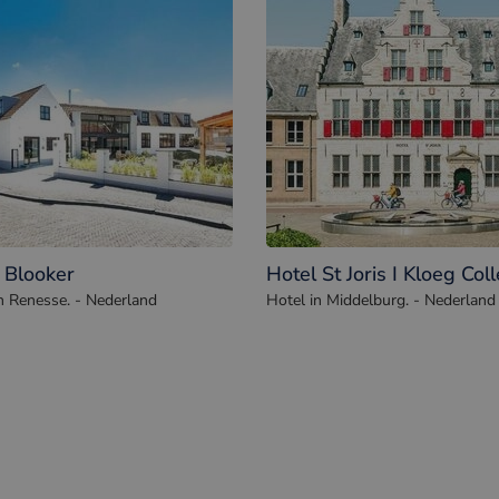
 Blooker
Hotel St Joris I Kloeg Coll
n Renesse. - Nederland
Hotel in Middelburg. - Nederland