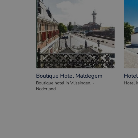
Boutique Hotel Maldegem
Hotel
Boutique hotel in Vlissingen. -
Hotel i
Nederland