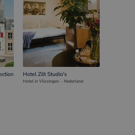
ection
Hotel Zilt Studio's
Hotel in Vlissingen. - Nederland