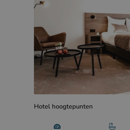
Hotel hoogtepunten