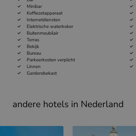
Minibar
Koffiezetapparaat
Internetdiensten
Elektrische waterkoker
Buitenmeubilair
Terras
Bekijk
Bureau
Parkeerkosten verplicht
Linnen
Garderobekast
andere hotels in Nederland