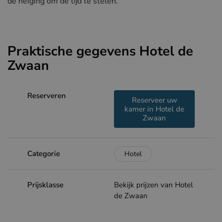
de neiging om de tijd te stelen.
Praktische gegevens Hotel de
Zwaan
Reserveren
Reserveer uw
kamer in Hotel de
Zwaan
Categorie
Hotel
Prijsklasse
Bekijk prijzen van Hotel
de Zwaan