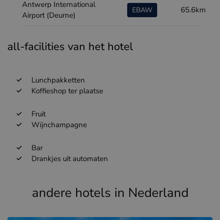
Antwerp International
65.6km
EBAW
Airport (Deurne)
all-facilities van het hotel
Lunchpakketten
Koffieshop ter plaatse
Fruit
Wijnchampagne
Bar
Drankjes uit automaten
andere hotels in Nederland