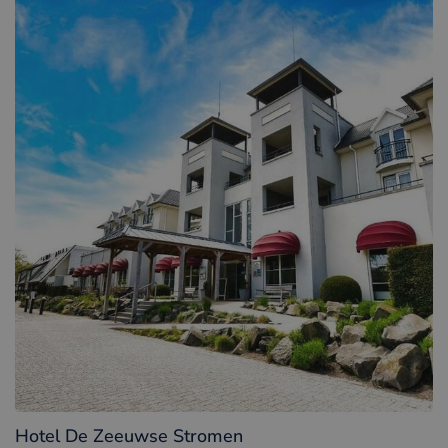
Hotel De Zeeuwse Stromen