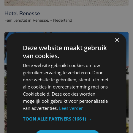
Hotel Renesse
Familiehotel in Renesse. - Nederland
×
Deze website maakt gebruik
van cookies.
Deze website gebruikt cookies om uw
gebruikerservaring te verbeteren. Door
onze website te gebruiken, stemt u in met
alle cookies in overeenstemming met ons
Cookiebeleid. Deze cookies worden
mogelijk ook gebruikt voor personalisatie
van advertenties.
Lees verder
TOON ALLE PARTNERS
(1661) →