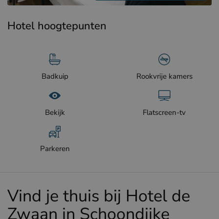
Hotel hoogtepunten
Badkuip
Rookvrije kamers
Bekijk
Flatscreen-tv
Parkeren
Vind je thuis bij Hotel de
Zwaan in Schoondijke