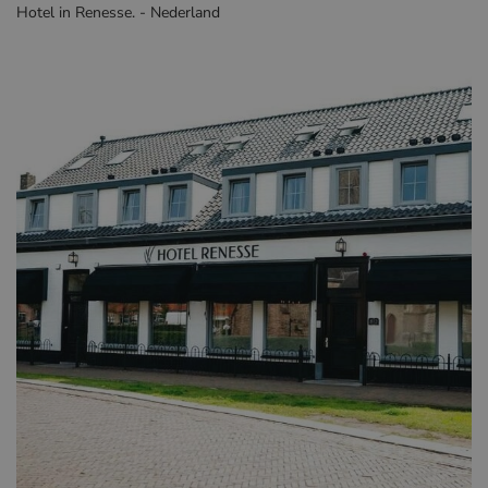
Hotel in Renesse. - Nederland