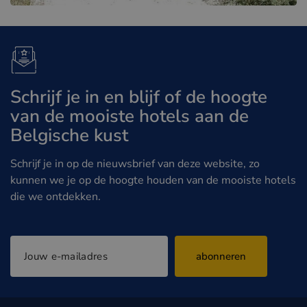
Schrijf je in en blijf of de hoogte
van de mooiste hotels aan de
Belgische kust
Schrijf je in op de nieuwsbrief van deze website, zo
kunnen we je op de hoogte houden van de mooiste hotels
die we ontdekken.
abonneren