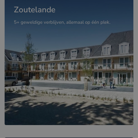
Zoutelande
5+ geweldige verblijven, allemaal op één plek.