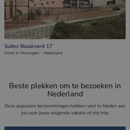
Suites Boulevard 17
Hotel in Vlissingen. - Nederland
Beste plekken om te bezoeken in
Nederland
Deze populaire bestemmingen hebben veel te bieden aan
jou voor jouw volgende vakatie of city trip.