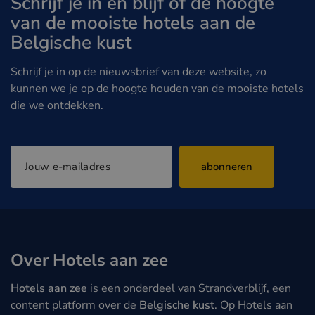
Schrijf je in en blijf of de hoogte
van de mooiste hotels aan de
Belgische kust
Schrijf je in op de nieuwsbrief van deze website, zo
kunnen we je op de hoogte houden van de mooiste hotels
die we ontdekken.
abonneren
Over Hotels aan zee
Hotels aan zee
is een onderdeel van Strandverblijf, een
content platform over de
Belgische kust
. Op Hotels aan