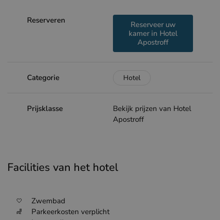
Reserveren
Reserveer uw
kamer in Hotel
Apostroff
Categorie
Hotel
Prijsklasse
Bekijk prijzen van Hotel
Apostroff
Facilities van het hotel
Zwembad
Parkeerkosten verplicht