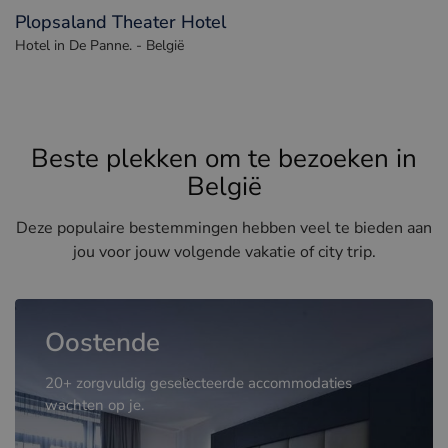
Plopsaland Theater Hotel
Hotel in De Panne. - België
Beste plekken om te bezoeken in
België
Deze populaire bestemmingen hebben veel te bieden aan
jou voor jouw volgende vakatie of city trip.
Oostende
20+ zorgvuldig geselecteerde accommodaties
wachten op je.