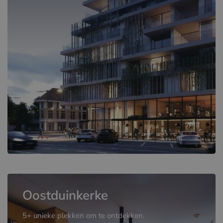
Oostduinkerke
5+ unieke plekken om te ontdekken.