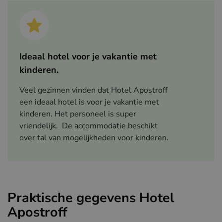
Ideaal hotel voor je vakantie met
kinderen.
Veel gezinnen vinden dat Hotel Apostroff
een ideaal hotel is voor je vakantie met
kinderen. Het personeel is super
vriendelijk. De accommodatie beschikt
over tal van mogelijkheden voor kinderen.
Praktische gegevens Hotel
Apostroff