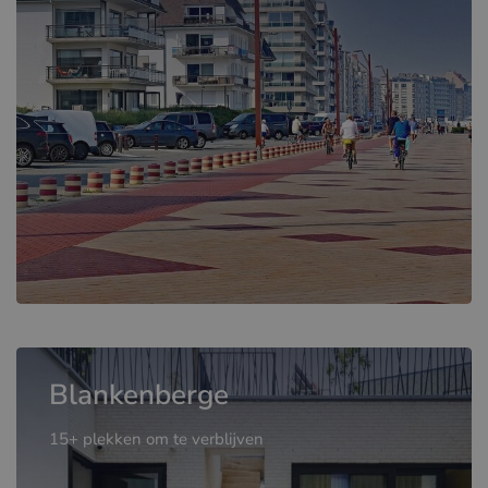
Blankenberge
15+ plekken om te verblijven