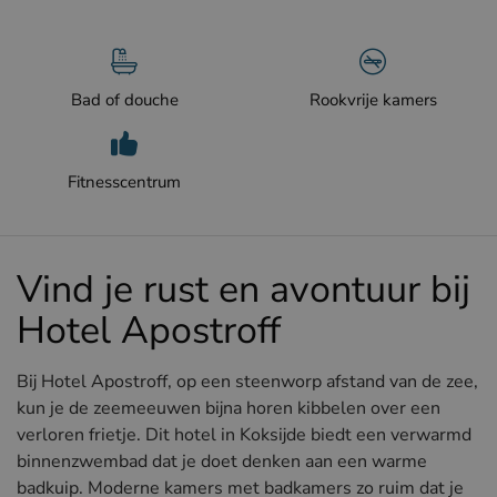
Bad of douche
Rookvrije kamers
Fitnesscentrum
Vind je rust en avontuur bij
Hotel Apostroff
Bij Hotel Apostroff, op een steenworp afstand van de zee,
kun je de zeemeeuwen bijna horen kibbelen over een
verloren frietje. Dit hotel in Koksijde biedt een verwarmd
binnenzwembad dat je doet denken aan een warme
badkuip. Moderne kamers met badkamers zo ruim dat je