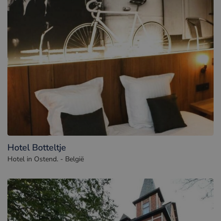
Hotel Botteltje
Hotel in Ostend. - België