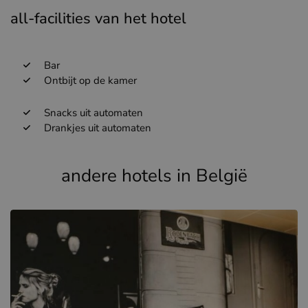
all-facilities van het hotel
Bar
Ontbijt op de kamer
Snacks uit automaten
Drankjes uit automaten
andere hotels in België