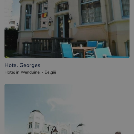
Hotel Georges
Hotel in Wenduine. - België