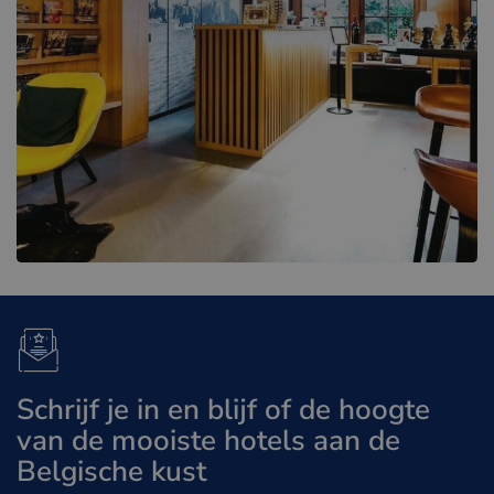
Schrijf je in en blijf of de hoogte
van de mooiste hotels aan de
Belgische kust