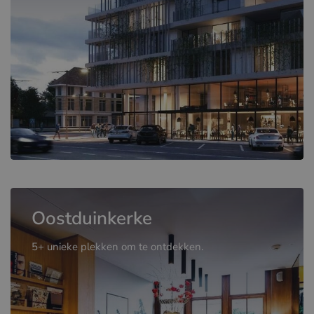
Oostduinkerke
5+ unieke plekken om te ontdekken.