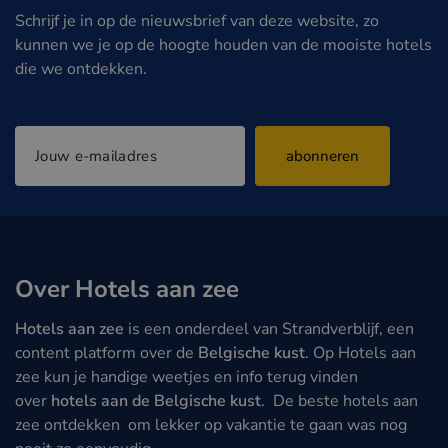
Schrijf je in op de nieuwsbrief van deze website, zo
kunnen we je op de hoogte houden van de mooiste hotels
die we ontdekken.
abonneren
Over Hotels aan zee
Hotels aan zee
is een onderdeel van Strandverblijf, een
content platform over de
Belgische kust
. Op Hotels aan
zee kun je handige weetjes en info terug vinden
over
hotels aan de Belgische kust
. De beste hotels aan
zee ontdekken om lekker op vakantie te gaan was nog