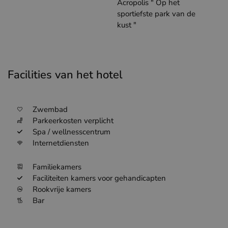
Acropolis " Op het
sportiefste park van de
kust "
Facilities van het hotel
Zwembad
Parkeerkosten verplicht
Spa / wellnesscentrum
Internetdiensten
Familiekamers
Faciliteiten kamers voor gehandicapten
Rookvrije kamers
Bar