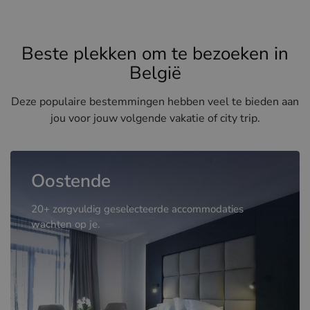
Beste plekken om te bezoeken in
België
Deze populaire bestemmingen hebben veel te bieden aan
jou voor jouw volgende vakatie of city trip.
Oostende
20+ zorgvuldig geselecteerde accommodaties
wachten op je.