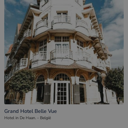
Grand Hotel Belle Vue
Hotel in De Haan. - België