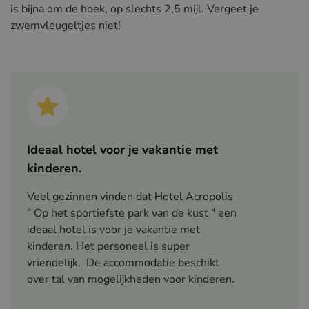
is bijna om de hoek, op slechts 2,5 mijl. Vergeet je
zwemvleugeltjes niet!
Ideaal hotel voor je vakantie met
kinderen.
Veel gezinnen vinden dat Hotel Acropolis
" Op het sportiefste park van de kust " een
ideaal hotel is voor je vakantie met
kinderen. Het personeel is super
vriendelijk. De accommodatie beschikt
over tal van mogelijkheden voor kinderen.