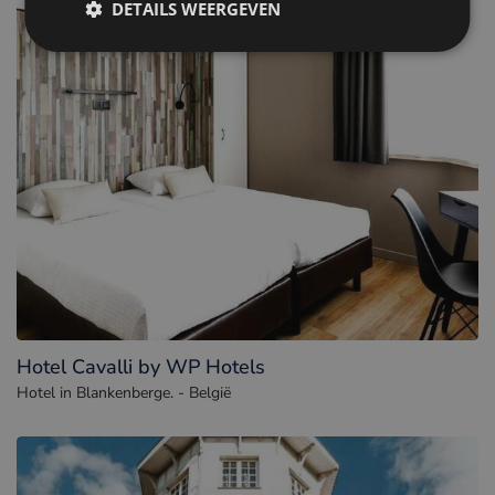
DETAILS WEERGEVEN
Hotel Cavalli by WP Hotels
Hotel in Blankenberge. - België