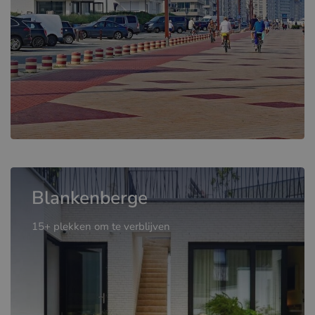
Blankenberge
15+ plekken om te verblijven