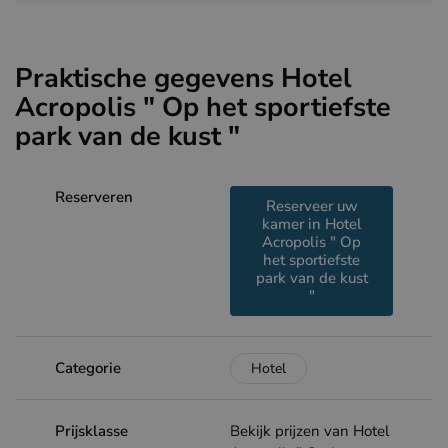
Praktische gegevens Hotel
Acropolis " Op het sportiefste
park van de kust "
Reserveren
Reserveer uw
kamer in Hotel
Acropolis " Op
het sportiefste
park van de kust
"
Categorie
Hotel
Prijsklasse
Bekijk prijzen van Hotel