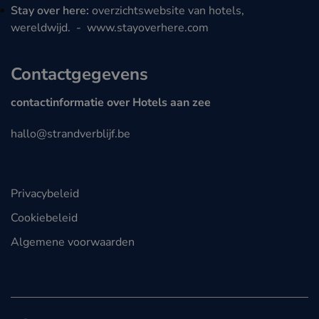
Stay over here:
overzichtswebsite van hotels,
wereldwijd. -
www.stayoverhere.com
Contactgegevens
contactinformatie over Hotels aan zee
hallo@strandverblijf.be
Privacybeleid
Cookiebeleid
Algemene voorwaarden