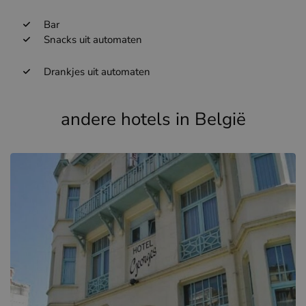
Bar
Snacks uit automaten
Drankjes uit automaten
andere hotels in België