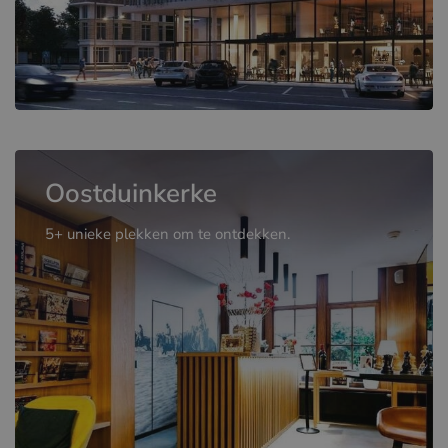
Oostduinkerke
5+ unieke plekken om te ontdekken.