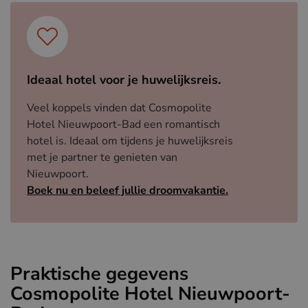
Ideaal hotel voor je huwelijksreis.
Veel koppels vinden dat Cosmopolite
Hotel Nieuwpoort-Bad een romantisch
hotel is. Ideaal om tijdens je huwelijksreis
met je partner te genieten van
Nieuwpoort.
Boek nu en beleef jullie droomvakantie.
Praktische gegevens
Cosmopolite Hotel Nieuwpoort-