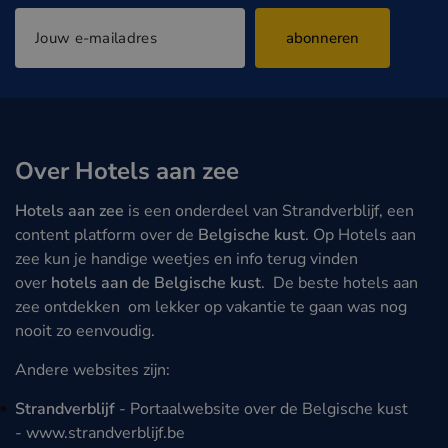
abonneren
Over Hotels aan zee
Hotels aan zee
is een onderdeel van Strandverblijf, een
content platform over de
Belgische kust
. Op Hotels aan
zee kun je handige weetjes en info terug vinden
over
hotels aan de Belgische kust
. De beste hotels aan
zee ontdekken om lekker op vakantie te gaan was nog
nooit zo eenvoudig.
Andere websites zijn:
Strandverblijf
- Portaalwebsite over de Belgische kust
-
www.strandverblijf.be