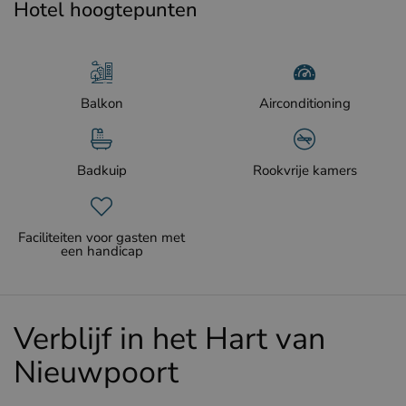
Hotel hoogtepunten
Balkon
Airconditioning
Badkuip
Rookvrije kamers
Faciliteiten voor gasten met
een handicap
Verblijf in het Hart van
Nieuwpoort