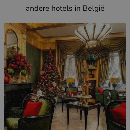
andere hotels in België