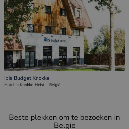
ibis Budget Knokke
Hotel in Knokke-Heist. - België
Beste plekken om te bezoeken in
België