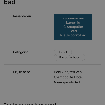
Bad
Reserveren
Reserveer uw
kamer in
Cosmopolite
Hotel
Nieuwpoort-Bad
Categorie
Hotel
Boutique hotel
Prijsklasse
Bekijk prijzen van
Cosmopolite Hotel
Nieuwpoort-Bad