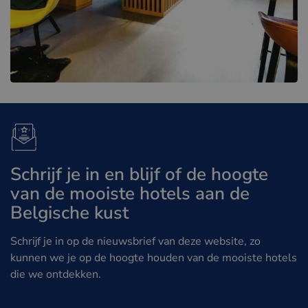
Schrijf je in en blijf of de hoogte
van de mooiste hotels aan de
Belgische kust
Schrijf je in op de nieuwsbrief van deze website, zo
kunnen we je op de hoogte houden van de mooiste hotels
die we ontdekken.