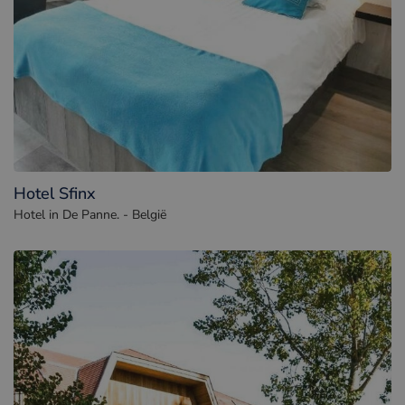
Hotel Sfinx
Hotel in De Panne. - België