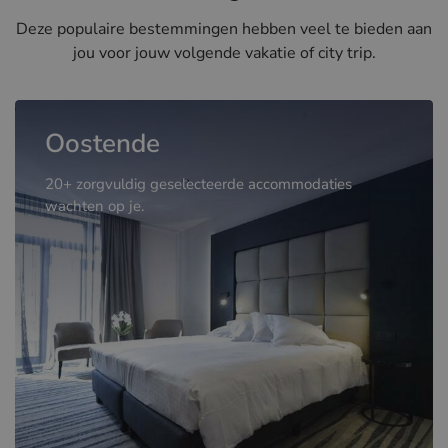
Deze populaire bestemmingen hebben veel te bieden aan
jou voor jouw volgende vakatie of city trip.
Oostende
20+ zorgvuldig geselecteerde accommodaties
wachten op je.