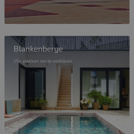
Blankenberge
15+ plekken om te verblijven