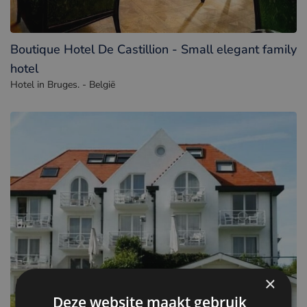
Boutique Hotel De Castillion - Small elegant family
hotel
Hotel in Bruges. - België
×
Deze website maakt gebruik