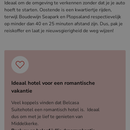
Ideaal om de omgeving te verkennen zonder dat je je auto
hoeft te starten. Oostende is een kwartiertje rijden,
terwijl Boudewijn Seapark en Plopsaland respectievelijk
op minder dan 40 en 25 minuten afstand zijn. Dus, pak je
reiskoffer en laat je nieuwsgierigheid de weg wijzen!
Ideaal hotel voor een romantische
vakantie
Veel koppels vinden dat Belcasa
Suitehotel een romantisch hotel is. Ideaal
dus om met je lief te genieten van
Middelkerke.