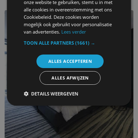
onze website te gebruiken, stemt u in met
alle cookies in overeenstemming met ons
Cookiebeleid. Deze cookies worden
mogelijk ook gebruikt voor personalisatie
van advertenties.
Lees verder
TOON ALLE PARTNERS
(1661) →
ALLES ACCEPTEREN
ALLES AFWIJZEN
DETAILS WEERGEVEN