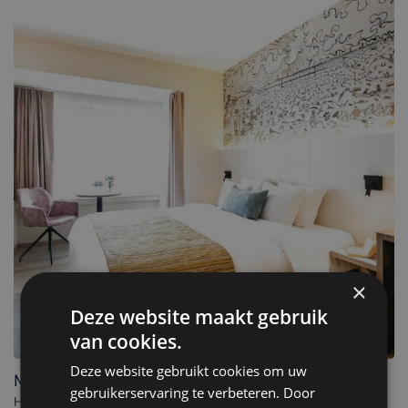
×
Deze website maakt gebruik
van cookies.
Deze website gebruikt cookies om uw
Mercure Oostende
gebruikerservaring te verbeteren. Door
Hotel in Ostend. - België