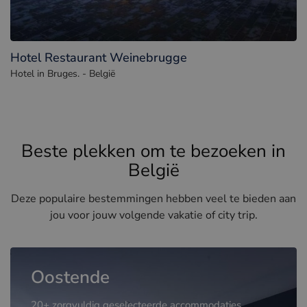
Hotel Restaurant Weinebrugge
Hotel in Bruges. - België
Beste plekken om te bezoeken in
België
Deze populaire bestemmingen hebben veel te bieden aan
jou voor jouw volgende vakatie of city trip.
Oostende
20+ zorgvuldig geselecteerde accommodaties