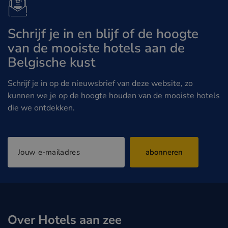
Schrijf je in en blijf of de hoogte
van de mooiste hotels aan de
Belgische kust
Schrijf je in op de nieuwsbrief van deze website, zo
kunnen we je op de hoogte houden van de mooiste hotels
die we ontdekken.
abonneren
Over Hotels aan zee