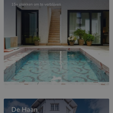
15+ plekken om te verblijven
De Haan