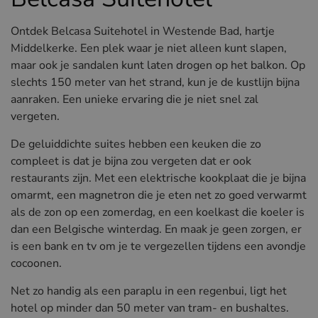
Ontdek Belcasa Suitehotel in Westende Bad, hartje
Middelkerke. Een plek waar je niet alleen kunt slapen,
maar ook je sandalen kunt laten drogen op het balkon. Op
slechts 150 meter van het strand, kun je de kustlijn bijna
aanraken. Een unieke ervaring die je niet snel zal
vergeten.
De geluiddichte suites hebben een keuken die zo
compleet is dat je bijna zou vergeten dat er ook
restaurants zijn. Met een elektrische kookplaat die je bijna
omarmt, een magnetron die je eten net zo goed verwarmt
als de zon op een zomerdag, en een koelkast die koeler is
dan een Belgische winterdag. En maak je geen zorgen, er
is een bank en tv om je te vergezellen tijdens een avondje
cocoonen.
Net zo handig als een paraplu in een regenbui, ligt het
hotel op minder dan 50 meter van tram- en bushaltes.