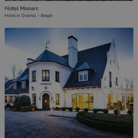
Hotel Monarc
Hotel in Ostend. - België