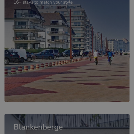
16+ stays to match your style
Blankenberge