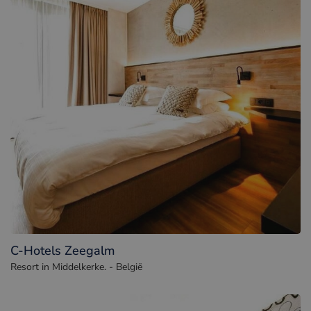
C-Hotels Zeegalm
Resort in Middelkerke. - België