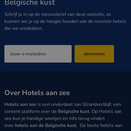
Belgische kust
Schrijf je in op de nieuwsbrief van deze website, zo
kunnen we je op de hoogte houden van de mooiste hotels
die we ontdekken.
abonneren
Over Hotels aan zee
Hotels aan zee
is een onderdeel van Strandverblijf, een
content platform over de
Belgische kust
. Op Hotels aan
zee kun je handige weetjes en info terug vinden
over
hotels aan de Belgische kust
. De beste hotels aan