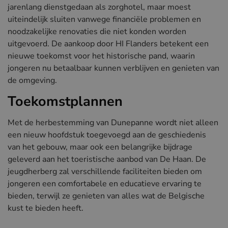
jarenlang dienstgedaan als zorghotel, maar moest
uiteindelijk sluiten vanwege financiële problemen en
noodzakelijke renovaties die niet konden worden
uitgevoerd. De aankoop door HI Flanders betekent een
nieuwe toekomst voor het historische pand, waarin
jongeren nu betaalbaar kunnen verblijven en genieten van
de omgeving.
Toekomstplannen
Met de herbestemming van Dunepanne wordt niet alleen
een nieuw hoofdstuk toegevoegd aan de geschiedenis
van het gebouw, maar ook een belangrijke bijdrage
geleverd aan het toeristische aanbod van De Haan. De
jeugdherberg zal verschillende faciliteiten bieden om
jongeren een comfortabele en educatieve ervaring te
bieden, terwijl ze genieten van alles wat de Belgische
kust te bieden heeft.