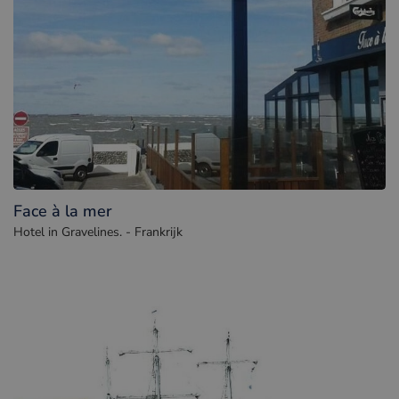
Face à la mer
Hotel in Gravelines. - Frankrijk