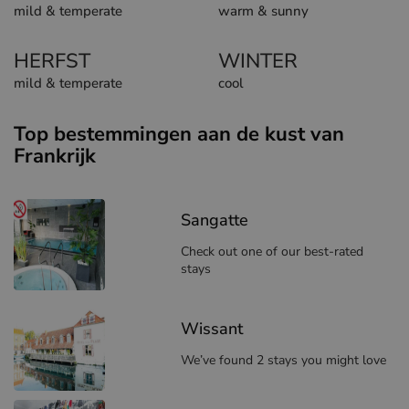
mild & temperate
warm & sunny
HERFST
WINTER
mild & temperate
cool
Top bestemmingen aan de kust van
Frankrijk
Sangatte
Check out one of our best-rated
stays
Wissant
We’ve found 2 stays you might love