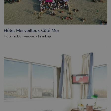
Hôtel Merveilleux Côté Mer
Hotel in Dunkerque. - Frankrijk