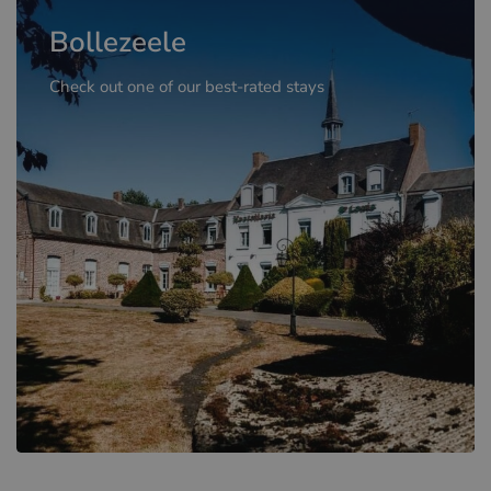
Bollezeele
Check out one of our best-rated stays