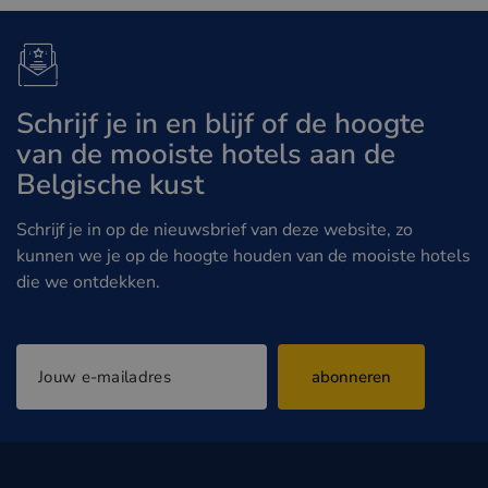
Schrijf je in en blijf of de hoogte
van de mooiste hotels aan de
Belgische kust
Schrijf je in op de nieuwsbrief van deze website, zo
kunnen we je op de hoogte houden van de mooiste hotels
die we ontdekken.
abonneren