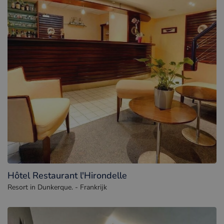
Hôtel Restaurant l'Hirondelle
Resort in Dunkerque. - Frankrijk