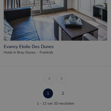
Evancy Etoile Des Dunes
Hotel in Bray-Dunes. - Frankrijk
1
2
1 - 12 van 20 resultaten