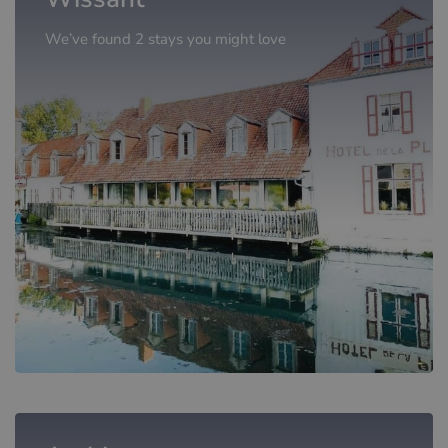
We’ve found 2 stays you might love