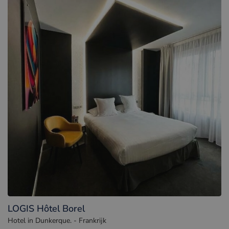
LOGIS Hôtel Borel
Hotel in Dunkerque. - Frankrijk