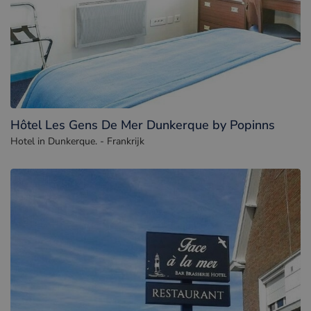
Hôtel Les Gens De Mer Dunkerque by Popinns
Hotel in Dunkerque. - Frankrijk