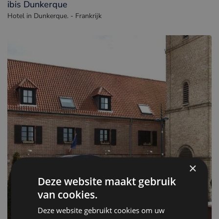
ibis Dunkerque
Hotel in Dunkerque. - Frankrijk
×
Deze website maakt gebruik
van cookies.
Deze website gebruikt cookies om uw