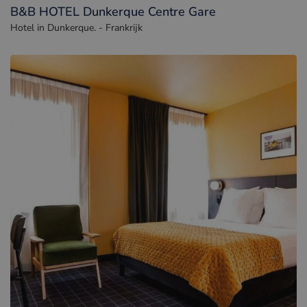
B&B HOTEL Dunkerque Centre Gare
Hotel in Dunkerque. - Frankrijk