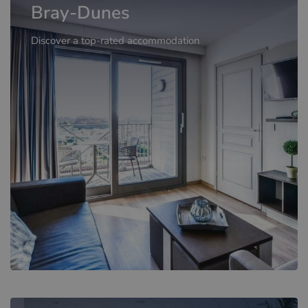
Bray-Dunes
Discover a top-rated accommodation