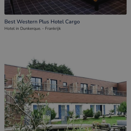
Best Western Plus Hotel Cargo
Hotel in Dunkerque. - Frankrijk