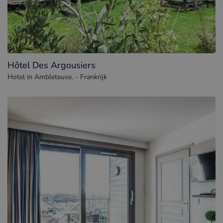
Hôtel Des Argousiers
Hotel in Ambleteuse. - Frankrijk