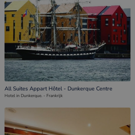
All Suites Appart Hôtel - Dunkerque Centre
Hotel in Dunkerque. - Frankrijk