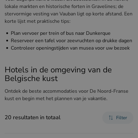
lokale markten en historische forten in Gravelines; de
stervormige vesting van Vauban ligt op korte afstand. Een
korte lijst met praktische tips:
Plan vervoer per trein of bus naar Dunkerque
Reserveer een tafel voor zeevruchten op drukke dagen
Controleer openingstijden van musea voor uw bezoek
Hotels in de omgeving van de
Belgische kust
Ontdek de beste accommodaties voor De Noord-Franse
kust en begin met het plannen van je vakantie.
20 resultaten in totaal
Filter