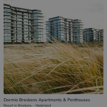
Dormio Breskens Apartments & Penthouses
Resort in Breskens. - Nederland