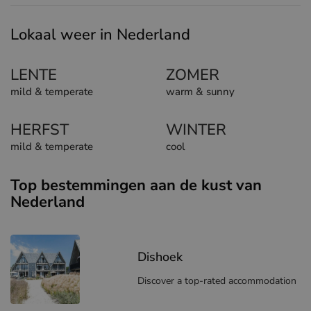
Lokaal weer in Nederland
LENTE
ZOMER
mild & temperate
warm & sunny
HERFST
WINTER
mild & temperate
cool
Top bestemmingen aan de kust van
Nederland
Dishoek
Discover a top-rated accommodation