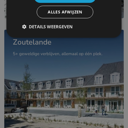
ALLES AFWIJZEN
DETAILS WEERGEVEN
Zoutelande
5+ geweldige verblijven, allemaal op één plek.