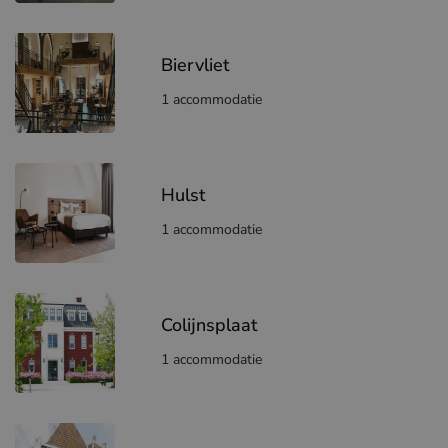
Biervliet
1 accommodatie
Hulst
1 accommodatie
Colijnsplaat
1 accommodatie