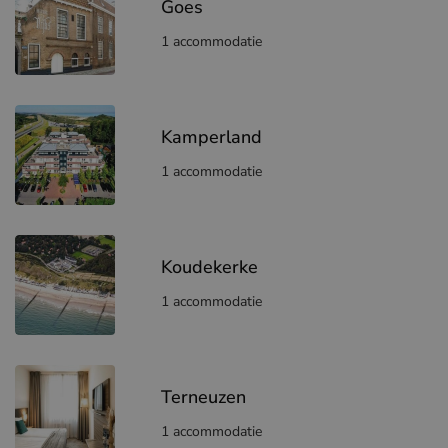
Goes
1 accommodatie
Kamperland
1 accommodatie
Koudekerke
1 accommodatie
Terneuzen
1 accommodatie