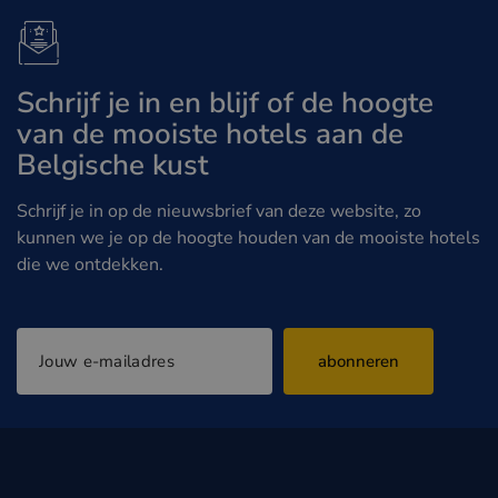
Schrijf je in en blijf of de hoogte
van de mooiste hotels aan de
Belgische kust
Schrijf je in op de nieuwsbrief van deze website, zo
kunnen we je op de hoogte houden van de mooiste hotels
die we ontdekken.
abonneren