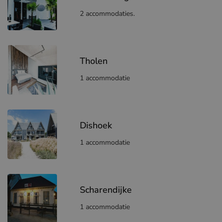
2 accommodaties.
Tholen
1 accommodatie
Dishoek
1 accommodatie
Scharendijke
1 accommodatie