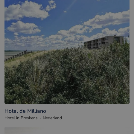
Hotel de Milliano
Hotel in Breskens. - Nederland