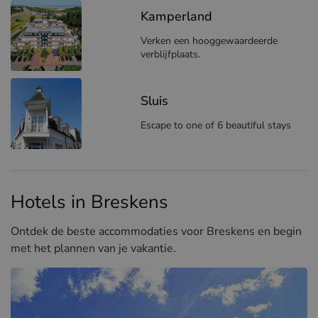
Kamperland
Verken een hooggewaardeerde
verblijfplaats.
Sluis
Escape to one of 6 beautiful stays
Hotels in Breskens
Ontdek de beste accommodaties voor Breskens en begin
met het plannen van je vakantie.