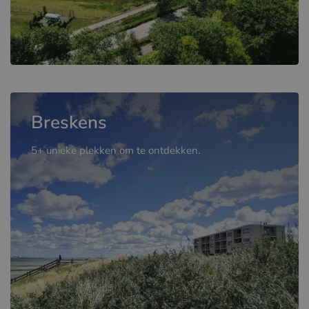
Breskens
5+ unieke plekken om te ontdekken.