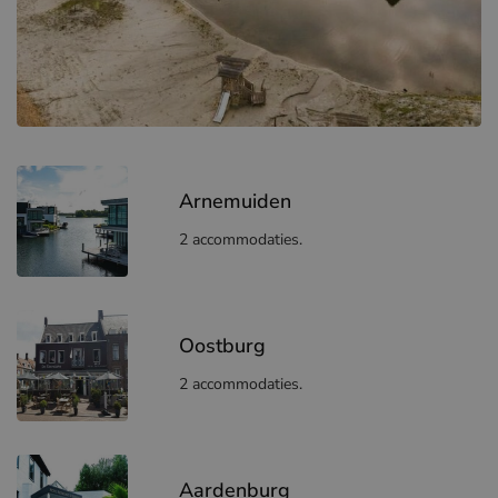
Arnemuiden
2 accommodaties.
Oostburg
2 accommodaties.
Aardenburg