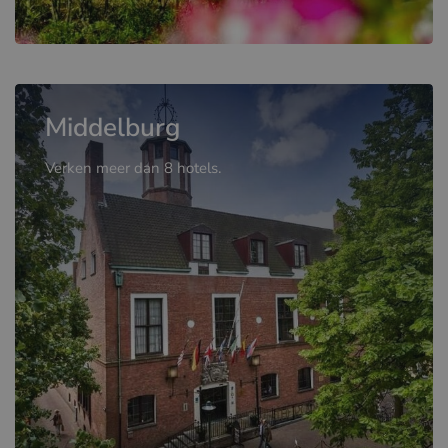
Middelburg
Verken meer dan 8 hotels.