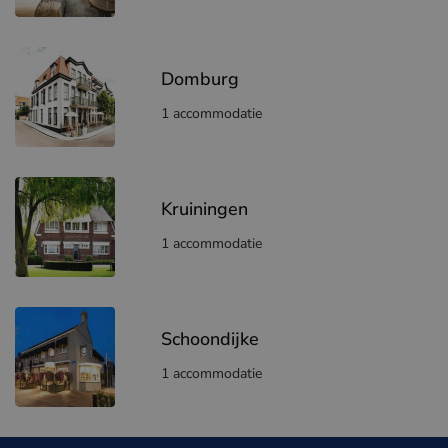
Domburg
1 accommodatie
Kruiningen
1 accommodatie
Schoondijke
1 accommodatie