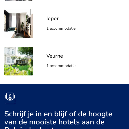
Ieper
1 accommodatie
Veurne
1 accommodatie
Schrijf je in en blijf of de hoogte
van de mooiste hotels aan de