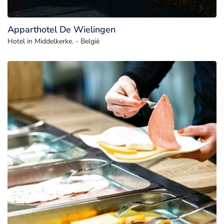
Apparthotel De Wielingen
Hotel in Middelkerke. - België