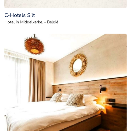
C-Hotels Silt
Hotel in Middelkerke. - België