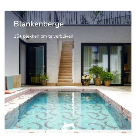
Blankenberge
15+ plekken om te verblijven