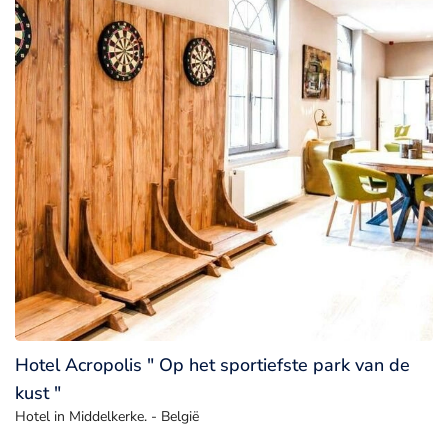
Hotel Acropolis " Op het sportiefste park van de
kust "
Hotel in Middelkerke. - België