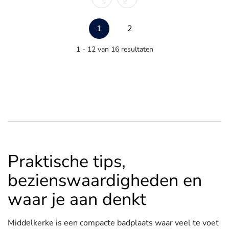
1
2
1 - 12 van 16 resultaten
Praktische tips,
bezienswaardigheden en
waar je aan denkt
Middelkerke is een compacte badplaats waar veel te voet