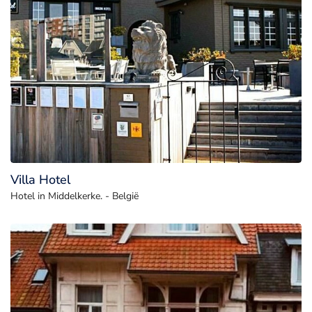
Villa Hotel
Hotel in Middelkerke. - België