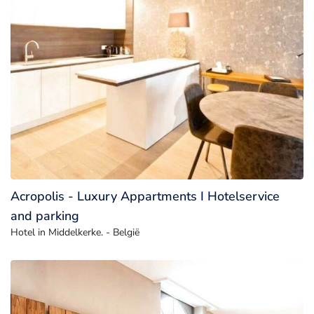
Acropolis - Luxury Appartments I Hotelservice
and parking
Hotel in Middelkerke. - België