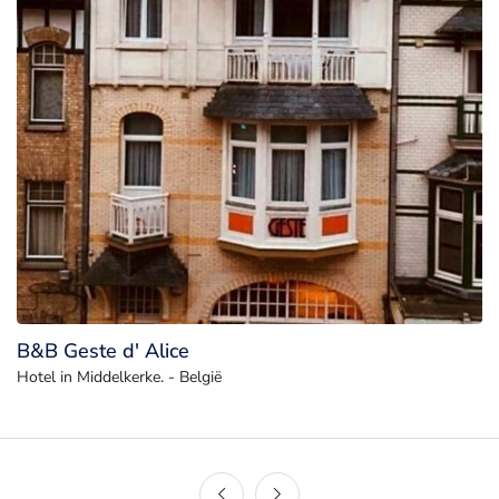
B&B Geste d' Alice
Hotel in Middelkerke. - België