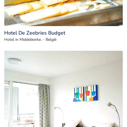
Hotel De Zeebries Budget
Hotel in Middelkerke. - België