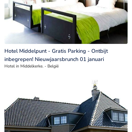
Hotel Middelpunt - Gratis Parking - Ontbijt
inbegrepen! Nieuwjaarsbrunch 01 januari
Hotel in Middelkerke. - België