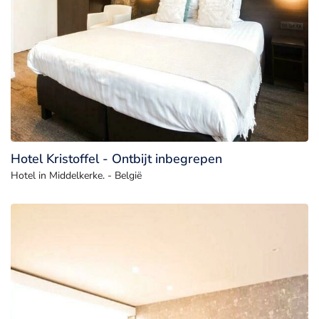
Hotel Kristoffel - Ontbijt inbegrepen
Hotel in Middelkerke. - België