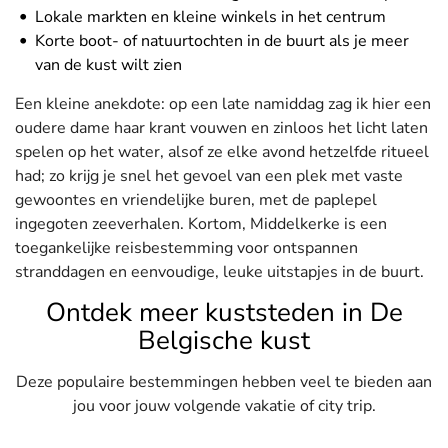
Lokale markten en kleine winkels in het centrum
Korte boot- of natuurtochten in de buurt als je meer
van de kust wilt zien
Een kleine anekdote: op een late namiddag zag ik hier een
oudere dame haar krant vouwen en zinloos het licht laten
spelen op het water, alsof ze elke avond hetzelfde ritueel
had; zo krijg je snel het gevoel van een plek met vaste
gewoontes en vriendelijke buren, met de paplepel
ingegoten zeeverhalen. Kortom, Middelkerke is een
toegankelijke reisbestemming voor ontspannen
stranddagen en eenvoudige, leuke uitstapjes in de buurt.
Ontdek meer kuststeden in De
Belgische kust
Deze populaire bestemmingen hebben veel te bieden aan
jou voor jouw volgende vakatie of city trip.