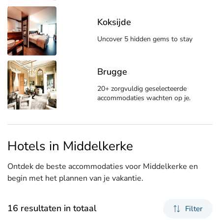
Koksijde
Uncover 5 hidden gems to stay
Brugge
20+ zorgvuldig geselecteerde
accommodaties wachten op je.
Hotels in Middelkerke
Ontdek de beste accommodaties voor Middelkerke en
begin met het plannen van je vakantie.
16 resultaten in totaal
Filter