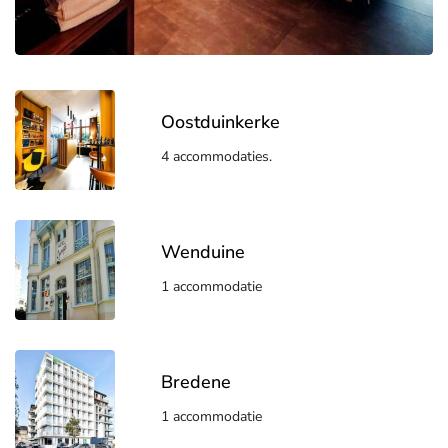
Oostduinkerke
4 accommodaties.
Wenduine
1 accommodatie
Bredene
1 accommodatie