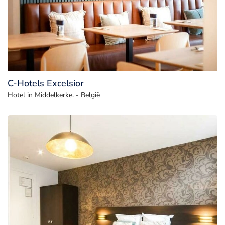
C-Hotels Excelsior
Hotel in Middelkerke. - België