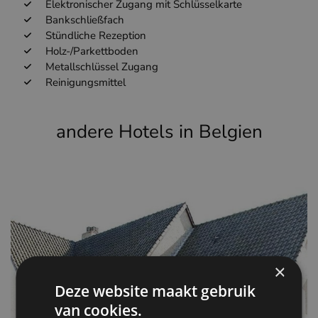
Elektronischer Zugang mit Schlüsselkarte
Bankschließfach
Stündliche Rezeption
Holz-/Parkettboden
Metallschlüssel Zugang
Reinigungsmittel
andere Hotels in Belgien
×
Deze website maakt gebruik
van cookies.