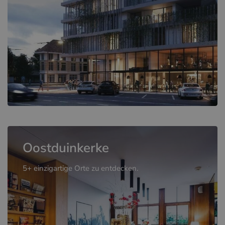
Oostduinkerke
5+ einzigartige Orte zu entdecken.