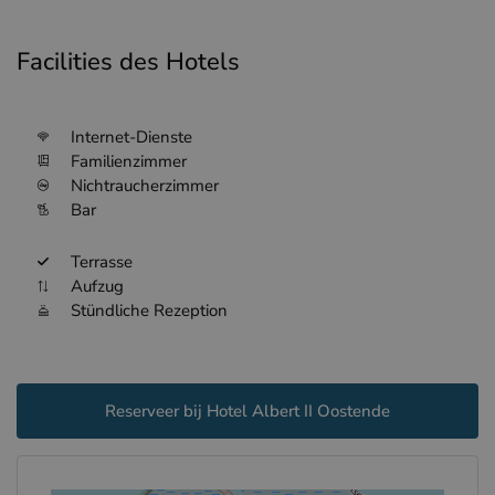
Facilities des Hotels
Internet-Dienste
Familienzimmer
Nichtraucherzimmer
Bar
Terrasse
Aufzug
Stündliche Rezeption
Reserveer bij Hotel Albert II Oostende