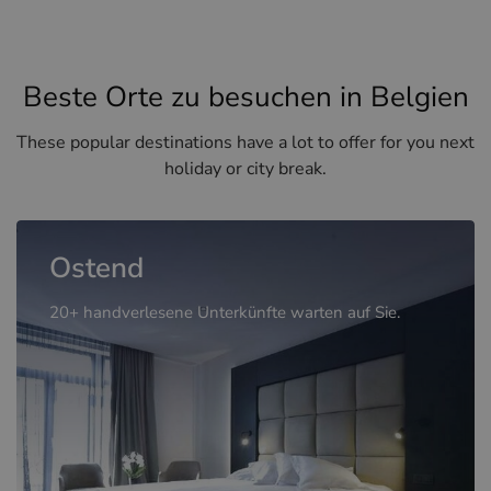
Beste Orte zu besuchen in Belgien
These popular destinations have a lot to offer for you next
holiday or city break.
Ostend
20+ handverlesene Unterkünfte warten auf Sie.