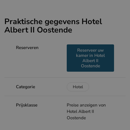
Praktische gegevens Hotel
Albert II Oostende
Reserveren
Reserveer uw
kamer in Hotel
Albert II
Oostende
Categorie
Hotel
Prijsklasse
Preise anzeigen von
Hotel Albert II
Oostende