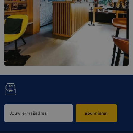
abonnieren