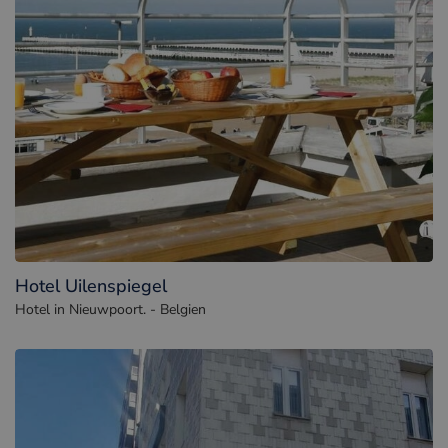
Hotel Uilenspiegel
Hotel in Nieuwpoort. - Belgien