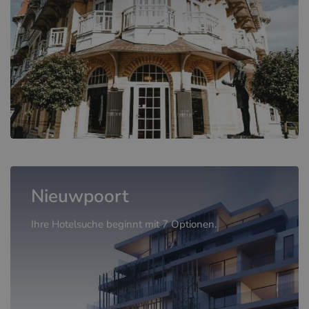
Nieuwpoort
Ihre Hotelsuche beginnt mit 7 Optionen.