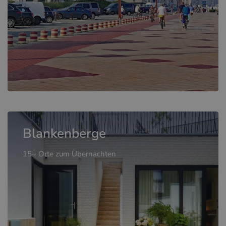
Blankenberge
15+ Orte zum Übernachten