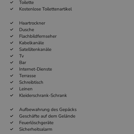
Toilette
Kostenlose Toilettenartikel
Haartrockner
Dusche
Flachbildfernseher
Kabelkanäle
Satellitenkanäle
Tv
Bar
Internet-Dienste
Terrasse
Schreibtisch
Leinen
Kleiderschrank-Schrank
Aufbewahrung des Gepäcks
Geschäfte auf dem Gelände
Feuerlöschgeräte
Sicherheitsalarm