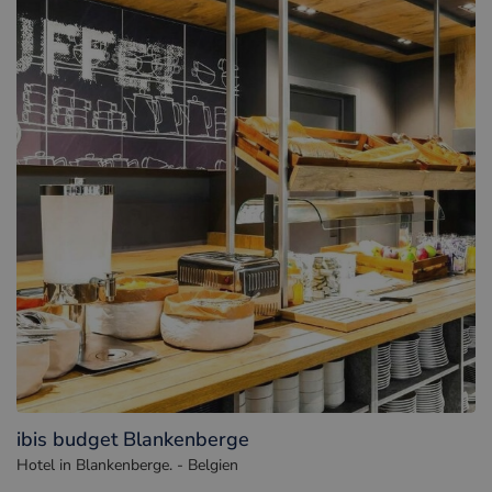
ibis budget Blankenberge
Hotel in Blankenberge. - Belgien