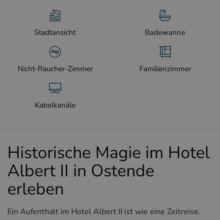
Stadtansicht
Badewanne
Nicht-Raucher-Zimmer
Familienzimmer
Kabelkanäle
Historische Magie im Hotel
Albert II in Ostende
erleben
Ein Aufenthalt im Hotel Albert II ist wie eine Zeitreise.