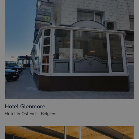
Hotel Glenmore
Hotel in Ostend. - Belgien